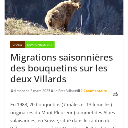
CHASSE
ENVIRONNEMENT
Migrations saisonnières
des bouquetins sur les
deux Villards
dimanche 2 mars 2025
Le Petit Villarin
0 Commentaire
En 1983, 20 bouquetins (7 mâles et 13 femelles)
originaires du Mont Pleureur (sommet des Alpes
valaisannes, en Suisse, situé dans le canton du