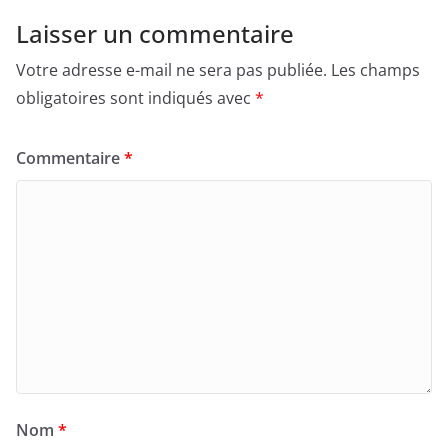
Laisser un commentaire
Votre adresse e-mail ne sera pas publiée.
Les champs
obligatoires sont indiqués avec
*
Commentaire
*
Nom
*