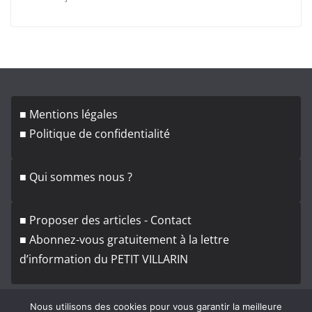
■ Mentions légales
■ Politique de confidentialité
■ Qui sommes nous ?
■ Proposer des articles - Contact
■ Abonnez-vous gratuitement à la lettre
d’information du PETIT VILLARIN
Nous utilisons des cookies pour vous garantir la meilleure