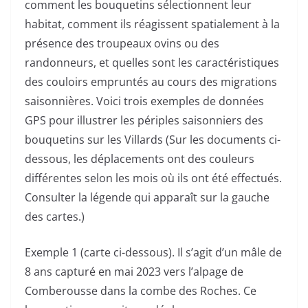
comment les bouquetins sélectionnent leur
habitat, comment ils réagissent spatialement à la
présence des troupeaux ovins ou des
randonneurs, et quelles sont les caractéristiques
des couloirs empruntés au cours des migrations
saisonnières. Voici trois exemples de données
GPS pour illustrer les périples saisonniers des
bouquetins sur les Villards (Sur les documents ci-
dessous, les déplacements ont des couleurs
différentes selon les mois où ils ont été effectués.
Consulter la légende qui apparaît sur la gauche
des cartes.)
Exemple 1 (carte ci-dessous). Il s’agit d’un mâle de
8 ans capturé en mai 2023 vers l’alpage de
Comberousse dans la combe des Roches. Ce