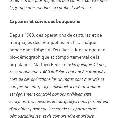
d’été, et n’ont plus migré, ou peu comme par exemple
le groupe présent dans la combe du Merlet. »
Captures et suivis des bouquetins
Depuis 1983, des opérations de captures et de
marquages des bouquetins ont lieu chaque
année dans l’objectif d’étudier le fonctionnement
bio-démographique et comportemental de la
population. Mathieu Beurier :
« En quelque 40 ans,
ce sont quelque 1 400 individus qui ont été marqués.
Lors de ces opérations les animaux sont mesurés et
équipés de marquage individuel, leur état sanitaire
est également contrôlé par des prélèvements
sanguins. Ces mesures et marquages nous permettent
d’identifier finement l’ensemble des paramètres
démographiques, et de comprendre et prédire