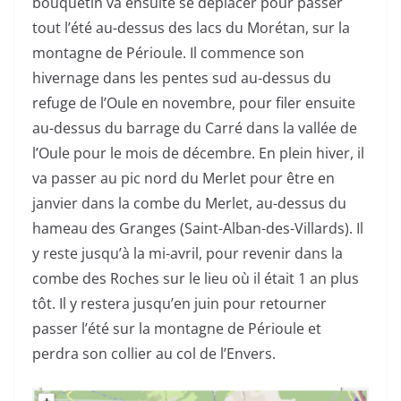
bouquetin va ensuite se déplacer pour passer
tout l’été au-dessus des lacs du Morétan, sur la
montagne de Périoule. Il commence son
hivernage dans les pentes sud au-dessus du
refuge de l’Oule en novembre, pour filer ensuite
au-dessus du barrage du Carré dans la vallée de
l’Oule pour le mois de décembre. En plein hiver, il
va passer au pic nord du Merlet pour être en
janvier dans la combe du Merlet, au-dessus du
hameau des Granges (Saint-Alban-des-Villards). Il
y reste jusqu’à la mi-avril, pour revenir dans la
combe des Roches sur le lieu où il était 1 an plus
tôt. Il y restera jusqu’en juin pour retourner
passer l’été sur la montagne de Périoule et
perdra son collier au col de l’Envers.