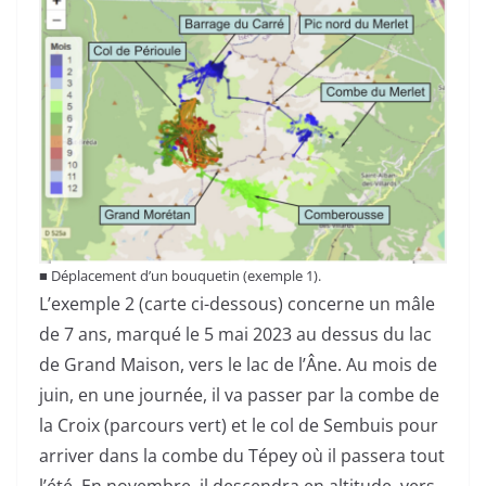
■
Déplacement d’un bouquetin (exemple 1).
L’exemple 2 (carte ci-dessous) concerne un mâle
de 7 ans, marqué le 5 mai 2023 au dessus du lac
de Grand Maison, vers le lac de l’Âne. Au mois de
juin, en une journée, il va passer par la combe de
la Croix (parcours vert) et le col de Sembuis pour
arriver dans la combe du Tépey où il passera tout