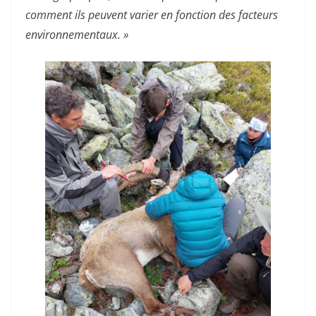
comment ils peuvent varier en fonction des facteurs
environnementaux. »