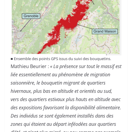
■
Ensemble des points GPS issus du suivi des bouquetins.
Mathieu Beurier :
« La présence sur tout le massif est
liée essentiellement au phénomène de migration
saisonnière, le bouquetin migrant de quartiers
hivernaux, plus bas en altitude et orientés au sud,
vers des quartiers estivaux plus hauts en altitude avec
des expositions favorisant la disponibilité alimentaire.
Des individus se sont également installés dans des
zones qui étaient au départ inféodées aux quartiers