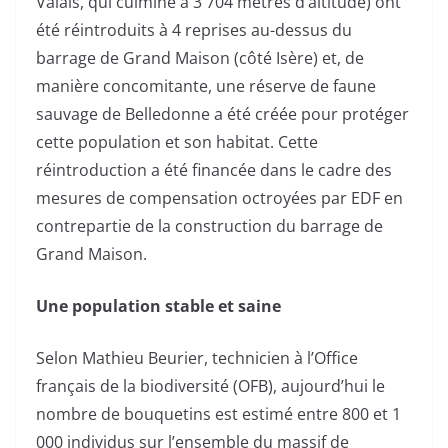
Valais, qui culmine à 3 704 mètres d’altitude) ont
été réintroduits à 4 reprises au-dessus du
barrage de Grand Maison (côté Isère) et, de
manière concomitante, une réserve de faune
sauvage de Belledonne a été créée pour protéger
cette population et son habitat. Cette
réintroduction a été financée dans le cadre des
mesures de compensation octroyées par EDF en
contrepartie de la construction du barrage de
Grand Maison.
Une population stable et saine
Selon Mathieu Beurier, technicien à l’Office
français de la biodiversité (OFB), aujourd’hui le
nombre de bouquetins est estimé entre 800 et 1
000 individus sur l’ensemble du massif de