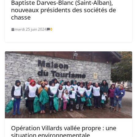
Baptiste Darves-Blanc (Saint-Alban),
nouveaux présidents des sociétés de
chasse
mardi 25 juin 2024
0
Opération Villards vallée propre : une
situation environnementale