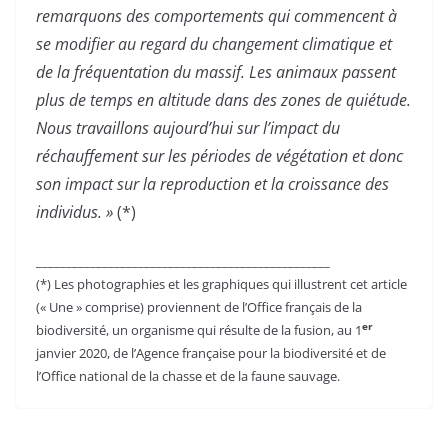
remarquons des comportements qui commencent à
se modifier au regard du changement climatique et
de la fréquentation du massif. Les animaux passent
plus de temps en altitude dans des zones de quiétude.
Nous travaillons aujourd’hui sur l’impact du
réchauffement sur les périodes de végétation et donc
son impact sur la reproduction et la croissance des
individus. »
(*)
_________________________________________________
(*) Les photographies et les graphiques qui illustrent cet article
(« Une » comprise) proviennent de l’Office français de la
er
biodiversité, un organisme qui résulte de la fusion, au 1
janvier 2020, de l’Agence française pour la biodiversité et de
l’Office national de la chasse et de la faune sauvage.