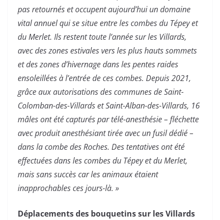
pas retournés et occupent aujourd’hui un domaine
vital annuel qui se situe entre les combes du Tépey et
du Merlet. Ils restent toute l’année sur les Villards,
avec des zones estivales vers les plus hauts sommets
et des zones d’hivernage dans les pentes raides
ensoleillées à l’entrée de ces combes. Depuis 2021,
grâce aux autorisations des communes de Saint-
Colomban-des-Villards et Saint-Alban-des-Villards, 16
mâles ont été capturés par télé-anesthésie – fléchette
avec produit anesthésiant tirée avec un fusil dédié –
dans la combe des Roches. Des tentatives ont été
effectuées dans les combes du Tépey et du Merlet,
mais sans succès car les animaux étaient
inapprochables ces jours-là. »
Déplacements des bouquetins sur les Villards