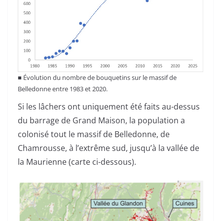
■
Évolution du nombre de bouquetins sur le massif de
Belledonne entre 1983 et 2020.
Si les lâchers ont uniquement été faits au-dessus
du barrage de Grand Maison, la population a
colonisé tout le massif de Belledonne, de
Chamrousse, à l’extrême sud, jusqu’à la vallée de
la Maurienne (carte ci-dessous).