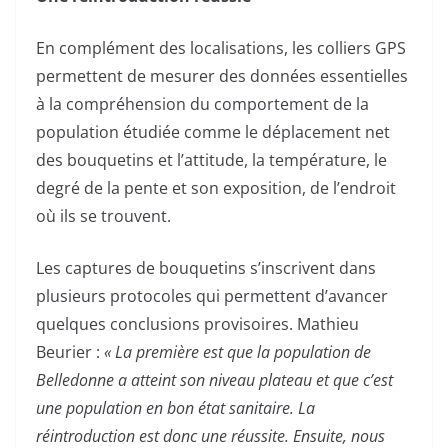
En complément des localisations, les colliers GPS
permettent de mesurer des données essentielles
à la compréhension du comportement de la
population étudiée comme le déplacement net
des bouquetins et l’attitude, la température, le
degré de la pente et son exposition, de l’endroit
où ils se trouvent.
Les captures de bouquetins s’inscrivent dans
plusieurs protocoles qui permettent d’avancer
quelques conclusions provisoires. Mathieu
Beurier :
« La première est que la population de
Belledonne a atteint son niveau plateau et que c’est
une population en bon état sanitaire. La
réintroduction est donc une réussite. Ensuite, nous