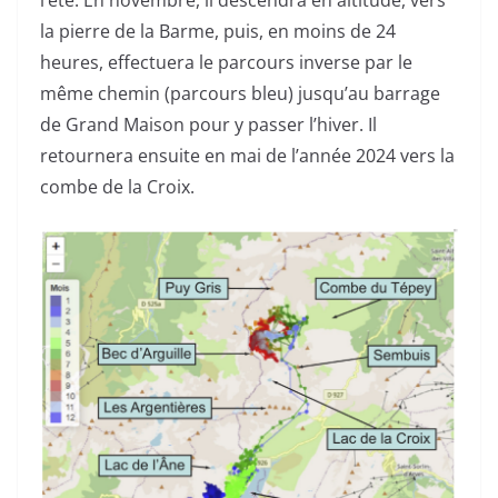
l’été. En novembre, il descendra en altitude, vers
la pierre de la Barme, puis, en moins de 24
heures, effectuera le parcours inverse par le
même chemin (parcours bleu) jusqu’au barrage
de Grand Maison pour y passer l’hiver. Il
retournera ensuite en mai de l’année 2024 vers la
combe de la Croix.