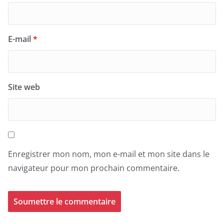
E-mail
*
Site web
Enregistrer mon nom, mon e-mail et mon site dans le
navigateur pour mon prochain commentaire.