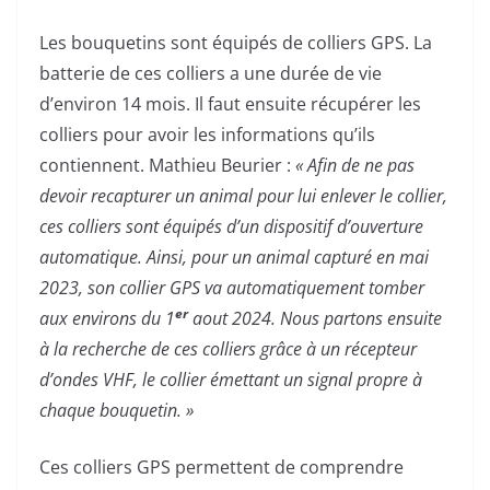
Les bouquetins sont équipés de colliers GPS. La
batterie de ces colliers a une durée de vie
d’environ 14 mois. Il faut ensuite récupérer les
colliers pour avoir les informations qu’ils
contiennent. Mathieu Beurier :
« Afin de ne pas
devoir recapturer un animal pour lui enlever le collier,
ces colliers sont équipés d’un dispositif d’ouverture
automatique. Ainsi, pour un animal capturé en mai
2023, son collier GPS va automatiquement tomber
er
aux environs du 1
aout 2024. Nous partons ensuite
à la recherche de ces colliers grâce à un récepteur
d’ondes VHF, le collier émettant un signal propre à
chaque bouquetin. »
Ces colliers GPS permettent de comprendre