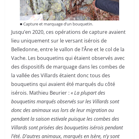
■
Capture et marquage d’un bouquetin.
Jusqu’en 2020, ces opérations de capture avaient
lieu uniquement sur le versant isérois de
Belledonne, entre le vallon de l’Âne et le col de la
Vache. Les bouquetins qui étaient observés avec
des dispositifs de marquage dans les combes de
la vallée des Villards étaient donc tous des
bouquetins qui avaient été marqués du côté
isérois. Mathieu Beurier :
« La plupart des
bouquetins marqués observés sur les Villards sont
donc des animaux vus lors de leur migration ou
pendant la saison estivale puisque les combes des
Villards sont prisées des bouquetins isérois pendant
l’été. D’autres animaux, marqués en Isère, n’y sont