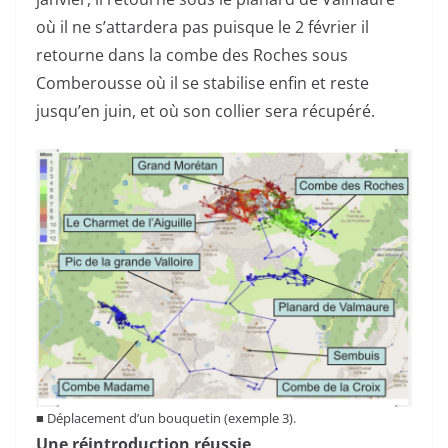
où il ne s’attardera pas puisque le 2 février il
retourne dans la combe des Roches sous
Comberousse où il se stabilise enfin et reste
jusqu’en juin, et où son collier sera récupéré.
■
Déplacement d’un bouquetin (exemple 3).
Une réintroduction réussie