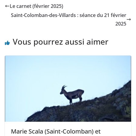
Le carnet (février 2025)
Saint-Colomban-des-Villards : séance du 21 février
2025
Vous pourrez aussi aimer
Marie Scala (Saint-Colomban) et