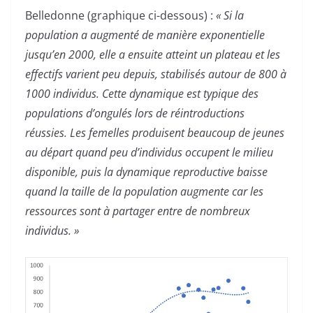
Belledonne (graphique ci-dessous) :
« Si la
population a augmenté de manière exponentielle
jusqu’en 2000, elle a ensuite atteint un plateau et les
effectifs varient peu depuis, stabilisés autour de 800 à
1000 individus. Cette dynamique est typique des
populations d’ongulés lors de réintroductions
réussies. Les femelles produisent beaucoup de jeunes
au départ quand peu d’individus occupent le milieu
disponible, puis la dynamique reproductive baisse
quand la taille de la population augmente car les
ressources sont à partager entre de nombreux
individus. »