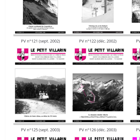
PV n°121 (sept. 2002)
PV n°122 (déc. 2002)
PV
PV n°125 (sept. 2003)
PV n°126 (déc. 2003)
PV