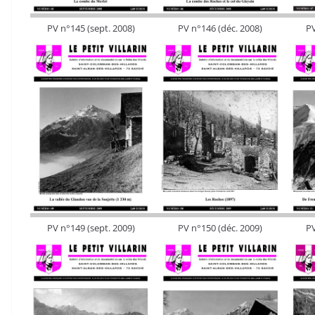
PV n°145 (sept. 2008)
PV n°146 (déc. 2008)
PV
PV n°149 (sept. 2009)
PV n°150 (déc. 2009)
PV