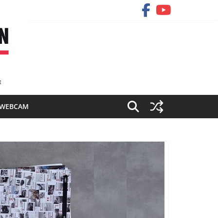
WEBCAM