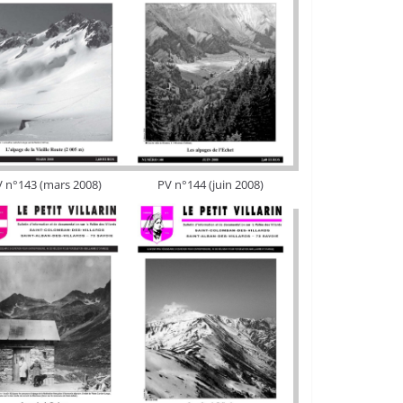
 n°143 (mars 2008)
PV n°144 (juin 2008)