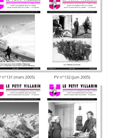
 n°131 (mars 2005)
PV n°132 (juin 2005)