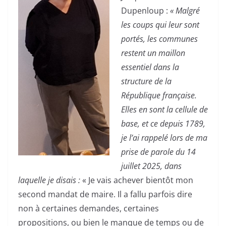
Dupenloup :
« Malgré
les coups qui leur sont
portés, les communes
restent un maillon
essentiel dans la
structure de la
République française.
Elles en sont la cellule de
base, et ce depuis 1789,
je l’ai rappelé lors de ma
prise de parole du 14
juillet 2025, dans
laquelle je disais :
« Je vais achever bientôt mon
second mandat de maire. Il a fallu parfois dire
non à certaines demandes, certaines
propositions, ou bien le manque de temps ou de