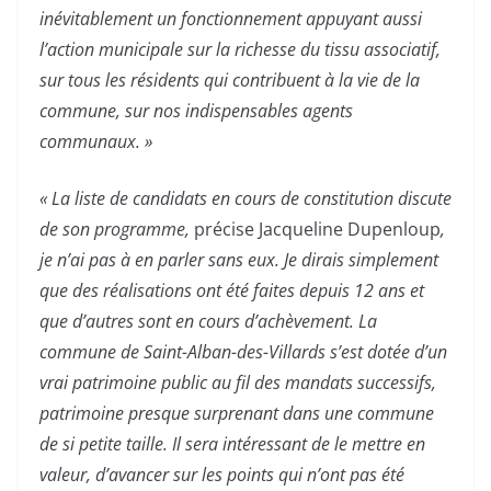
inévitablement un fonctionnement appuyant aussi
l’action municipale sur la richesse du tissu associatif,
sur tous les résidents qui contribuent à la vie de la
commune, sur nos indispensables agents
communaux. »
« La liste de candidats en cours de constitution discute
de son programme,
précise Jacqueline Dupenloup
,
je n’ai pas à en parler sans eux. Je dirais simplement
que des réalisations ont été faites depuis 12 ans et
que d’autres sont en cours d’achèvement. La
commune de Saint-Alban-des-Villards s’est dotée d’un
vrai patrimoine public au fil des mandats successifs,
patrimoine presque surprenant dans une commune
de si petite taille. Il sera intéressant de le mettre en
valeur, d’avancer sur les points qui n’ont pas été