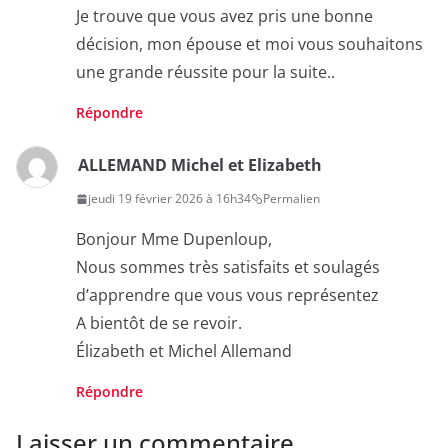
Je trouve que vous avez pris une bonne
décision, mon épouse et moi vous souhaitons
une grande réussite pour la suite..
Répondre
ALLEMAND Michel et Elizabeth
jeudi 19 février 2026 à 16h34
Permalien
Bonjour Mme Dupenloup,
Nous sommes très satisfaits et soulagés
d’apprendre que vous vous représentez
A bientôt de se revoir.
Élizabeth et Michel Allemand
Répondre
Laisser un commentaire