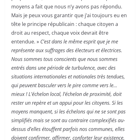
moyens a fait que nous n’y avons pas répondu.
Mais je peux vous garantir que j’ai toujours eu en
tête le principe républicain : chaque citoyen a
droit au respect, chaque voix devrait être
entendue. »
C’est dans le même esprit que je me
représente aux suffrages des électeurs et électrices.
Nous sommes tous conscients que nous sommes
entrés dans une période de turbulence, avec des
situations internationales et nationales très tendues,
qui peuvent basculer vers le pire comme vers le…
mieux ! L’échelon local, l’échelon de proximité, doit
rester un repère et un appui pour les citoyens. Si les
moyens manquent, si les échelons qui ne se sont pas
simplifiés mais se sont au contraire complexifiés au-
dessus d’elles étouffent parfois nos communes, elles
doivent confirmer, affirmer, conforter leur existence,