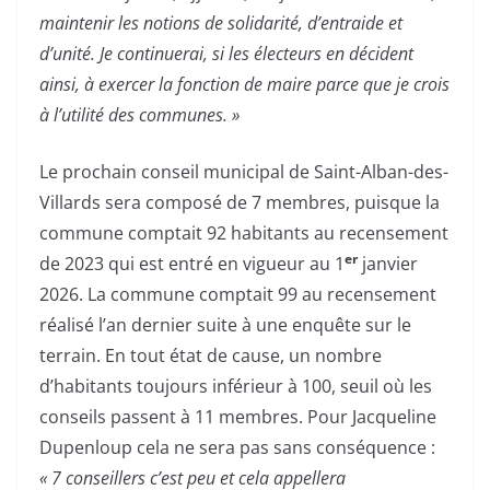
maintenir les notions de solidarité, d’entraide et
d’unité. Je continuerai, si les électeurs en décident
ainsi, à exercer la fonction de maire parce que je crois
à l’utilité des communes. »
Le prochain conseil municipal de Saint-Alban-des-
Villards sera composé de 7 membres, puisque la
commune comptait 92 habitants au recensement
er
de 2023 qui est entré en vigueur au 1
janvier
2026. La commune comptait 99 au recensement
réalisé l’an dernier suite à une enquête sur le
terrain. En tout état de cause, un nombre
d’habitants toujours inférieur à 100, seuil où les
conseils passent à 11 membres. Pour Jacqueline
Dupenloup cela ne sera pas sans conséquence :
« 7 conseillers c’est peu et cela appellera