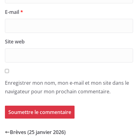
E-mail
*
Site web
Enregistrer mon nom, mon e-mail et mon site dans le
navigateur pour mon prochain commentaire.
Brèves (25 janvier 2026)