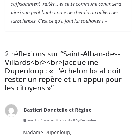
suffisamment traités… et cette commune continuera
ainsi son petit bonhomme de chemin au milieu des
turbulences. C’est ce qu’il faut lui souhaiter ! »
2 réflexions sur “
Saint-Alban-des-
Villards<br><br>Jacqueline
Dupenloup : « L’échelon local doit
rester un repère et un appui pour
les citoyens »
”
Bastieri Donatello et Régine
mardi 27 janvier 2026 à 8h36
Permalien
Madame Dupenloup,