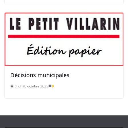
Décisions municipales
lundi 16 octobre 2023
0