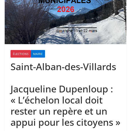
ÉLECTIONS
MAIRIE
Saint-Alban-des-Villards
Jacqueline Dupenloup :
« L’échelon local doit
rester un repère et un
appui pour les citoyens »