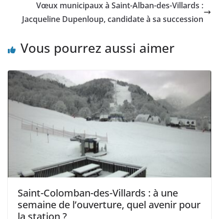
Vœux municipaux à Saint-Alban-des-Villards :
Jacqueline Dupenloup, candidate à sa succession
Vous pourrez aussi aimer
Saint-Colomban-des-Villards : à une
semaine de l’ouverture, quel avenir pour
la station ?