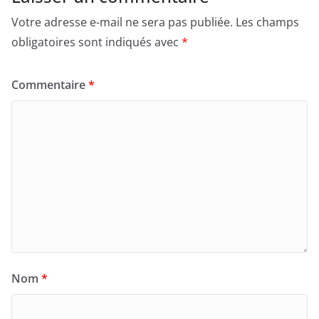
Votre adresse e-mail ne sera pas publiée.
Les champs
obligatoires sont indiqués avec
*
Commentaire
*
Nom
*