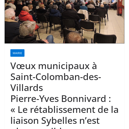
MAIRIE
Vœux municipaux à
Saint-Colomban-des-
Villards
Pierre-Yves Bonnivard :
« Le rétablissement de la
liaison Sybelles n’est