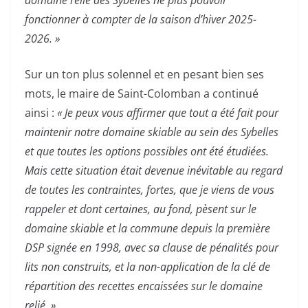
domaine relié des Sybelles ne plus pouvoir
fonctionner à compter de la saison d’hiver 2025-
2026. »
Sur un ton plus solennel et en pesant bien ses
mots, le maire de Saint-Colomban a continué
ainsi :
« Je peux vous affirmer que tout a été fait pour
maintenir notre domaine skiable au sein des Sybelles
et que toutes les options possibles ont été étudiées.
Mais cette situation était devenue inévitable au regard
de toutes les contraintes, fortes, que je viens de vous
rappeler et dont certaines, au fond, pèsent sur le
domaine skiable et la commune depuis la première
DSP signée en 1998, avec sa clause de pénalités pour
lits non construits, et la non-application de la clé de
répartition des recettes encaissées sur le domaine
relié. »