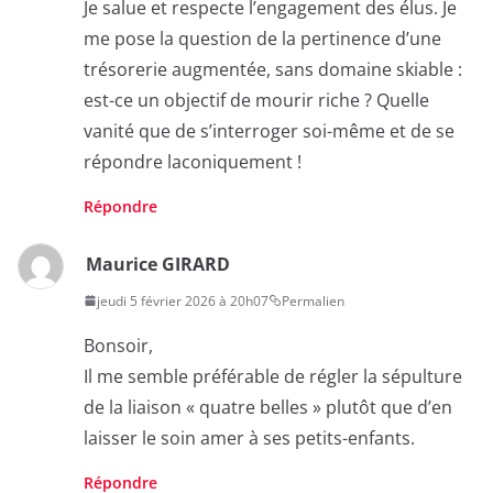
Je salue et respecte l’engagement des élus. Je
me pose la question de la pertinence d’une
trésorerie augmentée, sans domaine skiable :
est-ce un objectif de mourir riche ? Quelle
vanité que de s’interroger soi-même et de se
répondre laconiquement !
Répondre
Maurice GIRARD
jeudi 5 février 2026 à 20h07
Permalien
Bonsoir,
Il me semble préférable de régler la sépulture
de la liaison « quatre belles » plutôt que d’en
laisser le soin amer à ses petits-enfants.
Répondre