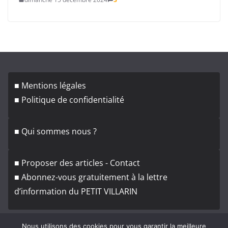
■ Mentions légales
■ Politique de confidentialité
■ Qui sommes nous ?
■ Proposer des articles - Contact
■ Abonnez-vous gratuitement à la lettre
d’information du PETIT VILLARIN
Nous utilisons des cookies pour vous garantir la meilleure