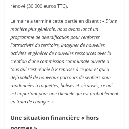
rénové (30 000 euros TTC).
Le maire a terminé cette partie en disant :
« D’une
manière plus générale, nous avons lancé un
programme de diversification pour renforcer
l’attractivité du territoire, imaginer de nouvelles
activités et générer de nouvelles ressources avec la
création d’une commission communale ouverte à
tous qui s’est réunie à 8 reprises à ce jour et qui a
déjà validé de nouveaux parcours de sentiers pour
randonnées à raquettes, balisés et sécurisés, ce qui
est important pour une clientèle qui est probablement
en train de changer. »
Une situation financière « hors
normes »