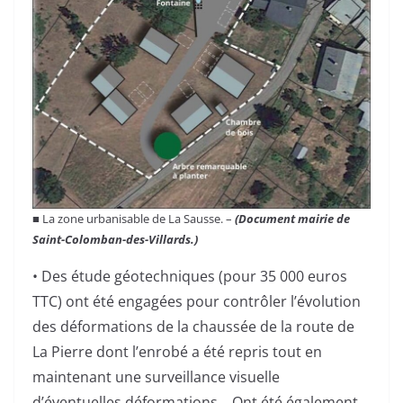
■ La zone urbanisable de La Sausse. –
(Document mairie de
Saint-Colomban-des-Villards.)
• Des étude géotechniques (pour 35 000 euros
TTC) ont été engagées pour contrôler l’évolution
des déformations de la chaussée de la route de
La Pierre dont l’enrobé a été repris tout en
maintenant une surveillance visuelle
d’éventuelles déformations… Ont été également