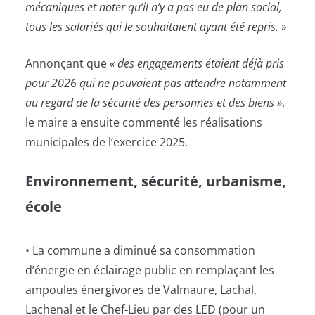
mécaniques et noter qu’il n’y a pas eu de plan social,
tous les salariés qui le souhaitaient ayant été repris. »
Annonçant que
« des engagements étaient déjà pris
pour 2026 qui ne pouvaient pas attendre notamment
au regard de la sécurité des personnes et des biens »
,
le maire a ensuite commenté les réalisations
municipales de l’exercice 2025.
Environnement, sécurité, urbanisme,
école
• La commune a diminué sa consommation
d’énergie en éclairage public en remplaçant les
ampoules énergivores de Valmaure, Lachal,
Lachenal et le Chef-Lieu par des LED (pour un