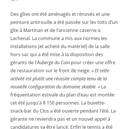
Des gîtes ont été aménagés et rénovés et une
peinture antirouille a été passée sur les toits d’un
gîte à Martinan et de l’ancienne caserne à
Lachenal. La commune a mis aux normes les
installations (et acheté du matériel) de la salle
hors sac qui a été mise à la disposition des
gérants de l’
Auberge du Coin
pour créer une offre
de restauration sur le front de neige.
« Et cette
activité est plutôt une réussite compte tenu de la
nouvelle configuration du domaine skiable. »
La
fréquentation estivale du plan d’eau est montée
cet été jusqu’à 8 150 personnes. La buvette-
snack-bar du Clos a été ouverte pendant l’été. La
gérante ne reviendra pas et un nouvel appel à
candidatures va être lancé. Enfin le tennis a été