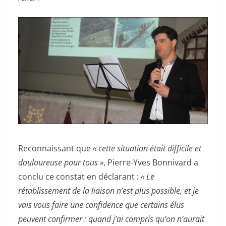
Reconnaissant que
« cette situation était difficile et
douloureuse pour tous »
, Pierre-Yves Bonnivard a
conclu ce constat en déclarant :
« Le
rétablissement de la liaison n’est plus possible, et je
vais vous faire une confidence que certains élus
peuvent confirmer : quand j’ai compris qu’on n’aurait