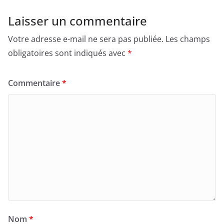
Laisser un commentaire
Votre adresse e-mail ne sera pas publiée.
Les champs
obligatoires sont indiqués avec
*
Commentaire
*
Nom
*