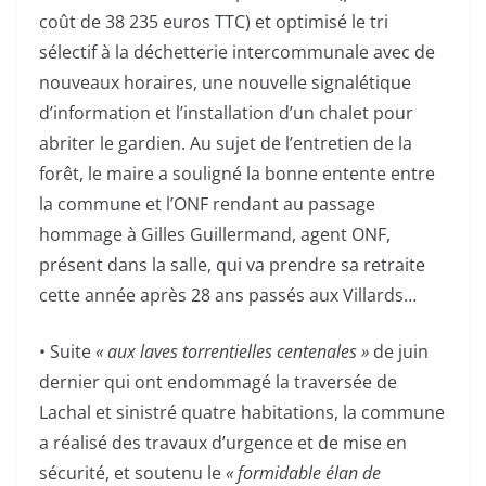
coût de 38 235 euros TTC) et optimisé le tri
sélectif à la déchetterie intercommunale avec de
nouveaux horaires, une nouvelle signalétique
d’information et l’installation d’un chalet pour
abriter le gardien. Au sujet de l’entretien de la
forêt, le maire a souligné la bonne entente entre
la commune et l’ONF rendant au passage
hommage à Gilles Guillermand, agent ONF,
présent dans la salle, qui va prendre sa retraite
cette année après 28 ans passés aux Villards…
• Suite
« aux laves torrentielles centenales »
de juin
dernier qui ont endommagé la traversée de
Lachal et sinistré quatre habitations, la commune
a réalisé des travaux d’urgence et de mise en
sécurité, et soutenu le
« formidable élan de