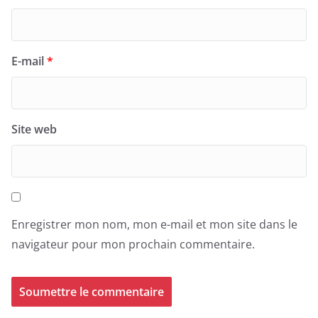
E-mail
*
Site web
Enregistrer mon nom, mon e-mail et mon site dans le
navigateur pour mon prochain commentaire.