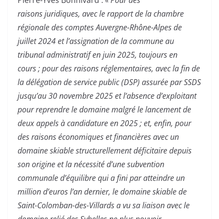
Pierre-Yves Bonnivard :
« Pour des
raisons juridiques, avec le rapport de la chambre
régionale des comptes Auvergne-Rhône-Alpes de
juillet 2024 et l’assignation de la commune au
tribunal administratif en juin 2025, toujours en
cours ; pour des raisons réglementaires, avec la fin de
la délégation de service public (DSP) assurée par SSDS
jusqu’au 30 novembre 2025 et l’absence d’exploitant
pour reprendre le domaine malgré le lancement de
deux appels à candidature en 2025 ; et, enfin, pour
des raisons économiques et financières avec un
domaine skiable structurellement déficitaire depuis
son origine et la nécessité d’une subvention
communale d’équilibre qui a fini par atteindre un
million d’euros l’an dernier, le domaine skiable de
Saint-Colomban-des-Villards a vu sa liaison avec le