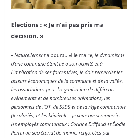
Élections : « Je n’ai pas pris ma
décision. »
« Naturellement
a poursuivi le maire
, le dynamisme
d’une commune étant lié à son activité et à
l’implication de ses forces vives, je dois remercier les
acteurs économiques de la commune et de la vallée,
les associations pour l’organisation de différents
événements et de nombreuses animations, les
personnels de l’OT, de SSDS et de la régie communale
(6 salariés) et les bénévoles. Je veux aussi remercier
les employés communaux : Corinne Briffaud et Élodie
Perrin au secrétariat de mairie, renforcées par