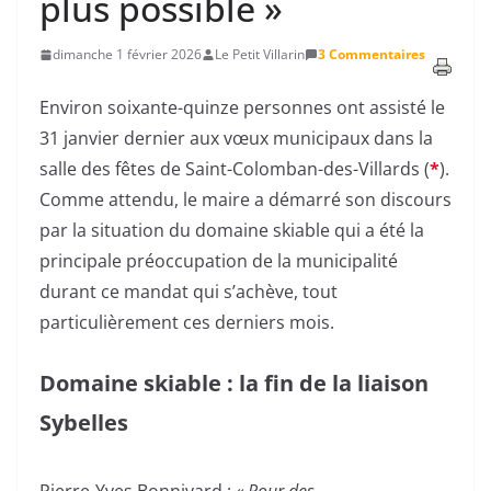
plus possible »
dimanche 1 février 2026
Le Petit Villarin
3 Commentaires
Environ soixante-quinze personnes ont assisté le
31 janvier dernier aux vœux municipaux dans la
salle des fêtes de Saint-Colomban-des-Villards (
*
).
Comme attendu, le maire a démarré son discours
par la situation du domaine skiable qui a été la
principale préoccupation de la municipalité
durant ce mandat qui s’achève, tout
particulièrement ces derniers mois.
Domaine skiable : la fin de la liaison
Sybelles