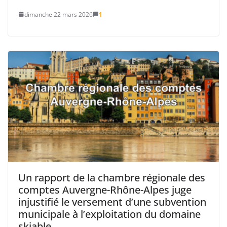
dimanche 22 mars 2026
1
Un rapport de la chambre régionale des
comptes Auvergne-Rhône-Alpes juge
injustifié le versement d’une subvention
municipale à l’exploitation du domaine
skiable