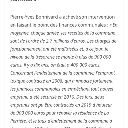
Pierre-Yves Bonnivard a achevé son intervention
en faisant le point des finances communales :
« En
moyenne, chaque année, les recettes de la commune
sont de l’ordre de 2,7 millions d’euros. Les charges de
fonctionnement ont été maîtrisées et, à ce jour, le
niveau de la trésorerie se monte à plus de 900 000
euros. Il y a dix ans, on était a 400 000 euros.
Concernant l’endettement de la commune, l’emprunt
toxique contracté en 2008, qui a impacté fortement
les finances communales en empêchant tout nouvel
emprunt, a été sécurisé en 2016. Dès lors, deux
emprunts ont pu être contractés en 2019 à hauteur
de 900 000 euros pour rénover la résidence de La
Perrière, et le taux d’endettement de la commune a
er