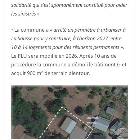
solidarité qui s’est spontanément constitué pour aider
les sinistrés »
.
• La commune a
« arrêté un périmètre à urbaniser à
La Sausse pour y construire, à l’horizon 2027, entre
10 à 14 logements pour des résidents permanents »
.
Le PLU sera modifié en 2026. Après 10 ans de
procédure la commune a démoli le bâtiment G et
acquit 900 m² de terrain alentour.