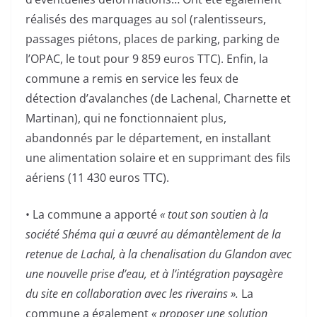
réalisés des marquages au sol (ralentisseurs,
passages piétons, places de parking, parking de
l’OPAC, le tout pour 9 859 euros TTC). Enfin, la
commune a remis en service les feux de
détection d’avalanches (de Lachenal, Charnette et
Martinan), qui ne fonctionnaient plus,
abandonnés par le département, en installant
une alimentation solaire et en supprimant des fils
aériens (11 430 euros TTC).
• La commune a apporté
« tout son soutien à la
société Shéma qui a œuvré au démantèlement de la
retenue de Lachal, à la chenalisation du Glandon avec
une nouvelle prise d’eau, et à l’intégration paysagère
du site en collaboration avec les riverains ».
La
commune a également
« proposer une solution