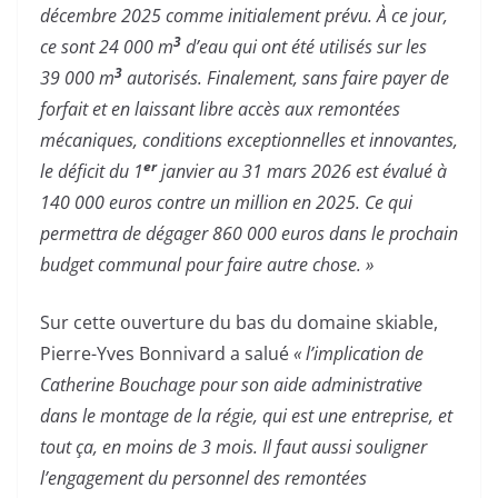
décembre 2025 comme initialement prévu. À ce jour,
3
ce sont 24 000 m
d’eau qui ont été utilisés sur les
3
39 000 m
autorisés. Finalement, sans faire payer de
forfait et en laissant libre accès aux remontées
mécaniques, conditions exceptionnelles et innovantes,
er
le déficit du 1
janvier au 31 mars 2026 est évalué à
140 000 euros contre un million en 2025. Ce qui
permettra de dégager 860 000 euros dans le prochain
budget communal pour faire autre chose. »
Sur cette ouverture du bas du domaine skiable,
Pierre-Yves Bonnivard a salué
« l’implication de
Catherine Bouchage pour son aide administrative
dans le montage de la régie, qui est une entreprise, et
tout ça, en moins de 3 mois. Il faut aussi souligner
l’engagement du personnel des remontées