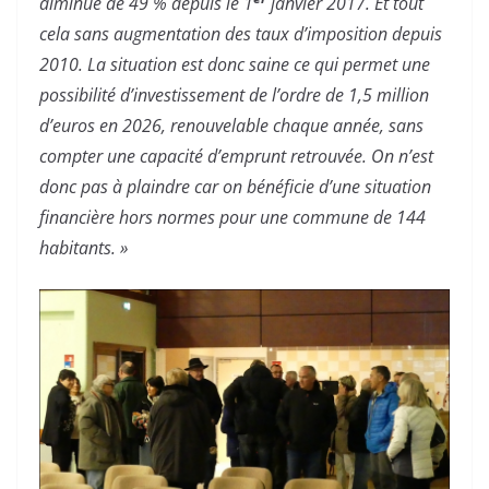
diminué de 49 % depuis le 1
janvier 2017. Et tout
cela sans augmentation des taux d’imposition depuis
2010. La situation est donc saine ce qui permet une
possibilité d’investissement de l’ordre de 1,5 million
d’euros en 2026, renouvelable chaque année, sans
compter une capacité d’emprunt retrouvée. On n’est
donc pas à plaindre car on bénéficie d’une situation
financière hors normes pour une commune de 144
habitants. »