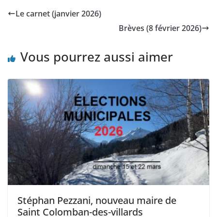
Le carnet (janvier 2026)
Brèves (8 février 2026)
Vous pourrez aussi aimer
Stéphan Pezzani, nouveau maire de
Saint Colomban-des-villards