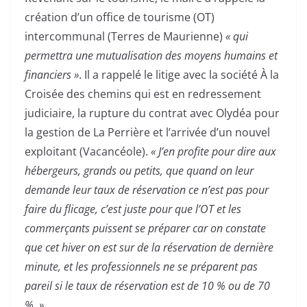
création d’un office de tourisme (OT)
intercommunal (Terres de Maurienne)
« qui
permettra une mutualisation des moyens humains et
financiers »
. Il a rappelé le litige avec la société À la
Croisée des chemins qui est en redressement
judiciaire, la rupture du contrat avec Olydéa pour
la gestion de La Perrière et l’arrivée d’un nouvel
exploitant (Vacancéole).
« J’en profite pour dire aux
hébergeurs, grands ou petits, que quand on leur
demande leur taux de réservation ce n’est pas pour
faire du flicage, c’est juste pour que l’OT et les
commerçants puissent se préparer car on constate
que cet hiver on est sur de la réservation de dernière
minute, et les professionnels ne se préparent pas
pareil si le taux de réservation est de 10 % ou de 70
%. »