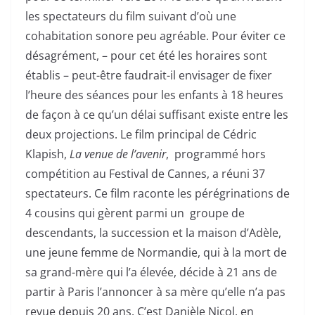
les spectateurs du film suivant d’où une
cohabitation sonore peu agréable. Pour éviter ce
désagrément, – pour cet été les horaires sont
établis – peut-être faudrait-il envisager de fixer
l’heure des séances pour les enfants à 18 heures
de façon à ce qu’un délai suffisant existe entre les
deux projections. Le film principal de Cédric
Klapish,
La venue de l’avenir
, programmé hors
compétition au Festival de Cannes, a réuni 37
spectateurs. Ce film raconte les pérégrinations de
4 cousins qui gèrent parmi un groupe de
descendants, la succession et la maison d’Adèle,
une jeune femme de Normandie, qui à la mort de
sa grand-mère qui l’a élevée, décide à 21 ans de
partir à Paris l’annoncer à sa mère qu’elle n’a pas
revue depuis 20 ans. C’est Danièle Nicol, en