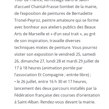
d’accueil Chantal-Frasse-Sombet de la mairie,
de l’exposition de peintures de Bernadette
Tronel-Peyroz, peintre amateure qui se forme
avec bonheur aux ateliers publics des Beaux
Arts de Marseille et « d’un seul trait », au gré
de son inspiration, travaille diverses
techniques mixtes de peinture. Vous pourrez
visiter son exposition le vendredi 25, samedi
26, dimanche 27, lundi 28 et mardi 29 juillet de
17 à 18 heures (animation portée par
l’association Et Compagnie ; entrée libre) ;
• le 26 juillet, entre 16 h 30 et 17 heures,
lancement des deux parcours installés par la
Fédération française des courses d’orientation
à Saint-Alban. Rendez-vous devant la mairie.