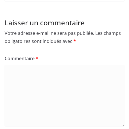
Laisser un commentaire
Votre adresse e-mail ne sera pas publiée.
Les champs
obligatoires sont indiqués avec
*
Commentaire
*