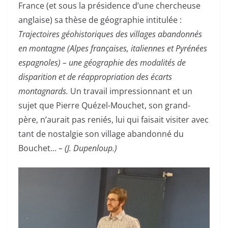
France (et sous la présidence d’une chercheuse
anglaise) sa thèse de géographie intitulée :
Trajectoires géohistoriques des villages abandonnés
en montagne (Alpes françaises, italiennes et Pyrénées
espagnoles) – une géographie des modalités de
disparition et de réappropriation des écarts
montagnards.
Un travail impressionnant et un
sujet que Pierre Quézel-Mouchet, son grand-
père, n’aurait pas reniés, lui qui faisait visiter avec
tant de nostalgie son village abandonné du
Bouchet…
– (J. Dupenloup.)