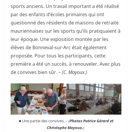
sports anciens. Un travail important a été réalisé
par des enfants d’écoles primaires qui ont
questionné des résidents de maisons de retraite
mauriennaises sur les sports qu’ils pratiquaient à
leur époque. Une exposition montée par les
élèves de Bonneval-sur-Arc était également
proposée. Pour tous les participants, cette
première a été un succès, à renouveler. Avec plus
de convives bien sûr. –
(C. Mayoux.)
■ Une partie des convives. –
(
Photos Patrice Gérard et
Christophe Mayoux.
)