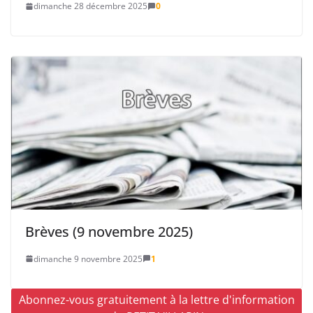
dimanche 28 décembre 2025
0
Brèves (9 novembre 2025)
dimanche 9 novembre 2025
1
Abonnez-vous gratuitement à la lettre d'information