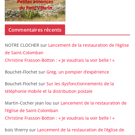
Commentaires récents
NOTRE CLOCHER
sur
Lancement de la restauration de l’église
de Saint-Colomban
Christine Frasson-Botton : « Je voudrais la voir belle ! »
Bouchet-Flochet
sur
Greg, un pompier d’expérience
Bouchet-Flochet
sur
Sur les dysfonctionnements de la
téléphonie mobile et la distribution postale
Martin-Cocher jean lou
sur
Lancement de la restauration de
l’église de Saint-Colomban
Christine Frasson-Botton : « Je voudrais la voir belle ! »
bois thierry
sur
Lancement de la restauration de l’église de