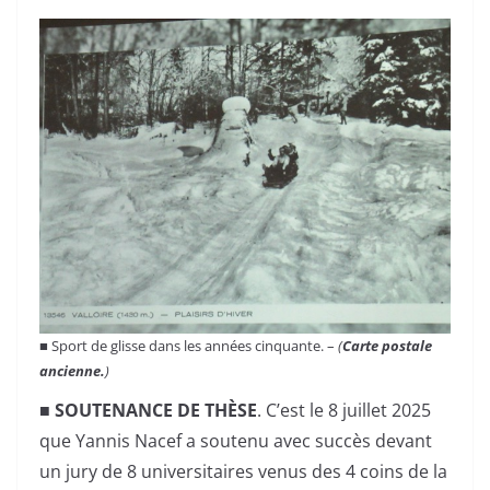
■ Sport de glisse dans les années cinquante. –
(
Carte postale
ancienne.
)
■ SOUTENANCE DE THÈSE
. C’est le 8 juillet 2025
que Yannis Nacef a soutenu avec succès devant
un jury de 8 universitaires venus des 4 coins de la