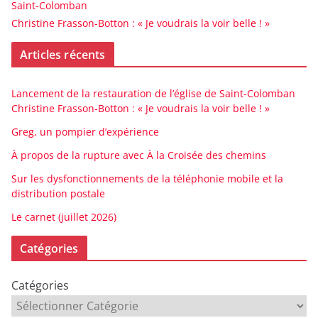
Saint-Colomban
Christine Frasson-Botton : « Je voudrais la voir belle ! »
Articles récents
Lancement de la restauration de l’église de Saint-Colomban
Christine Frasson-Botton : « Je voudrais la voir belle ! »
Greg, un pompier d’expérience
À propos de la rupture avec À la Croisée des chemins
Sur les dysfonctionnements de la téléphonie mobile et la
distribution postale
Le carnet (juillet 2026)
Catégories
Catégories