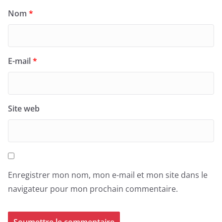
Nom
*
E-mail
*
Site web
Enregistrer mon nom, mon e-mail et mon site dans le
navigateur pour mon prochain commentaire.