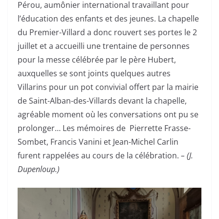
Pérou, aumônier international travaillant pour
l’éducation des enfants et des jeunes. La chapelle
du Premier-Villard a donc rouvert ses portes le 2
juillet et a accueilli une trentaine de personnes
pour la messe célébrée par le père Hubert,
auxquelles se sont joints quelques autres
Villarins pour un pot convivial offert par la mairie
de Saint-Alban-des-Villards devant la chapelle,
agréable moment où les conversations ont pu se
prolonger… Les mémoires de Pierrette Frasse-
Sombet, Francis Vanini et Jean-Michel Carlin
furent rappelées au cours de la célébration.
– (J.
Dupenloup.)