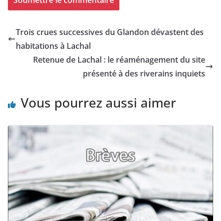
Trois crues successives du Glandon dévastent des
habitations à Lachal
Retenue de Lachal : le réaménagement du site
présenté à des riverains inquiets
Vous pourrez aussi aimer