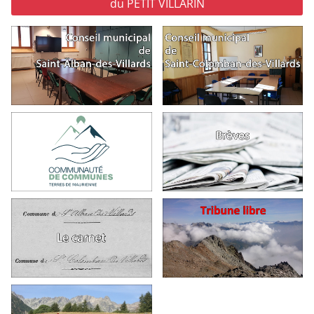
du PETIT VILLARIN