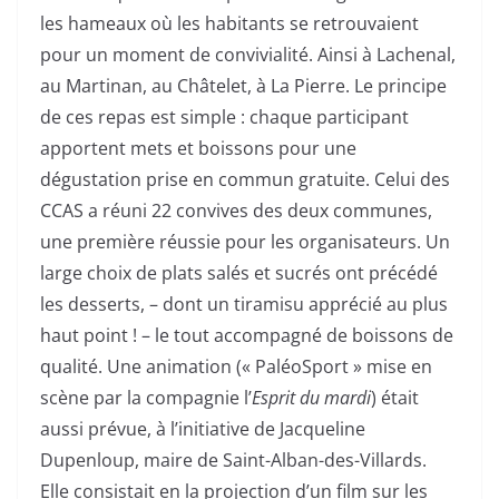
les hameaux où les habitants se retrouvaient
pour un moment de convivialité. Ainsi à Lachenal,
au Martinan, au Châtelet, à La Pierre. Le principe
de ces repas est simple : chaque participant
apportent mets et boissons pour une
dégustation prise en commun gratuite. Celui des
CCAS a réuni 22 convives des deux communes,
une première réussie pour les organisateurs. Un
large choix de plats salés et sucrés ont précédé
les desserts, – dont un tiramisu apprécié au plus
haut point ! – le tout accompagné de boissons de
qualité. Une animation (« PaléoSport » mise en
scène par la compagnie l’
Esprit du mardi
) était
aussi prévue, à l’initiative de Jacqueline
Dupenloup, maire de Saint-Alban-des-Villards.
Elle consistait en la projection d’un film sur les