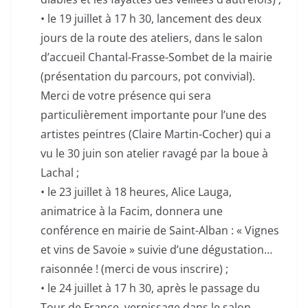
• le 19 juillet à 17 h 30, lancement des deux
jours de la route des ateliers, dans le salon
d’accueil Chantal-Frasse-Sombet de la mairie
(présentation du parcours, pot convivial).
Merci de votre présence qui sera
particulièrement importante pour l’une des
artistes peintres (Claire Martin-Cocher) qui a
vu le 30 juin son atelier ravagé par la boue à
Lachal ;
• le 23 juillet à 18 heures, Alice Lauga,
animatrice à la Facim, donnera une
conférence en mairie de Saint-Alban : « Vignes
et vins de Savoie » suivie d’une dégustation…
raisonnée ! (merci de vous inscrire) ;
• le 24 juillet à 17 h 30, après le passage du
Tour de France, vernissage dans le salon