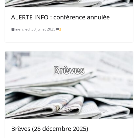
ALERTE INFO : conférence annulée
mercredi 30 juillet 2025
2
Brèves (28 décembre 2025)