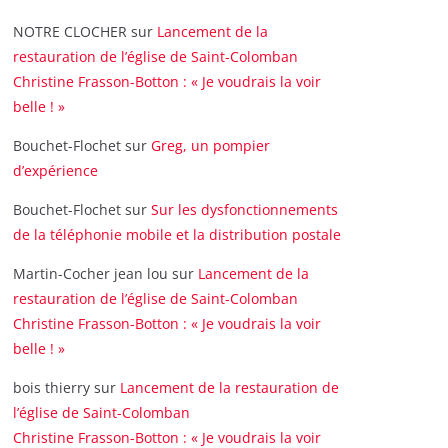
NOTRE CLOCHER
sur
Lancement de la
restauration de l’église de Saint-Colomban
Christine Frasson-Botton : « Je voudrais la voir
belle ! »
Bouchet-Flochet
sur
Greg, un pompier
d’expérience
Bouchet-Flochet
sur
Sur les dysfonctionnements
de la téléphonie mobile et la distribution postale
Martin-Cocher jean lou
sur
Lancement de la
restauration de l’église de Saint-Colomban
Christine Frasson-Botton : « Je voudrais la voir
belle ! »
bois thierry
sur
Lancement de la restauration de
l’église de Saint-Colomban
Christine Frasson-Botton : « Je voudrais la voir