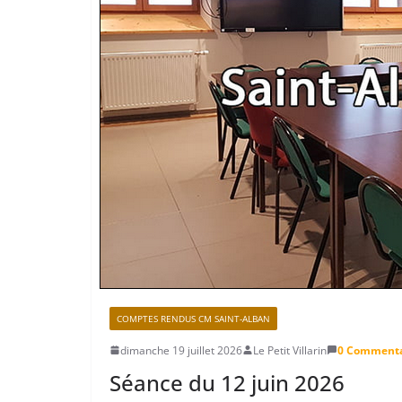
COMPTES RENDUS CM SAINT-ALBAN
dimanche 19 juillet 2026
Le Petit Villarin
0 Commenta
Séance du 12 juin 2026