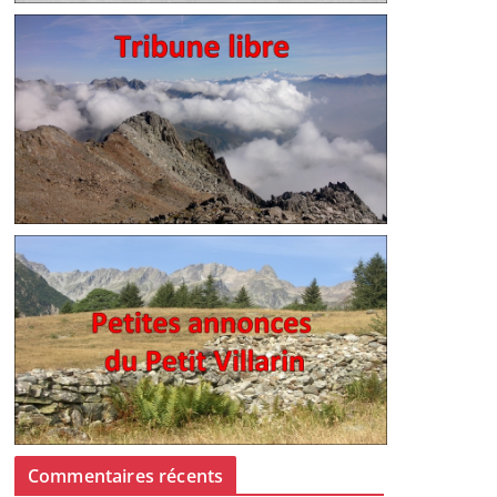
Commentaires récents