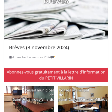
Brèves (3 novembre 2024)
dimanche 3 novembre 2024
1
Abonnez-vous gratuitement à la lettre d'information
du PETIT VILLARIN