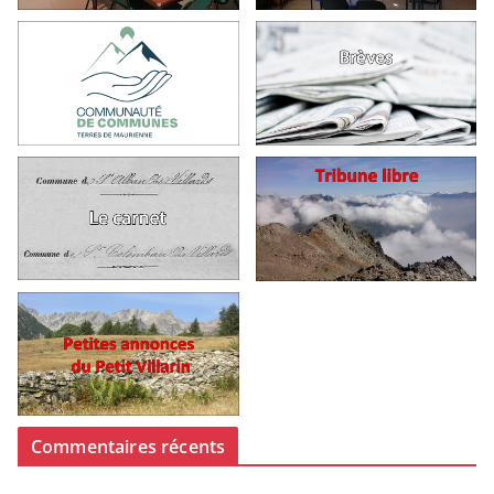
Commentaires récents