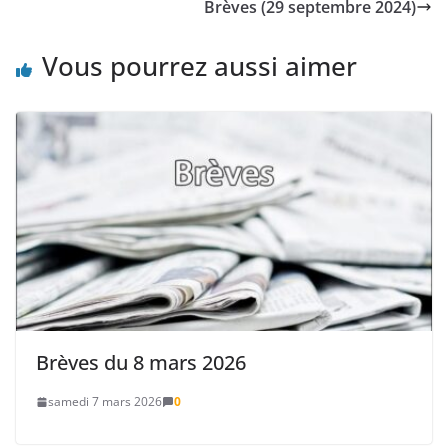
Brèves (29 septembre 2024)
Vous pourrez aussi aimer
Brèves du 8 mars 2026
samedi 7 mars 2026
0