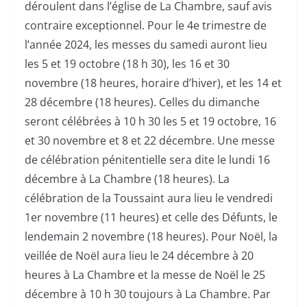
déroulent dans l’église de La Chambre, sauf avis
contraire exceptionnel. Pour le 4e trimestre de
l’année 2024, les messes du samedi auront lieu
les 5 et 19 octobre (18 h 30), les 16 et 30
novembre (18 heures, horaire d’hiver), et les 14 et
28 décembre (18 heures). Celles du dimanche
seront célébrées à 10 h 30 les 5 et 19 octobre, 16
et 30 novembre et 8 et 22 décembre. Une messe
de célébration pénitentielle sera dite le lundi 16
décembre à La Chambre (18 heures). La
célébration de la Toussaint aura lieu le vendredi
1er novembre (11 heures) et celle des Défunts, le
lendemain 2 novembre (18 heures). Pour Noël, la
veillée de Noël aura lieu le 24 décembre à 20
heures à La Chambre et la messe de Noël le 25
décembre à 10 h 30 toujours à La Chambre. Par