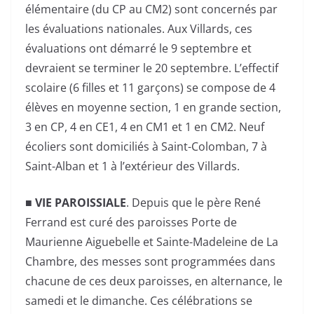
élémentaire (du CP au CM2) sont concernés par
les évaluations nationales. Aux Villards, ces
évaluations ont démarré le 9 septembre et
devraient se terminer le 20 septembre. L’effectif
scolaire (6 filles et 11 garçons) se compose de 4
élèves en moyenne section, 1 en grande section,
3 en CP, 4 en CE1, 4 en CM1 et 1 en CM2. Neuf
écoliers sont domiciliés à Saint-Colomban, 7 à
Saint-Alban et 1 à l’extérieur des Villards.
■
VIE PAROISSIALE
. Depuis que le père René
Ferrand est curé des paroisses Porte de
Maurienne Aiguebelle et Sainte-Madeleine de La
Chambre, des messes sont programmées dans
chacune de ces deux paroisses, en alternance, le
samedi et le dimanche. Ces célébrations se