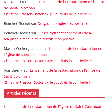
NOTRE CLOCHER
sur
Lancement de la restauration de l’église
de Saint-Colomban
Christine Frasson-Botton : « Je voudrais la voir belle ! »
Bouchet-Flochet
sur
Greg, un pompier d’expérience
Bouchet-Flochet
sur
Sur les dysfonctionnements de la
téléphonie mobile et la distribution postale
Martin-Cocher jean lou
sur
Lancement de la restauration de
l’église de Saint-Colomban
Christine Frasson-Botton : « Je voudrais la voir belle ! »
bois thierry
sur
Lancement de la restauration de l’église de
Saint-Colomban
Christine Frasson-Botton : « Je voudrais la voir belle ! »
Articles récents
Lancement de la restauration de l’église de Saint-Colomban