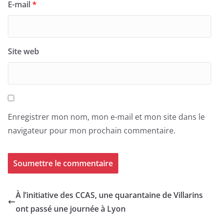
E-mail
*
Site web
Enregistrer mon nom, mon e-mail et mon site dans le
navigateur pour mon prochain commentaire.
À l’initiative des CCAS, une quarantaine de Villarins
ont passé une journée à Lyon