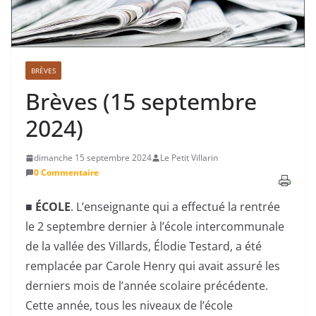
BRÈVES
Brèves (15 septembre
2024)
dimanche 15 septembre 2024
Le Petit Villarin
0 Commentaire
■
ÉCOLE
. L’enseignante qui a effectué la rentrée
le 2 septembre dernier à l’école intercommunale
de la vallée des Villards, Élodie Testard, a été
remplacée par Carole Henry qui avait assuré les
derniers mois de l’année scolaire précédente.
Cette année, tous les niveaux de l’école