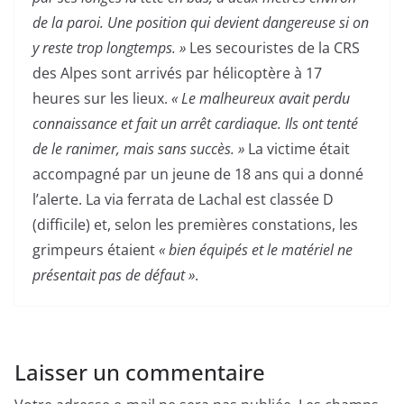
de la paroi. Une position qui devient dangereuse si on
y reste trop longtemps. »
Les secouristes de la CRS
des Alpes sont arrivés par hélicoptère à 17
heures sur les lieux.
« Le malheureux avait perdu
connaissance et fait un arrêt cardiaque. Ils ont tenté
de le ranimer, mais sans succès. »
La victime était
accompagné par un jeune de 18 ans qui a donné
l’alerte. La via ferrata de Lachal est classée D
(difficile) et, selon les premières constations, les
grimpeurs étaient
« bien équipés et le matériel ne
présentait pas de défaut »
.
Laisser un commentaire