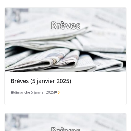
Brèves (5 janvier 2025)
dimanche 5 janvier 2025
0