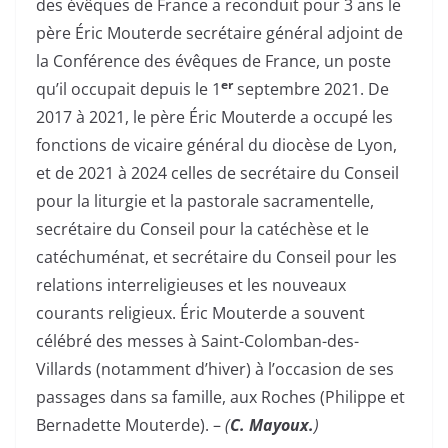
des évêques de France a reconduit pour 3 ans le
père Éric Mouterde secrétaire général adjoint de
la Conférence des évêques de France, un poste
er
qu’il occupait depuis le 1
septembre 2021. De
2017 à 2021, le père Éric Mouterde a occupé les
fonctions de vicaire général du diocèse de Lyon,
et de 2021 à 2024 celles de secrétaire du Conseil
pour la liturgie et la pastorale sacramentelle,
secrétaire du Conseil pour la catéchèse et le
catéchuménat, et secrétaire du Conseil pour les
relations interreligieuses et les nouveaux
courants religieux. Éric Mouterde a souvent
célébré des messes à Saint-Colomban-des-
Villards (notamment d’hiver) à l’occasion de ses
passages dans sa famille, aux Roches (Philippe et
Bernadette Mouterde). –
(
C. Mayoux.
)