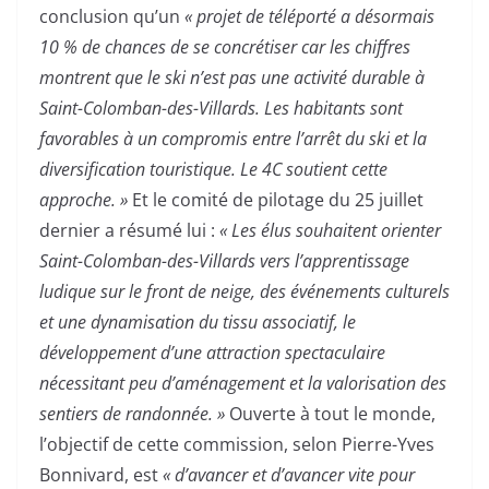
conclusion qu’un
« projet de téléporté a désormais
10 % de chances de se concrétiser car les chiffres
montrent que le ski n’est pas une activité durable à
Saint-Colomban-des-Villards. Les habitants sont
favorables à un compromis entre l’arrêt du ski et la
diversification touristique. Le 4C soutient cette
approche. »
Et le comité de pilotage du 25 juillet
dernier a résumé lui :
« Les élus souhaitent orienter
Saint-Colomban-des-Villards vers l’apprentissage
ludique sur le front de neige, des événements culturels
et une dynamisation du tissu associatif, le
développement d’une attraction spectaculaire
nécessitant peu d’aménagement et la valorisation des
sentiers de randonnée. »
Ouverte à tout le monde,
l’objectif de cette commission, selon Pierre-Yves
Bonnivard, est
« d’avancer et d’avancer vite pour