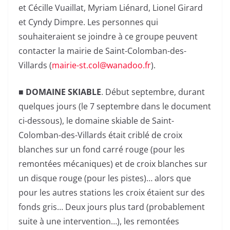
et Cécille Vuaillat, Myriam Liénard, Lionel Girard
et Cyndy Dimpre. Les personnes qui
souhaiteraient se joindre à ce groupe peuvent
contacter la mairie de Saint-Colomban-des-
Villards (
mairie-st.col@wanadoo.fr
).
■
DOMAINE SKIABLE
. Début septembre, durant
quelques jours (le 7 septembre dans le document
ci-dessous), le domaine skiable de Saint-
Colomban-des-Villards était criblé de croix
blanches sur un fond carré rouge (pour les
remontées mécaniques) et de croix blanches sur
un disque rouge (pour les pistes)… alors que
pour les autres stations les croix étaient sur des
fonds gris… Deux jours plus tard (probablement
suite à une intervention…), les remontées