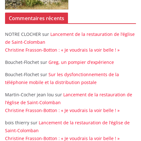
Commentaires récents
NOTRE CLOCHER
sur
Lancement de la restauration de l’église
de Saint-Colomban
Christine Frasson-Botton : « Je voudrais la voir belle ! »
Bouchet-Flochet
sur
Greg, un pompier d’expérience
Bouchet-Flochet
sur
Sur les dysfonctionnements de la
téléphonie mobile et la distribution postale
Martin-Cocher jean lou
sur
Lancement de la restauration de
l’église de Saint-Colomban
Christine Frasson-Botton : « Je voudrais la voir belle ! »
bois thierry
sur
Lancement de la restauration de l’église de
Saint-Colomban
Christine Frasson-Botton : « Je voudrais la voir belle ! »