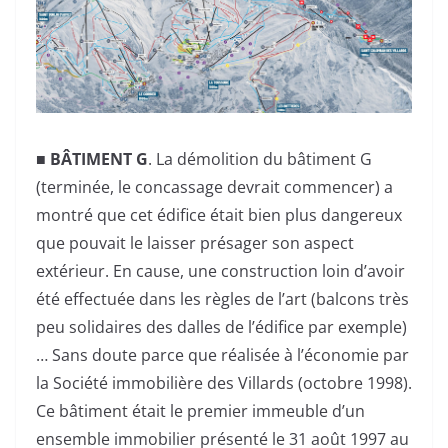
■
BÂTIMENT G
. La démolition du bâtiment G
(terminée, le concassage devrait commencer) a
montré que cet édifice était bien plus dangereux
que pouvait le laisser présager son aspect
extérieur. En cause, une construction loin d’avoir
été effectuée dans les règles de l’art (balcons très
peu solidaires des dalles de l’édifice par exemple)
… Sans doute parce que réalisée à l’économie par
la Société immobilière des Villards (octobre 1998).
Ce bâtiment était le premier immeuble d’un
ensemble immobilier présenté le 31 août 1997 au