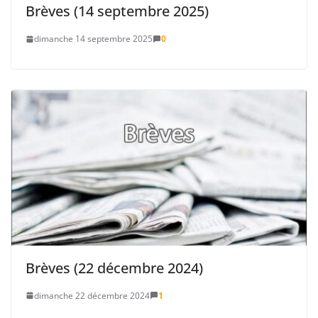
Brèves (14 septembre 2025)
dimanche 14 septembre 2025
0
Brèves (22 décembre 2024)
dimanche 22 décembre 2024
1