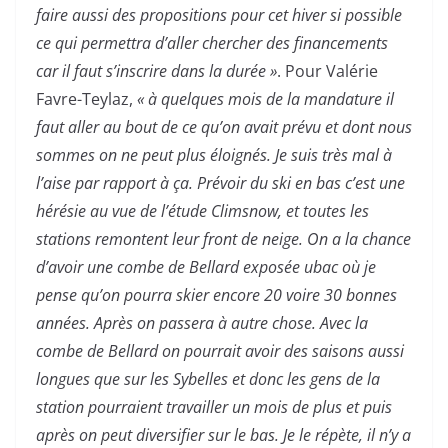
faire aussi des propositions pour cet hiver si possible
ce qui permettra d’aller chercher des financements
car il faut s’inscrire dans la durée »
. Pour Valérie
Favre-Teylaz,
« à quelques mois de la mandature il
faut aller au bout de ce qu’on avait prévu et dont nous
sommes on ne peut plus éloignés. Je suis très mal à
l’aise par rapport à ça. Prévoir du ski en bas c’est une
hérésie au vue de l’étude Climsnow, et toutes les
stations remontent leur front de neige. On a la chance
d’avoir une combe de Bellard exposée ubac où je
pense qu’on pourra skier encore 20 voire 30 bonnes
années. Après on passera à autre chose. Avec la
combe de Bellard on pourrait avoir des saisons aussi
longues que sur les Sybelles et donc les gens de la
station pourraient travailler un mois de plus et puis
après on peut diversifier sur le bas. Je le répète, il n’y a