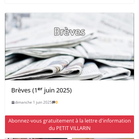
er
Brèves (1
juin 2025)
dimanche 1 juin 2025
0
Abonnez-vous gratuitement à la lettre d'information
du PETIT VILLARIN