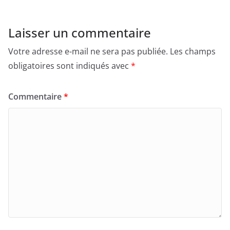
Laisser un commentaire
Votre adresse e-mail ne sera pas publiée.
Les champs
obligatoires sont indiqués avec
*
Commentaire
*