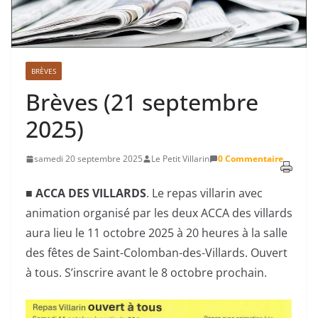
BRÈVES
Brèves (21 septembre
2025)
samedi 20 septembre 2025
Le Petit Villarin
0 Commentaire
■
ACCA DES VILLARDS
. Le repas villarin avec
animation organisé par les deux ACCA des villards
aura lieu le 11 octobre 2025 à 20 heures à la salle
des fêtes de Saint-Colomban-des-Villards. Ouvert
à tous. S’inscrire avant le 8 octobre prochain.