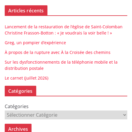
Articles récents
Lancement de la restauration de l’église de Saint-Colomban
Christine Frasson-Botton : « Je voudrais la voir belle ! »
Greg, un pompier d’expérience
À propos de la rupture avec À la Croisée des chemins
Sur les dysfonctionnements de la téléphonie mobile et la
distribution postale
Le carnet (juillet 2026)
Catégories
Catégories
Archives