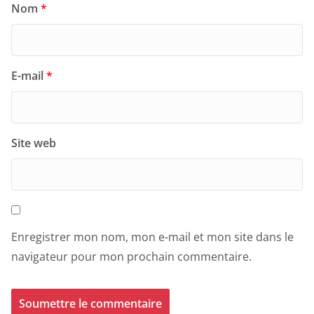
Nom
*
E-mail
*
Site web
Enregistrer mon nom, mon e-mail et mon site dans le
navigateur pour mon prochain commentaire.