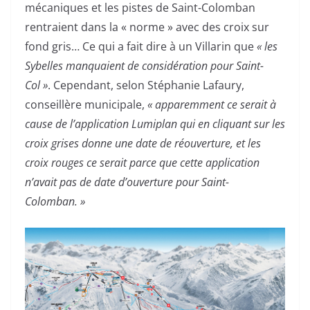
mécaniques et les pistes de Saint-Colomban
rentraient dans la « norme » avec des croix sur
fond gris… Ce qui a fait dire à un Villarin que
« les
Sybelles manquaient de considération pour Saint-
Col »
. Cependant, selon Stéphanie Lafaury,
conseillère municipale,
« apparemment ce serait à
cause de l’application Lumiplan qui en cliquant sur les
croix grises donne une date de réouverture, et les
croix rouges ce serait parce que cette application
n’avait pas de date d’ouverture pour Saint-
Colomban. »