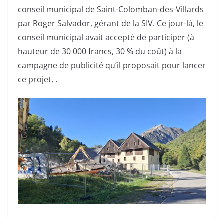
conseil municipal de Saint-Colomban-des-Villards
par Roger Salvador, gérant de la SIV. Ce jour-là, le
conseil municipal avait accepté de participer (à
hauteur de 30 000 francs, 30 % du coût) à la
campagne de publicité qu’il proposait pour lancer
ce projet, .