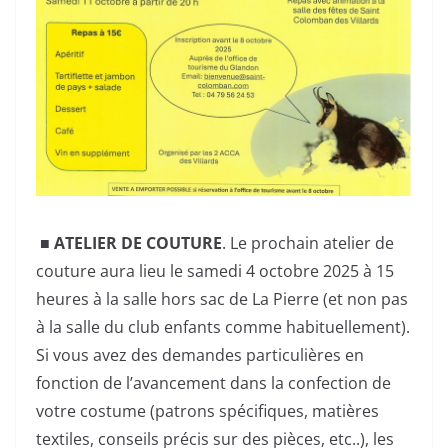
■ ATELIER DE COUTURE
. Le prochain atelier de
couture aura lieu le samedi 4 octobre 2025 à 15
heures à la salle hors sac de La Pierre (et non pas
à la salle du club enfants comme habituellement).
Si vous avez des demandes particulières en
fonction de l’avancement dans la confection de
votre costume (patrons spécifiques, matières
textiles, conseils précis sur des pièces, etc..), les