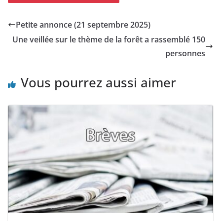
Petite annonce (21 septembre 2025)
Une veillée sur le thème de la forêt a rassemblé 150
personnes
Vous pourrez aussi aimer