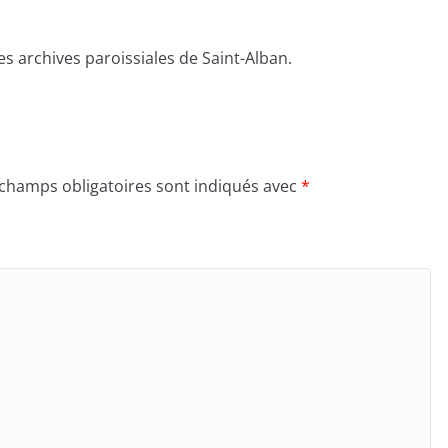
s archives paroissiales de Saint-Alban.
 champs obligatoires sont indiqués avec
*