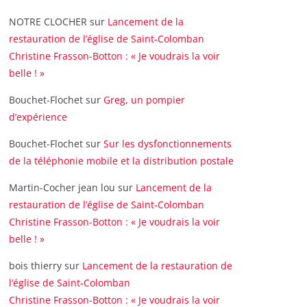
NOTRE CLOCHER
sur
Lancement de la
restauration de l’église de Saint-Colomban
Christine Frasson-Botton : « Je voudrais la voir
belle ! »
Bouchet-Flochet
sur
Greg, un pompier
d’expérience
Bouchet-Flochet
sur
Sur les dysfonctionnements
de la téléphonie mobile et la distribution postale
Martin-Cocher jean lou
sur
Lancement de la
restauration de l’église de Saint-Colomban
Christine Frasson-Botton : « Je voudrais la voir
belle ! »
bois thierry
sur
Lancement de la restauration de
l’église de Saint-Colomban
Christine Frasson-Botton : « Je voudrais la voir