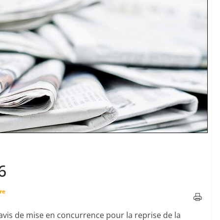
6
re
l’avis de mise en concurrence pour la reprise de la