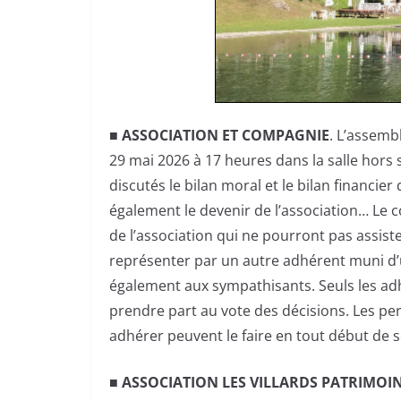
■ ASSOCIATION ET COMPAGNIE
. L’assemb
29 mai 2026 à 17 heures dans la salle hors s
discutés le bilan moral et le bilan financier
également le devenir de l’association… Le 
de l’association qui ne pourront pas assist
représenter par un autre adhérent muni d’
également aux sympathisants. Seuls les adh
prendre part au vote des décisions. Les per
adhérer peuvent le faire en tout début de 
■ ASSOCIATION LES VILLARDS PATRIMOI