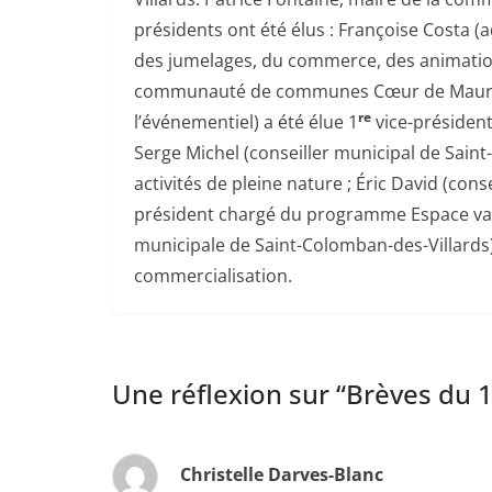
présidents ont été élus : Françoise Costa 
des jumelages, du commerce, des animations
communauté de communes Cœur de Maurie
re
l’événementiel) a été élue 1
vice-président
Serge Michel (conseiller municipal de Saint
activités de pleine nature ; Éric David (cons
président chargé du programme Espace val
municipale de Saint-Colomban-des-Villards)
commercialisation.
Une réflexion sur “
Brèves du 
Christelle Darves-Blanc