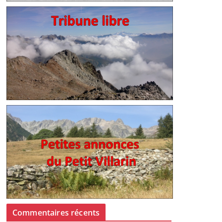
Commentaires récents