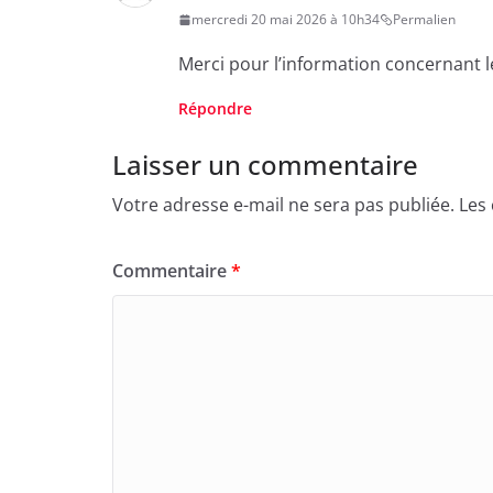
mercredi 20 mai 2026 à 10h34
Permalien
Merci pour l’information concernant le
Répondre
Laisser un commentaire
Votre adresse e-mail ne sera pas publiée.
Les
Commentaire
*