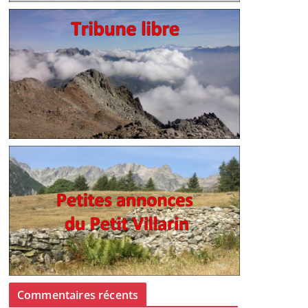
Commentaires récents