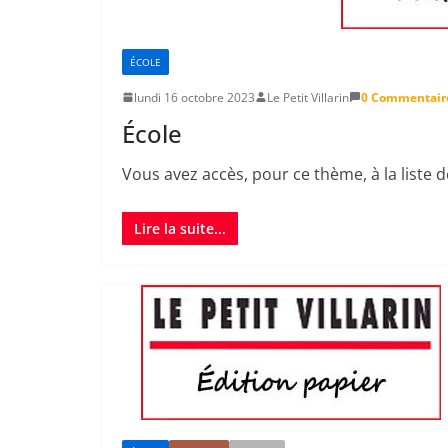
ÉCOLE
lundi 16 octobre 2023
Le Petit Villarin
0 Commentair
École
Vous avez accès, pour ce thème, à la liste 
Lire la suite...