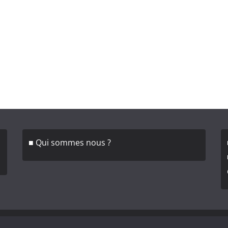
■ Qui sommes nous ?