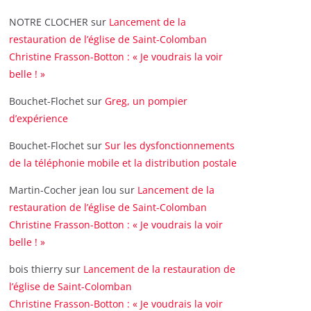
NOTRE CLOCHER
sur
Lancement de la
restauration de l’église de Saint-Colomban
Christine Frasson-Botton : « Je voudrais la voir
belle ! »
Bouchet-Flochet
sur
Greg, un pompier
d’expérience
Bouchet-Flochet
sur
Sur les dysfonctionnements
de la téléphonie mobile et la distribution postale
Martin-Cocher jean lou
sur
Lancement de la
restauration de l’église de Saint-Colomban
Christine Frasson-Botton : « Je voudrais la voir
belle ! »
bois thierry
sur
Lancement de la restauration de
l’église de Saint-Colomban
Christine Frasson-Botton : « Je voudrais la voir