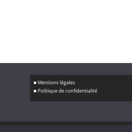
■ Mentions légales
■ Politique de confidentialité