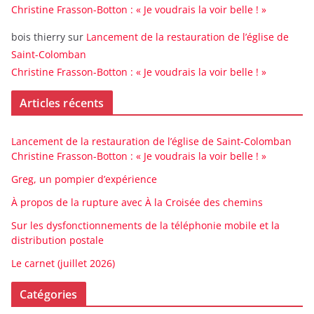
Christine Frasson-Botton : « Je voudrais la voir belle ! »
bois thierry
sur
Lancement de la restauration de l’église de
Saint-Colomban
Christine Frasson-Botton : « Je voudrais la voir belle ! »
Articles récents
Lancement de la restauration de l’église de Saint-Colomban
Christine Frasson-Botton : « Je voudrais la voir belle ! »
Greg, un pompier d’expérience
À propos de la rupture avec À la Croisée des chemins
Sur les dysfonctionnements de la téléphonie mobile et la
distribution postale
Le carnet (juillet 2026)
Catégories