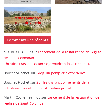
Commentaires récents
NOTRE CLOCHER
sur
Lancement de la restauration de l’église
de Saint-Colomban
Christine Frasson-Botton : « Je voudrais la voir belle ! »
Bouchet-Flochet
sur
Greg, un pompier d’expérience
Bouchet-Flochet
sur
Sur les dysfonctionnements de la
téléphonie mobile et la distribution postale
Martin-Cocher jean lou
sur
Lancement de la restauration de
l’église de Saint-Colomban