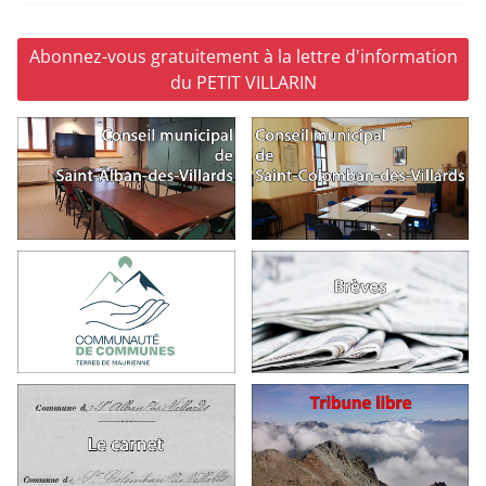
Abonnez-vous gratuitement à la lettre d'information
du PETIT VILLARIN