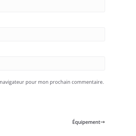
e navigateur pour mon prochain commentaire.
Équipement