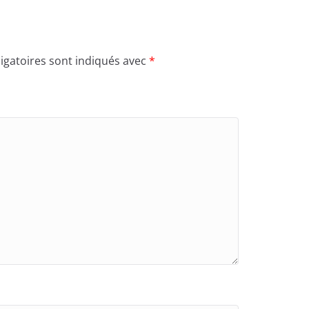
igatoires sont indiqués avec
*