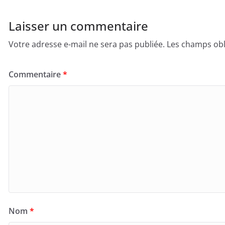
Laisser un commentaire
Votre adresse e-mail ne sera pas publiée.
Les champs obl
Commentaire
*
Nom
*