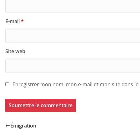
E-mail
*
Site web
Enregistrer mon nom, mon e-mail et mon site dans l
Émigration