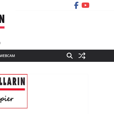
WEBCAM