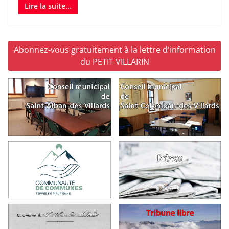
Lire la suite...
Abonnez-vous gratuitement à la lettre d'information
du PETIT VILLARIN