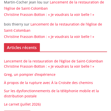
Martin-Cocher jean lou
sur
Lancement de la restauration de
l’église de Saint-Colomban
Christine Frasson-Botton : « Je voudrais la voir belle ! »
bois thierry
sur
Lancement de la restauration de l’église de
Saint-Colomban
Christine Frasson-Botton : « Je voudrais la voir belle ! »
Articles récents
Lancement de la restauration de l’église de Saint-Colomban
Christine Frasson-Botton : « Je voudrais la voir belle ! »
Greg, un pompier d’expérience
À propos de la rupture avec À la Croisée des chemins
Sur les dysfonctionnements de la téléphonie mobile et la
distribution postale
Le carnet (juillet 2026)