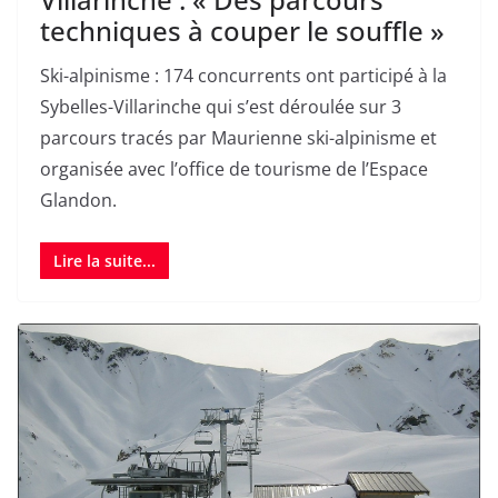
techniques à couper le souffle »
Ski-alpinisme : 174 concurrents ont participé à la
Sybelles-Villarinche qui s’est déroulée sur 3
parcours tracés par Maurienne ski-alpinisme et
organisée avec l’office de tourisme de l’Espace
Glandon.
Lire la suite...