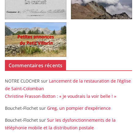
Commentaires récents
NOTRE CLOCHER
sur
Lancement de la restauration de l’église
de Saint-Colomban
Christine Frasson-Botton : « Je voudrais la voir belle ! »
Bouchet-Flochet
sur
Greg, un pompier d’expérience
Bouchet-Flochet
sur
Sur les dysfonctionnements de la
téléphonie mobile et la distribution postale