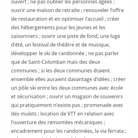
ouvert ; ne pas oublier les personnes âgées ;
ouvrir une maison de retraite ; renouveler l’offre
de restauration et en optimiser l’accueil ; créer
des hébergements pour les jeunes et les
saisonniers ; ouvrir une piste de fond, une luge
d’été, un festival de théâtre et de musique,
développer le ski de randonnée ; ne pas parler
que de Saint-Colomban mais des deux
communes ; si les deux communes étaient
ensemble elles auraient davantage d’idées ; créer
un pôle ski entre les deux communes avec école
et sécurisation ; ouvrir un magasin de souvenirs
qui pratiquement n’existe pas ; promenade avec
des mulets ; location de VTT en relation avec
l’ouverture des remontées mécaniques ;
encadrement pour les randonnées, la via ferrata ;