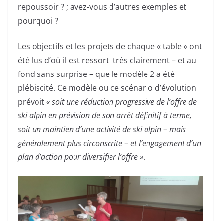
repoussoir ? ; avez-vous d’autres exemples et
pourquoi ?
Les objectifs et les projets de chaque « table » ont
été lus d’où il est ressorti très clairement – et au
fond sans surprise – que le modèle 2 a été
plébiscité. Ce modèle ou ce scénario d’évolution
prévoit
« soit une réduction progressive de l’offre de
ski alpin en prévision de son arrêt définitif à terme,
soit un maintien d’une activité de ski alpin – mais
généralement plus circonscrite – et l’engagement d’un
plan d’action pour diversifier l’offre »
.