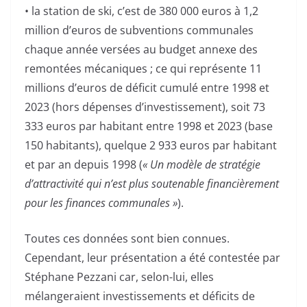
• la station de ski, c’est de 380 000 euros à 1,2
million d’euros de subventions communales
chaque année versées au budget annexe des
remontées mécaniques ; ce qui représente 11
millions d’euros de déficit cumulé entre 1998 et
2023 (hors dépenses d’investissement), soit 73
333 euros par habitant entre 1998 et 2023 (base
150 habitants), quelque 2 933 euros par habitant
et par an depuis 1998 (
« Un modèle de stratégie
d’attractivité qui n’est plus soutenable financièrement
pour les finances communales »
).
Toutes ces données sont bien connues.
Cependant, leur présentation a été contestée par
Stéphane Pezzani car, selon-lui, elles
mélangeraient investissements et déficits de