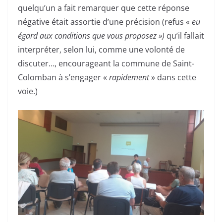
quelqu’un a fait remarquer que cette réponse
négative était assortie d’une précision (refus «
eu
égard aux conditions que vous proposez »)
qu’il fallait
interpréter, selon lui, comme une volonté de
discuter…, encourageant la commune de Saint-
Colomban à s’engager «
rapidement
» dans cette
voie.)