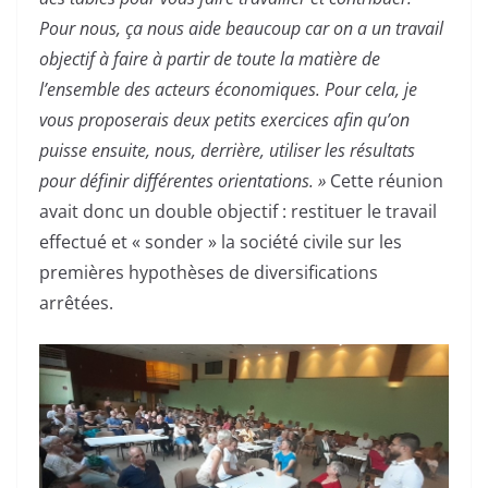
Pour nous, ça nous aide beaucoup car on a un travail
objectif à faire à partir de toute la matière de
l’ensemble des acteurs économiques. Pour cela, je
vous proposerais deux petits exercices afin qu’on
puisse ensuite, nous, derrière, utiliser les résultats
pour définir différentes orientations. »
Cette réunion
avait donc un double objectif : restituer le travail
effectué et « sonder » la société civile sur les
premières hypothèses de diversifications
arrêtées.