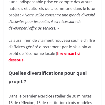
• une indispensable prise en compte des atouts
naturels et culturels de la commune dans le futur
projet :
« Notre vallée concentre une grande diversité
d’activités pour lesquelles il est nécessaire de
développer l’offre de services. »
Là aussi, rien de vraiment nouveau sauf le chiffre
d’affaires généré directement par le ski alpin au
profit de l’économie locale (
lire encart ci-
dessous
).
Quelles diversifications pour quel
projet ?
Dans le premier exercice (atelier de 30 minutes :
15 de réflexion, 15 de restitution) trois modèles