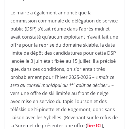
Le maire a également annoncé que la
commission communale de délégation de service
public (DSP) s’était réunie dans l’après-midi et
avait constaté qu’aucun exploitant n’avait fait une
offre pour la reprise du domaine skiable, la date
limite de dépôt des candidatures pour cette DSP
lancée le 3 juin était fixée au 15 juillet. Il a précisé
que, dans ces conditions, on s’orientait très
probablement pour l’hiver 2025-2026 –
« mais ce
er
sera au conseil municipal du 1
août de décider »
–
vers une offre de ski limitée au front de neige
avec mise en service du tapis l’ourson et des
téléskis de l’Épinette et de Rogemont, donc sans
liaison avec les Sybelles. (Revenant sur le refus de
la Soremet de présenter une offre (
lire ICI
),