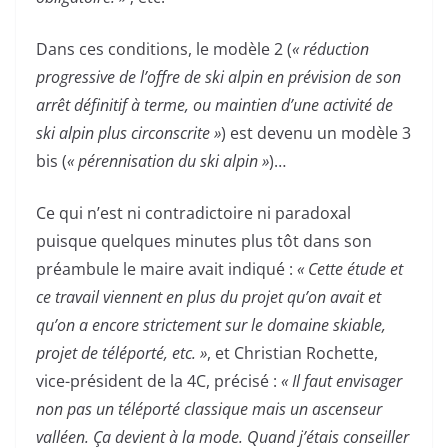
Dans ces conditions, le modèle 2 (
« réduction
progressive de l’offre de ski alpin en prévision de son
arrêt définitif à terme, ou maintien d’une activité de
ski alpin plus circonscrite »
) est devenu un modèle 3
bis (
« pérennisation du ski alpin »
)…
Ce qui n’est ni contradictoire ni paradoxal
puisque quelques minutes plus tôt dans son
préambule le maire avait indiqué :
« Cette étude et
ce travail viennent en plus du projet qu’on avait et
qu’on a encore strictement sur le domaine skiable,
projet de téléporté, etc. »
, et Christian Rochette,
vice-président de la 4C, précisé :
« Il faut envisager
non pas un téléporté classique mais un ascenseur
valléen. Ça devient à la mode. Quand j’étais conseiller