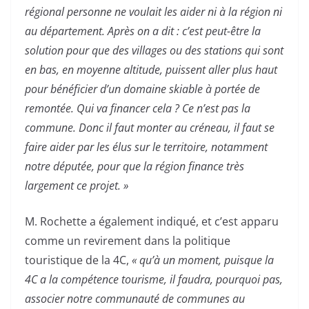
régional personne ne voulait les aider ni à la région ni
au département. Après on a dit : c’est peut-être la
solution pour que des villages ou des stations qui sont
en bas, en moyenne altitude, puissent aller plus haut
pour bénéficier d’un domaine skiable à portée de
remontée. Qui va financer cela ? Ce n’est pas la
commune. Donc il faut monter au créneau, il faut se
faire aider par les élus sur le territoire, notamment
notre députée, pour que la région finance très
largement ce projet. »
M. Rochette a également indiqué, et c’est apparu
comme un revirement dans la politique
touristique de la 4C,
« qu’à un moment, puisque la
4C a la compétence tourisme, il faudra, pourquoi pas,
associer notre communauté de communes au