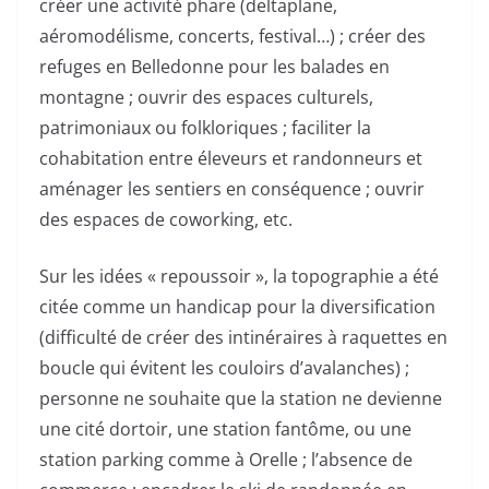
créer une activité phare (deltaplane,
aéromodélisme, concerts, festival…) ; créer des
refuges en Belledonne pour les balades en
montagne ; ouvrir des espaces culturels,
patrimoniaux ou folkloriques ; faciliter la
cohabitation entre éleveurs et randonneurs et
aménager les sentiers en conséquence ; ouvrir
des espaces de coworking, etc.
Sur les idées « repoussoir », la topographie a été
citée comme un handicap pour la diversification
(difficulté de créer des intinéraires à raquettes en
boucle qui évitent les couloirs d’avalanches) ;
personne ne souhaite que la station ne devienne
une cité dortoir, une station fantôme, ou une
station parking comme à Orelle ; l’absence de