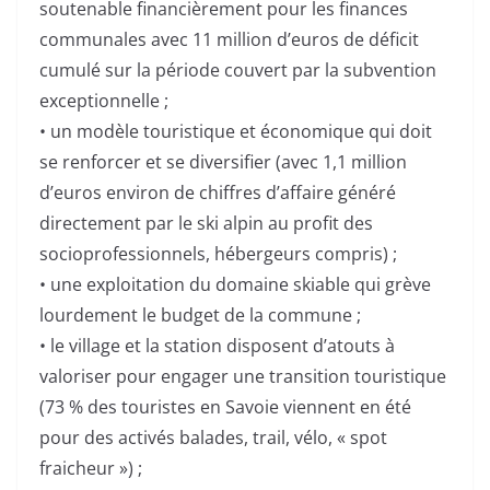
soutenable financièrement pour les finances
communales avec 11 million d’euros de déficit
cumulé sur la période couvert par la subvention
exceptionnelle ;
• un modèle touristique et économique qui doit
se renforcer et se diversifier (avec 1,1 million
d’euros environ de chiffres d’affaire généré
directement par le ski alpin au profit des
socioprofessionnels, hébergeurs compris) ;
• une exploitation du domaine skiable qui grève
lourdement le budget de la commune ;
• le village et la station disposent d’atouts à
valoriser pour engager une transition touristique
(73 % des touristes en Savoie viennent en été
pour des activés balades, trail, vélo, « spot
fraicheur ») ;