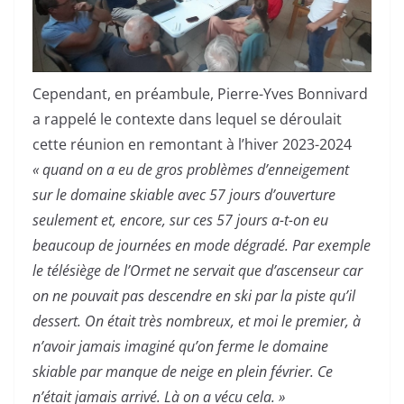
Cependant, en préambule, Pierre-Yves Bonnivard
a rappelé le contexte dans lequel se déroulait
cette réunion en remontant à l’hiver 2023-2024
« quand on a eu de gros problèmes d’enneigement
sur le domaine skiable avec 57 jours d’ouverture
seulement et, encore, sur ces 57 jours a-t-on eu
beaucoup de journées en mode dégradé. Par exemple
le télésiège de l’Ormet ne servait que d’ascenseur car
on ne pouvait pas descendre en ski par la piste qu’il
dessert. On était très nombreux, et moi le premier, à
n’avoir jamais imaginé qu’on ferme le domaine
skiable par manque de neige en plein février. Ce
n’était jamais arrivé. Là on a vécu cela. »