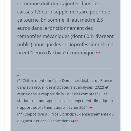
commune doit donc ajouter dans ces
caisses 1,3 euro supplémentaire pour que
ça tourne. En somme, il faut mettre 2,3
euros dans le fonctionnement des
remontées mécaniques (dont 60 % d’argent
public) pour que les socioprofessionnels en
tirent 1 euro d’activité économique.
↩︎
_______________________________________________________
_
(*) Chiffre mentionné par Domaines skiables de France
dans son recueil des indicateurs et analyses (2022) et
repris dans le rapport de la Cour des comptes : « Les
stations de montagne face au changement climatique »
(rapport public thématique ; février 2024).
↩︎
(**) Diapositive 8 (« Nos 6 principaux enseignements du
diagnostic et des 30 entretiens »).
↩︎