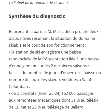
ça l’objet de la réunion de ce soir. »
Synthèse du diagnostic
Reprenant la parole, M. Marcadet a projeté deux
diapositives résumant la situation du domaine
skiable et le coût de son fonctionnement :
• la station de ski enregistre une baisse
tendancielle de la fréquentation liée à une baisse
d’enneigement sur les 2 dernières saisons :
baisse du nombre de jours d’ouverture, baisse du
nombre de journées skieurs vendues à Saint-
Colomban ;
• on a constaté (hiver 23-24) 162 000 passages
aux remontées mécaniques dont 31 % au téléski
de Cuinat et 20 % au télésiège de Bellard ;