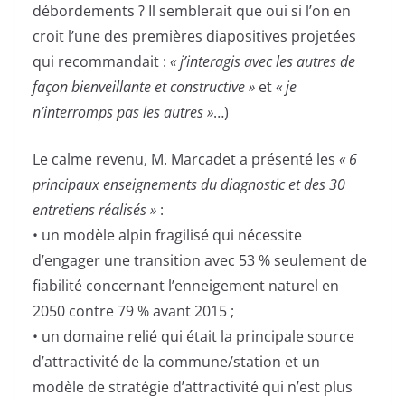
débordements ? Il semblerait que oui si l’on en
croit l’une des premières diapositives projetées
qui recommandait :
« j’interagis avec les autres de
façon bienveillante et constructive »
et
« je
n’interromps pas les autres »
…)
Le calme revenu, M. Marcadet a présenté les
« 6
principaux enseignements du diagnostic et des 30
entretiens réalisés »
:
• un modèle alpin fragilisé qui nécessite
d’engager une transition avec 53 % seulement de
fiabilité concernant l’enneigement naturel en
2050 contre 79 % avant 2015 ;
• un domaine relié qui était la principale source
d’attractivité de la commune/station et un
modèle de stratégie d’attractivité qui n’est plus