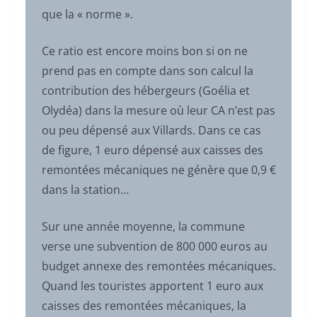
que la « norme ».
Ce ratio est encore moins bon si on ne
prend pas en compte dans son calcul la
contribution des hébergeurs (Goélia et
Olydéa) dans la mesure où leur CA n’est pas
ou peu dépensé aux Villards. Dans ce cas
de figure, 1 euro dépensé aux caisses des
remontées mécaniques ne génère que 0,9 €
dans la station…
Sur une année moyenne, la commune
verse une subvention de 800 000 euros au
budget annexe des remontées mécaniques.
Quand les touristes apportent 1 euro aux
caisses des remontées mécaniques, la