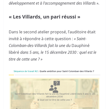
développement et à l’accompagnement des Villards »
.
« Les Villards, un pari réussi »
Dans le second atelier proposé, l’auditoire était
invité à répondre à cette question :
« Saint-
Colomban-des-Villards fait la une du
Dauphiné
libéré
dans 5 ans, le 15 décembre 2030 : quel est le
titre de cette une ? »