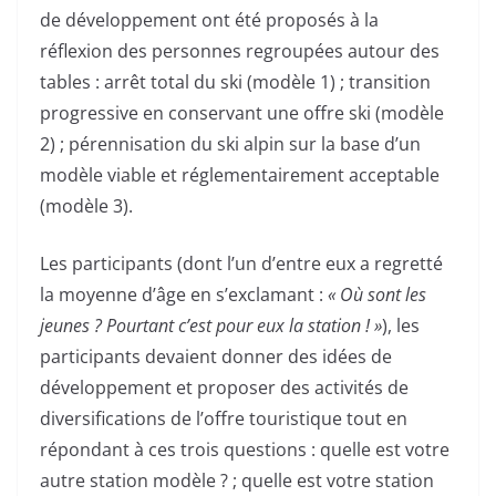
de développement ont été proposés à la
réflexion des personnes regroupées autour des
tables : arrêt total du ski (modèle 1) ; transition
progressive en conservant une offre ski (modèle
2) ; pérennisation du ski alpin sur la base d’un
modèle viable et réglementairement acceptable
(modèle 3).
Les participants (dont l’un d’entre eux a regretté
la moyenne d’âge en s’exclamant :
« Où sont les
jeunes ? Pourtant c’est pour eux la station ! »
), les
participants devaient donner des idées de
développement et proposer des activités de
diversifications de l’offre touristique tout en
répondant à ces trois questions : quelle est votre
autre station modèle ? ; quelle est votre station