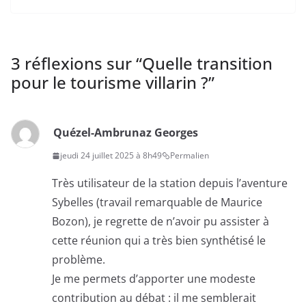
3 réflexions sur “
Quelle transition
pour le tourisme villarin ?
”
Quézel-Ambrunaz Georges
jeudi 24 juillet 2025 à 8h49
Permalien
Très utilisateur de la station depuis l’aventure
Sybelles (travail remarquable de Maurice
Bozon), je regrette de n’avoir pu assister à
cette réunion qui a très bien synthétisé le
problème.
Je me permets d’apporter une modeste
contribution au débat : il me semblerait