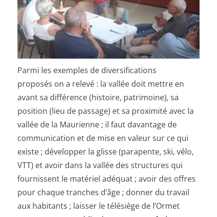
Parmi les exemples de diversifications
proposés on a relevé : la vallée doit mettre en
avant sa différence (histoire, patrimoine), sa
position (lieu de passage) et sa proximité avec la
vallée de la Maurienne ; il faut davantage de
communication et de mise en valeur sur ce qui
existe ; développer la glisse (parapente, ski, vélo,
VTT) et avoir dans la vallée des structures qui
fournissent le matériel adéquat ; avoir des offres
pour chaque tranches d’âge ; donner du travail
aux habitants ; laisser le télésiège de l’Ormet