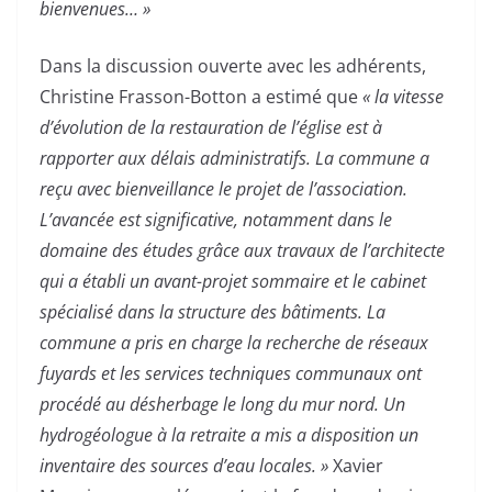
bienvenues… »
Dans la discussion ouverte avec les adhérents,
Christine Frasson-Botton a estimé que
« la vitesse
d’évolution de la restauration de l’église est à
rapporter aux délais administratifs. La commune a
reçu avec bienveillance le projet de l’association.
L’avancée est significative, notamment dans le
domaine des études grâce aux travaux de l’architecte
qui a établi un avant-projet sommaire et le cabinet
spécialisé dans la structure des bâtiments. La
commune a pris en charge la recherche de réseaux
fuyards et les services techniques communaux ont
procédé au désherbage le long du mur nord. Un
hydrogéologue à la retraite a mis a disposition un
inventaire des sources d’eau locales. »
Xavier