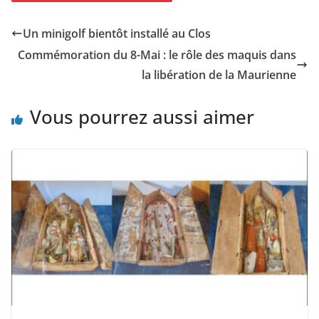
Un minigolf bientôt installé au Clos
Commémoration du 8-Mai : le rôle des maquis dans
la libération de la Maurienne
Vous pourrez aussi aimer