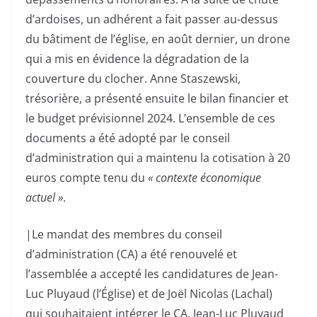
d’ardoises, un adhérent a fait passer au-dessus
du bâtiment de l’église, en août dernier, un drone
qui a mis en évidence la dégradation de la
couverture du clocher. Anne Staszewski,
trésorière, a présenté ensuite le bilan financier et
le budget prévisionnel 2024. L’ensemble de ces
documents a été adopté par le conseil
d’administration qui a maintenu la cotisation à 20
euros compte tenu du
« contexte économique
actuel »
.
|Le mandat des membres du conseil
d’administration (CA) a été renouvelé et
l’assemblée a accepté les candidatures de Jean-
Luc Pluyaud (l’Église) et de Joël Nicolas (Lachal)
qui souhaitaient intégrer le CA. Jean-Luc Pluyaud