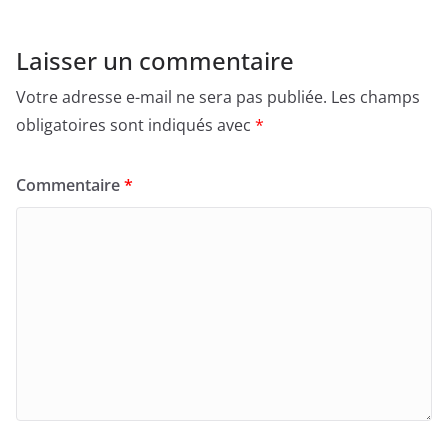
Laisser un commentaire
Votre adresse e-mail ne sera pas publiée.
Les champs
obligatoires sont indiqués avec
*
Commentaire
*