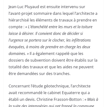
Jean-Luc Pluyaud est ensuite intervenu sur
l’avant-projet sommaire dans lequel l’architecte a
hiérarchisé les éléments de travaux à prendre en
compte :
« L’étanchéité entre les murs et la toiture
laisse à désirer. Il convient donc de décider si
l’urgence se portera sur le clocher, les infiltrations
évoquées, à moins de prendre en charge les deux
domaines. »
Il a également rappelé que les
dossiers de subvention doivent être établis sur la
totalité des travaux et que les aides ne peuvent
être demandées sur des tranches.
Concernant l’étude géotechnique, l’architecte
avait recommandé le cabinet Equaterre qui a
établi un devis. Christine Frasson-Botton :
« Mais à
la suite des intempéries qui ont frappé la commune