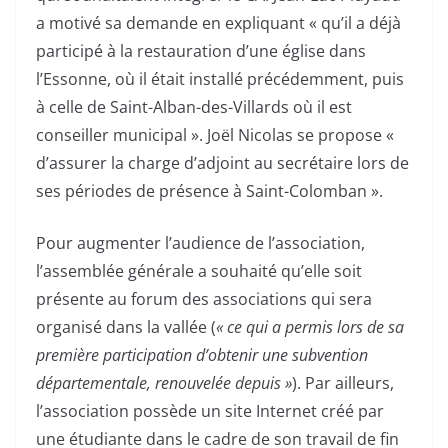
a motivé sa demande en expliquant « qu’il a déjà
participé à la restauration d’une église dans
l’Essonne, où il était installé précédemment, puis
à celle de Saint-Alban-des-Villards où il est
conseiller municipal ». Joël Nicolas se propose «
d’assurer la charge d’adjoint au secrétaire lors de
ses périodes de présence à Saint-Colomban ».
Pour augmenter l’audience de l’association,
l’assemblée générale a souhaité qu’elle soit
présente au forum des associations qui sera
organisé dans la vallée (
« ce qui a permis lors de sa
première participation d’obtenir une subvention
départementale, renouvelée depuis »
). Par ailleurs,
l’association possède un site Internet créé par
une étudiante dans le cadre de son travail de fin