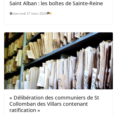
Saint Alban : les boîtes de Sainte-Reine
mercredi 27 mars 2024
0
« Délibération des communiers de St
Collomban des Villars contenant
ratification »