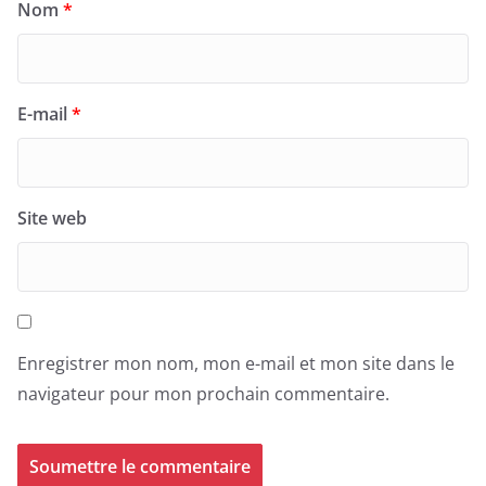
Nom
*
E-mail
*
Site web
Enregistrer mon nom, mon e-mail et mon site dans le
navigateur pour mon prochain commentaire.