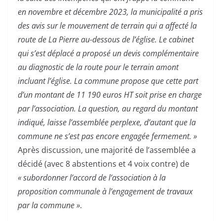
en novembre et décembre 2023, la municipalité a pris
des avis sur le mouvement de terrain qui a affecté la
route de La Pierre au-dessous de l’église. Le cabinet
qui s’est déplacé a proposé un devis complémentaire
au diagnostic de la route pour le terrain amont
incluant l’église. La commune propose que cette part
d’un montant de 11 190 euros HT soit prise en charge
par l’association. La question, au regard du montant
indiqué, laisse l’assemblée perplexe, d’autant que la
commune ne s’est pas encore engagée fermement. »
Après discussion, une majorité de l’assemblée a
décidé (avec 8 abstentions et 4 voix contre) de
« subordonner l’accord de l’association à la
proposition communale à l’engagement de travaux
par la commune »
.