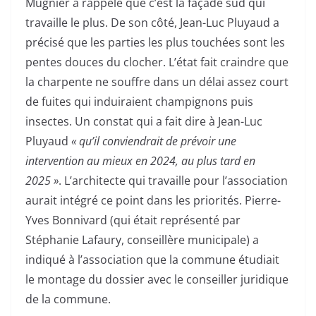
Mugnier a rappelé que c’est la façade sud qui
travaille le plus. De son côté, Jean-Luc Pluyaud a
précisé que les parties les plus touchées sont les
pentes douces du clocher. L’état fait craindre que
la charpente ne souffre dans un délai assez court
de fuites qui induiraient champignons puis
insectes. Un constat qui a fait dire à Jean-Luc
Pluyaud
« qu’il conviendrait de prévoir une
intervention au mieux en 2024, au plus tard en
2025 »
. L’architecte qui travaille pour l’association
aurait intégré ce point dans les priorités. Pierre-
Yves Bonnivard (qui était représenté par
Stéphanie Lafaury, conseillère municipale) a
indiqué à l’association que la commune étudiait
le montage du dossier avec le conseiller juridique
de la commune.