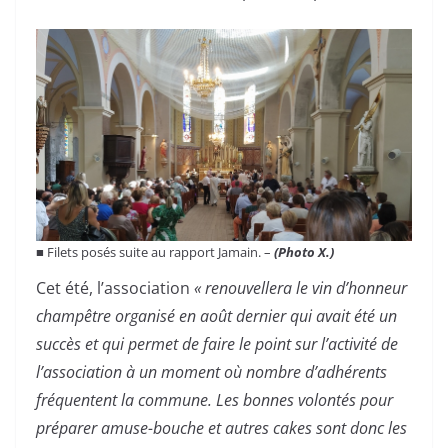
■ Filets posés suite au rapport Jamain. –
(Photo X.)
Cet été, l’association
« renouvellera le vin d’honneur
champêtre organisé en août dernier qui avait été un
succès et qui permet de faire le point sur l’activité de
l’association à un moment où nombre d’adhérents
fréquentent la commune. Les bonnes volontés pour
préparer amuse-bouche et autres cakes sont donc les