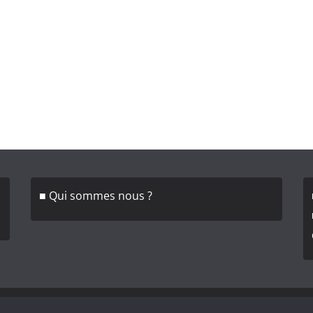
■ Qui sommes nous ?