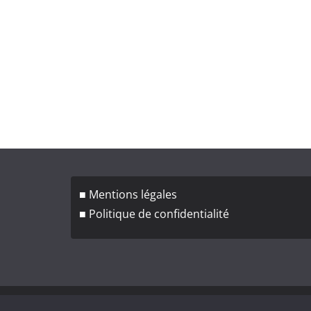
■ Mentions légales
■ Politique de confidentialité