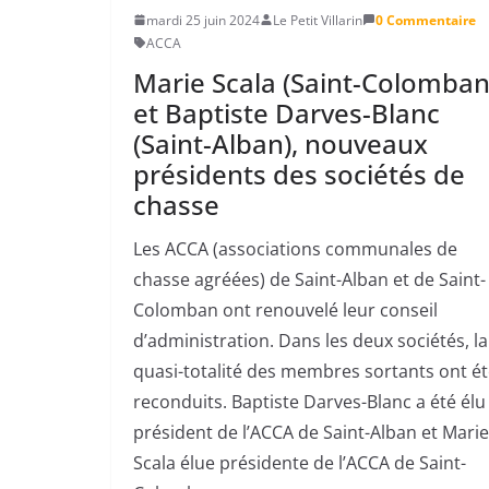
mardi 25 juin 2024
Le Petit Villarin
0 Commentaire
ACCA
Marie Scala (Saint-Colomban
et Baptiste Darves-Blanc
(Saint-Alban), nouveaux
présidents des sociétés de
chasse
Les ACCA (associations communales de
chasse agréées) de Saint-Alban et de Saint-
Colomban ont renouvelé leur conseil
d’administration. Dans les deux sociétés, la
quasi-totalité des membres sortants ont é
reconduits. Baptiste Darves-Blanc a été élu
président de l’ACCA de Saint-Alban et Marie
Scala élue présidente de l’ACCA de Saint-