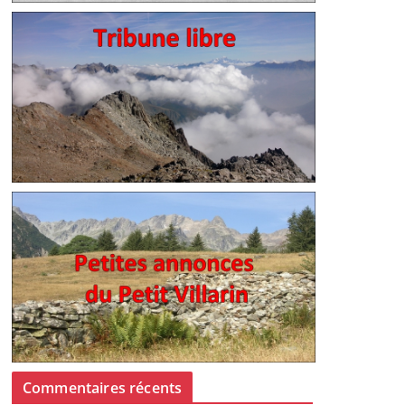
Commentaires récents