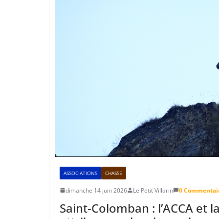
ASSOCIATIONS
CHASSE
dimanche 14 juin 2026
Le Petit Villarin
0 Commentai
Saint-Colomban : l’ACCA et 