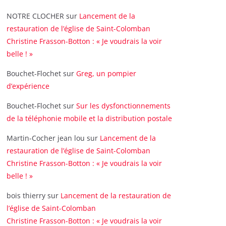
NOTRE CLOCHER
sur
Lancement de la
restauration de l’église de Saint-Colomban
Christine Frasson-Botton : « Je voudrais la voir
belle ! »
Bouchet-Flochet
sur
Greg, un pompier
d’expérience
Bouchet-Flochet
sur
Sur les dysfonctionnements
de la téléphonie mobile et la distribution postale
Martin-Cocher jean lou
sur
Lancement de la
restauration de l’église de Saint-Colomban
Christine Frasson-Botton : « Je voudrais la voir
belle ! »
bois thierry
sur
Lancement de la restauration de
l’église de Saint-Colomban
Christine Frasson-Botton : « Je voudrais la voir