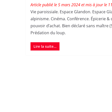
Article publié le 5 mars 2024 et mis à jour le 
Vie paroissiale. Espace Glandon. Espace Gla
alpinisme. Cinéma. Conférence. Épicerie &
pouvoir d’achat. Bien déclaré sans maître (
Prédation du loup.
Lire la suite...