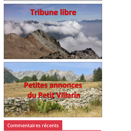
Commentaires récents