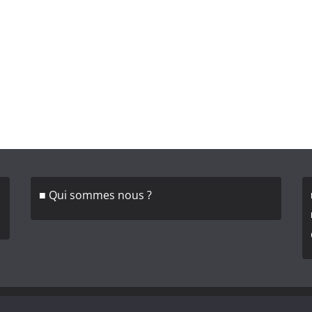
■ Qui sommes nous ?