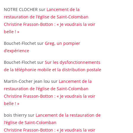
NOTRE CLOCHER
sur
Lancement de la
restauration de l’église de Saint-Colomban
Christine Frasson-Botton : « Je voudrais la voir
belle ! »
Bouchet-Flochet
sur
Greg, un pompier
d’expérience
Bouchet-Flochet
sur
Sur les dysfonctionnements
de la téléphonie mobile et la distribution postale
Martin-Cocher jean lou
sur
Lancement de la
restauration de l’église de Saint-Colomban
Christine Frasson-Botton : « Je voudrais la voir
belle ! »
bois thierry
sur
Lancement de la restauration de
l’église de Saint-Colomban
Christine Frasson-Botton : « Je voudrais la voir