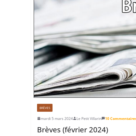
BRÈVES
mardi 5 mars 2024
Le Petit Villarin
10 Commentaire
Brèves (février 2024)