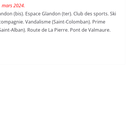
11 mars 2024.
ndon (bis). Espace Glandon (ter). Club des sports. Ski
 compagnie. Vandalisme (Saint-Colomban). Prime
Saint-Alban). Route de La Pierre. Pont de Valmaure.