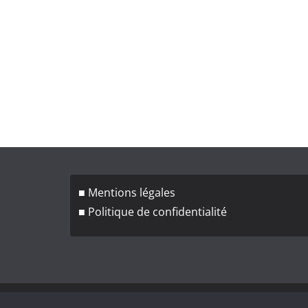
■ Mentions légales
■ Politique de confidentialité