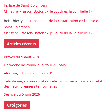
l’église de Saint-Colomban
Christine Frasson-Botton : « Je voudrais la voir belle ! »
bois thierry
sur
Lancement de la restauration de l’église de
Saint-Colomban
Christine Frasson-Botton : « Je voudrais la voir belle ! »
Articles récents
Brèves du 9 août 2026
Un week-end convivial autour du pain
Alevinage des lacs et cours d’eau
Téléphonie, communications électroniques et postales : état
des lieux, premiers témoignages
Séance du 5 juin 2026
Catégories