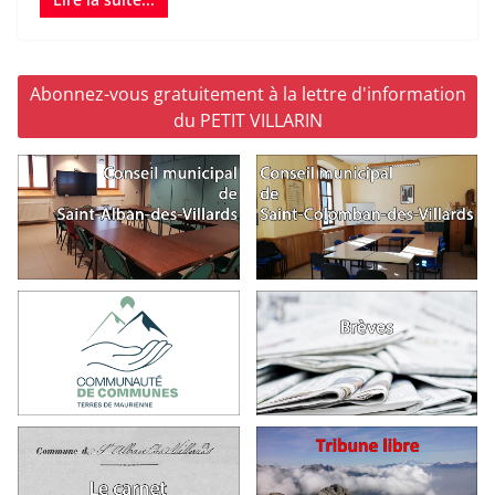
Abonnez-vous gratuitement à la lettre d'information
du PETIT VILLARIN