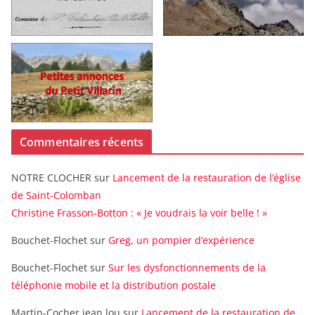
Commentaires récents
NOTRE CLOCHER
sur
Lancement de la restauration de l’église
de Saint-Colomban
Christine Frasson-Botton : « Je voudrais la voir belle ! »
Bouchet-Flochet
sur
Greg, un pompier d’expérience
Bouchet-Flochet
sur
Sur les dysfonctionnements de la
téléphonie mobile et la distribution postale
Martin-Cocher jean lou
sur
Lancement de la restauration de