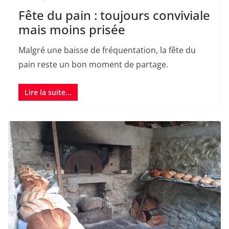
Fête du pain : toujours conviviale
mais moins prisée
Malgré une baisse de fréquentation, la fête du
pain reste un bon moment de partage.
Lire la suite...