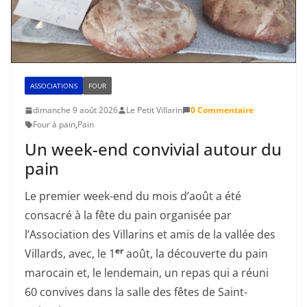
ASSOCIATIONS
FOUR
dimanche 9 août 2026
Le Petit Villarin
0 Commentaire
Four à pain
,
Pain
Un week-end convivial autour du
pain
Le premier week-end du mois d’août a été
consacré à la fête du pain organisée par
l’Association des Villarins et amis de la vallée des
er
Villards, avec, le 1
août, la découverte du pain
marocain et, le lendemain, un repas qui a réuni
60 convives dans la salle des fêtes de Saint-