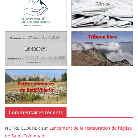
Commentaires récents
NOTRE CLOCHER
sur
Lancement de la restauration de l’église
de Saint-Colomban