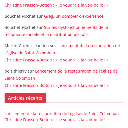
Christine Frasson-Botton : « Je voudrais la voir belle ! »
Bouchet-Flochet
sur
Greg, un pompier d’expérience
Bouchet-Flochet
sur
Sur les dysfonctionnements de la
téléphonie mobile et la distribution postale
Martin-Cocher jean lou
sur
Lancement de la restauration de
l’église de Saint-Colomban
Christine Frasson-Botton : « Je voudrais la voir belle ! »
bois thierry
sur
Lancement de la restauration de l’église de
Saint-Colomban
Christine Frasson-Botton : « Je voudrais la voir belle ! »
Articles récents
Lancement de la restauration de l’église de Saint-Colomban
Christine Frasson-Botton : « Je voudrais la voir belle ! »