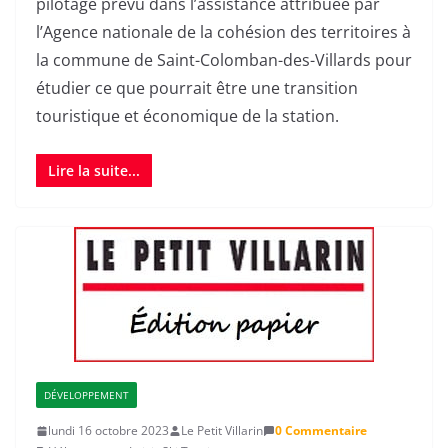
pilotage prévu dans l’assistance attribuée par
l’Agence nationale de la cohésion des territoires à
la commune de Saint-Colomban-des-Villards pour
étudier ce que pourrait être une transition
touristique et économique de la station.
Lire la suite...
DÉVELOPPEMENT
lundi 16 octobre 2023
Le Petit Villarin
0 Commentaire