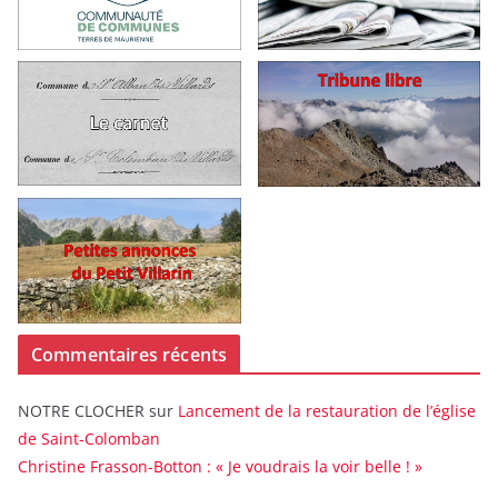
Commentaires récents
NOTRE CLOCHER
sur
Lancement de la restauration de l’église
de Saint-Colomban
Christine Frasson-Botton : « Je voudrais la voir belle ! »