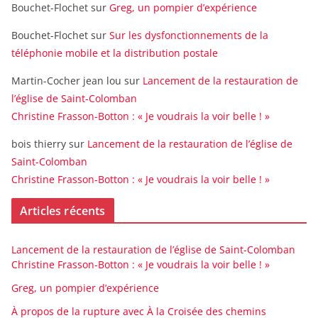
Bouchet-Flochet
sur
Greg, un pompier d’expérience
Bouchet-Flochet
sur
Sur les dysfonctionnements de la
téléphonie mobile et la distribution postale
Martin-Cocher jean lou
sur
Lancement de la restauration de
l’église de Saint-Colomban
Christine Frasson-Botton : « Je voudrais la voir belle ! »
bois thierry
sur
Lancement de la restauration de l’église de
Saint-Colomban
Christine Frasson-Botton : « Je voudrais la voir belle ! »
Articles récents
Lancement de la restauration de l’église de Saint-Colomban
Christine Frasson-Botton : « Je voudrais la voir belle ! »
Greg, un pompier d’expérience
À propos de la rupture avec À la Croisée des chemins