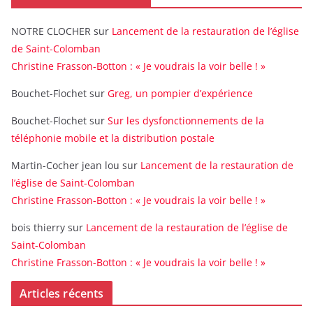
NOTRE CLOCHER
sur
Lancement de la restauration de l’église
de Saint-Colomban
Christine Frasson-Botton : « Je voudrais la voir belle ! »
Bouchet-Flochet
sur
Greg, un pompier d’expérience
Bouchet-Flochet
sur
Sur les dysfonctionnements de la
téléphonie mobile et la distribution postale
Martin-Cocher jean lou
sur
Lancement de la restauration de
l’église de Saint-Colomban
Christine Frasson-Botton : « Je voudrais la voir belle ! »
bois thierry
sur
Lancement de la restauration de l’église de
Saint-Colomban
Christine Frasson-Botton : « Je voudrais la voir belle ! »
Articles récents