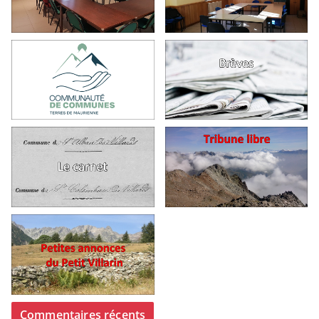
Commentaires récents