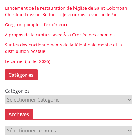
Lancement de la restauration de l’église de Saint-Colomban
Christine Frasson-Botton : « Je voudrais la voir belle ! »
Greg, un pompier d’expérience
À propos de la rupture avec À la Croisée des chemins
Sur les dysfonctionnements de la téléphonie mobile et la
distribution postale
Le carnet (juillet 2026)
Catégories
Catégories
Archives
A