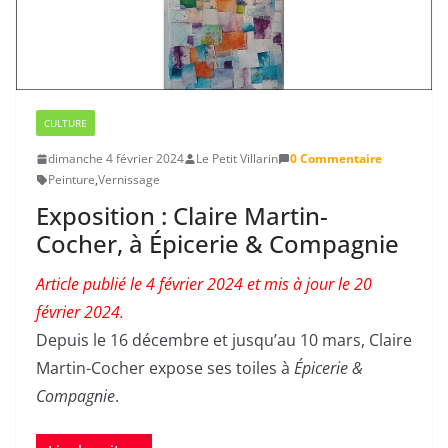
CULTURE
dimanche 4 février 2024
Le Petit Villarin
0 Commentaire
Peinture
,
Vernissage
Exposition : Claire Martin-
Cocher, à Épicerie & Compagnie
Article publié le 4 février 2024 et mis à jour le 20
février 2024.
Depuis le 16 décembre et jusqu’au 10 mars, Claire
Martin-Cocher expose ses toiles à
Épicerie &
Compagnie
.