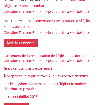
l’église de Saint-Colomban
Christine Frasson-Botton : « Je voudrais la voir belle ! »
bois thierry
sur
Lancement de la restauration de l’église de
Saint-Colomban
Christine Frasson-Botton : « Je voudrais la voir belle ! »
Articles récents
Lancement de la restauration de l’église de Saint-Colomban
Christine Frasson-Botton : « Je voudrais la voir belle ! »
Greg, un pompier d’expérience
À propos de la rupture avec À la Croisée des chemins
Sur les dysfonctionnements de la téléphonie mobile et la
distribution postale
Le carnet (juillet 2026)