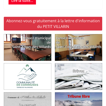
Lire la suite...
Abonnez-vous gratuitement à la lettre d'information
du PETIT VILLARIN