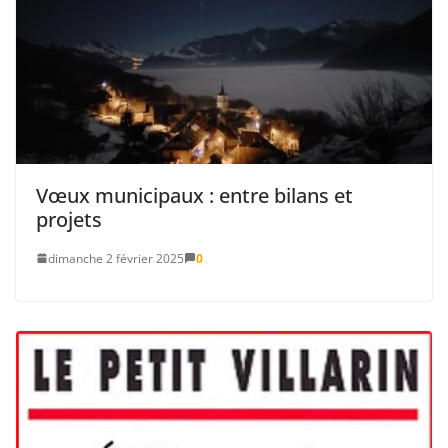
Vœux municipaux : entre bilans et
projets
dimanche 2 février 2025
0