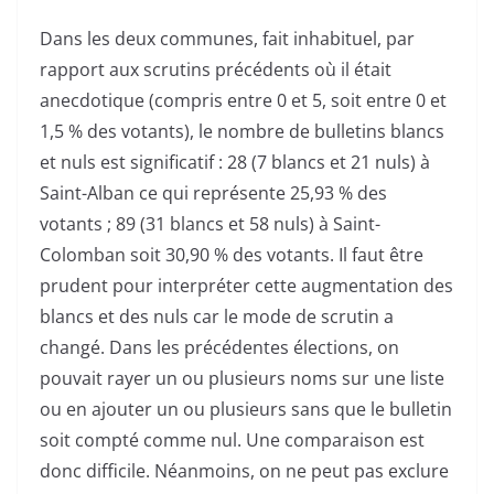
Dans les deux communes, fait inhabituel, par
rapport aux scrutins précédents où il était
anecdotique (compris entre 0 et 5, soit entre 0 et
1,5 % des votants), le nombre de bulletins blancs
et nuls est significatif : 28 (7 blancs et 21 nuls) à
Saint-Alban ce qui représente 25,93 % des
votants ; 89 (31 blancs et 58 nuls) à Saint-
Colomban soit 30,90 % des votants. Il faut être
prudent pour interpréter cette augmentation des
blancs et des nuls car le mode de scrutin a
changé. Dans les précédentes élections, on
pouvait rayer un ou plusieurs noms sur une liste
ou en ajouter un ou plusieurs sans que le bulletin
soit compté comme nul. Une comparaison est
donc difficile. Néanmoins, on ne peut pas exclure