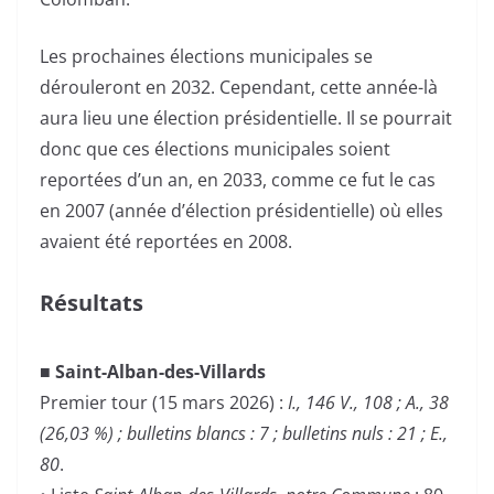
Les prochaines élections municipales se
dérouleront en 2032. Cependant, cette année-là
aura lieu une élection présidentielle. Il se pourrait
donc que ces élections municipales soient
reportées d’un an, en 2033, comme ce fut le cas
en 2007 (année d’élection présidentielle) où elles
avaient été reportées en 2008.
Résultats
■ Saint-Alban-des-Villards
Premier tour (15 mars 2026) :
I., 146 V., 108 ; A., 38
(26,03 %) ; bulletins blancs : 7 ; bulletins nuls : 21 ; E.,
80
.