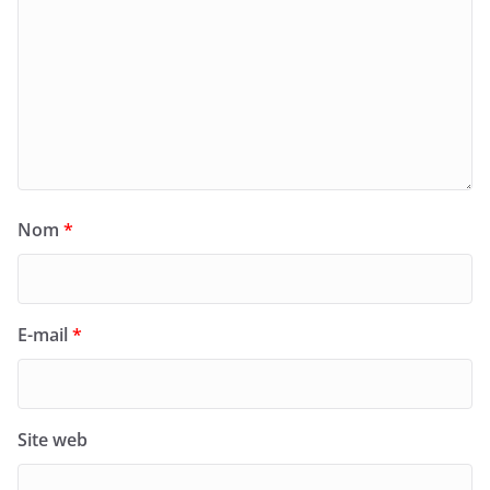
Nom
*
E-mail
*
Site web