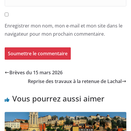
Enregistrer mon nom, mon e-mail et mon site dans le
navigateur pour mon prochain commentaire.
Brèves du 15 mars 2026
Reprise des travaux à la retenue de Lachal
Vous pourrez aussi aimer