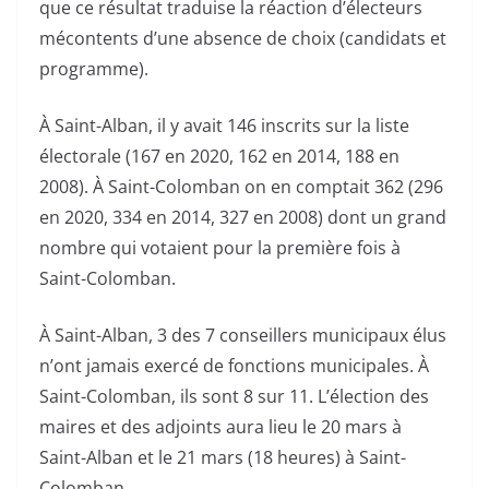
que ce résultat traduise la réaction d’électeurs
mécontents d’une absence de choix (candidats et
programme).
À Saint-Alban, il y avait 146 inscrits sur la liste
électorale (167 en 2020, 162 en 2014, 188 en
2008). À Saint-Colomban on en comptait 362 (296
en 2020, 334 en 2014, 327 en 2008) dont un grand
nombre qui votaient pour la première fois à
Saint-Colomban.
À Saint-Alban, 3 des 7 conseillers municipaux élus
n’ont jamais exercé de fonctions municipales. À
Saint-Colomban, ils sont 8 sur 11. L’élection des
maires et des adjoints aura lieu le 20 mars à
Saint-Alban et le 21 mars (18 heures) à Saint-
Colomban.