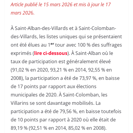
Article publié le 15 mars 2026 et mis à jour le 17
mars 202
6.
À Saint-Alban-des-Villards et à Saint-Colomban-
des-Villards, les listes uniques qui se présentaient
er
ont été élues au 1
tour avec 100 % des suffrages
exprimés (
lire ci-dessous
). À Saint-Alban où le
taux de participation est généralement élevé
(91,02 % en 2020, 93,21 % en 2014, 92,55 % en
2008), la participation a été de 73,97 %, en baisse
de 17 points par rapport aux élections
municipales de 2020. À Saint-Colomban, les
Villarins se sont davantage mobilisés. La
participation a été de 79,56 %, en baisse toutefois
de 10 points par rapport à 2020 où elle était de
89,19 % (92,51 % en 2014, 85,02 % en 2008).