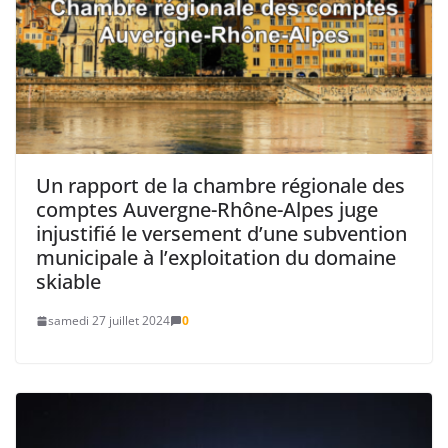
Un rapport de la chambre régionale des
comptes Auvergne-Rhône-Alpes juge
injustifié le versement d’une subvention
municipale à l’exploitation du domaine
skiable
samedi 27 juillet 2024
0