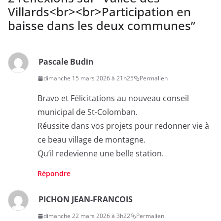
Villards<br><br>Participation en
baisse dans les deux communes
”
Pascale Budin
dimanche 15 mars 2026 à 21h25
Permalien
Bravo et Félicitations au nouveau conseil
municipal de St-Colomban.
Réussite dans vos projets pour redonner vie à
ce beau village de montagne.
Qu’il redevienne une belle station.
Répondre
PICHON JEAN-FRANCOIS
dimanche 22 mars 2026 à 3h22
Permalien