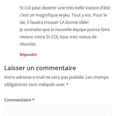
St Col peut devenir une très belle station d’été,
c’est un magnifique enjeu. Tout y est. Pour le
ski, il faudra trouver LA bonne idée!
Je souhaite que la nouvelle équipe puisse faire
revivre notre St COl, tous mes voeux de
réussite.
Répondre
Laisser un commentaire
Votre adresse e-mail ne sera pas publiée.
Les champs
obligatoires sont indiqués avec
*
Commentaire
*