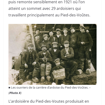
puis remonte sensiblement en 1921 où l’on
atteint un sommet avec 29 ardoisiers qui
travaillent principalement au Pied-des-Voûtes.
■ Les ouvriers de la carrière d’ardoise du Pied-des-Voûtes. –
(
Photo X
)
L’ardoisière du Pied-des-Voutes produisait en