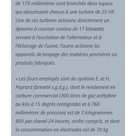
de 170 millimètres sont branchés deux tuyaux
qui aboutissent chacun à une turbine de 25 HP.
Une de ces turbines actionne directement un
dynamo à courant continu de 17 kilowatts
servant à l’excitation de l’alternateur et à
l’éclairage de l’usine, l’autre actionne les
appareils de broyage des matières premières ou
produits fabriqués.
« Les fours employés sont du système E. et H.
Payrard (breveté s.g.d.g.), dont le rendement en
carbure commercial (300 litres de gaz acétylène
au kilo à 15 degrés centigrades et à 760
millimètres de pression) est de 3 kilogrammes
800 par cheval-24 heures, arrêts compris, et dont
la consommation en électrodes est de 70 kg