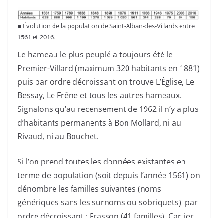
■ Évolution de la population de Saint-Alban-des-Villards entre
1561 et 2016.
Le hameau le plus peuplé a toujours été le
Premier-Villard (maximum 320 habitants en 1881)
puis par ordre décroissant on trouve L’Église, Le
Bessay, Le Frêne et tous les autres hameaux.
Signalons qu’au recensement de 1962 il n’y a plus
d’habitants permanents à Bon Mollard, ni au
Rivaud, ni au Bouchet.
Si l’on prend toutes les données existantes en
terme de population (soit depuis l’année 1561) on
dénombre les familles suivantes (noms
génériques sans les surnoms ou sobriquets), par
ordre décroissant : Frasson (41 familles), Cartier