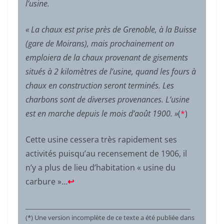
l’usine.
« La chaux est prise près de Grenoble, à la Buisse
(gare de Moirans), mais prochainement on
emploiera de la chaux provenant de gisements
situés à 2 kilomètres de l’usine, quand les fours à
chaux en construction seront terminés. Les
charbons sont de diverses provenances. L’usine
est en marche depuis le mois d’août 1900. »
(
*
)
Cette usine cessera très rapidement ses
activités puisqu’au recensement de 1906, il
n’y a plus de lieu d’habitation « usine du
carbure »…
↩︎
_______________________________________________________
(*) Une version incomplète de ce texte a été publiée dans