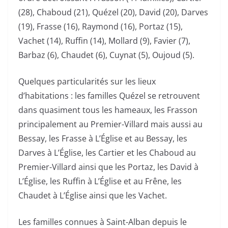
(28), Chaboud (21), Quézel (20), David (20), Darves
(19), Frasse (16), Raymond (16), Portaz (15),
Vachet (14), Ruffin (14), Mollard (9), Favier (7),
Barbaz (6), Chaudet (6), Cuynat (5), Oujoud (5).
Quelques particularités sur les lieux
d’habitations : les familles Quézel se retrouvent
dans quasiment tous les hameaux, les Frasson
principalement au Premier-Villard mais aussi au
Bessay, les Frasse à L’Église et au Bessay, les
Darves à L’Église, les Cartier et les Chaboud au
Premier-Villard ainsi que les Portaz, les David à
L’Église, les Ruffin à L’Église et au Frêne, les
Chaudet à L’Église ainsi que les Vachet.
Les familles connues à Saint-Alban depuis le