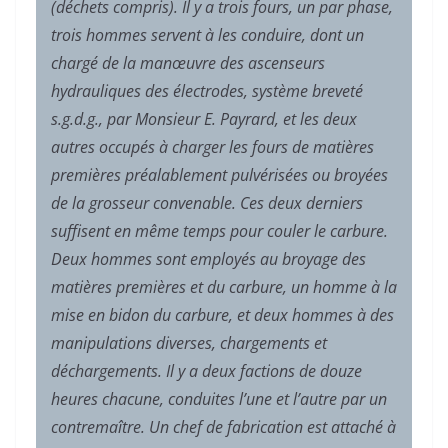
(déchets compris). Il y a trois fours, un par phase,
trois hommes servent à les conduire, dont un
chargé de la manœuvre des ascenseurs
hydrauliques des électrodes, système breveté
s.g.d.g., par Monsieur E. Payrard, et les deux
autres occupés à charger les fours de matières
premières préalablement pulvérisées ou broyées
de la grosseur convenable. Ces deux derniers
suffisent en même temps pour couler le carbure.
Deux hommes sont employés au broyage des
matières premières et du carbure, un homme à la
mise en bidon du carbure, et deux hommes à des
manipulations diverses, chargements et
déchargements. Il y a deux factions de douze
heures chacune, conduites l’une et l’autre par un
contremaître. Un chef de fabrication est attaché à