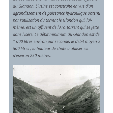
du Glandon. L’usine est construite en vue d’un
agrandissement de puissance hydraulique obtenu
par l’utilisation du torrent le Glandon qui, lui-
même, est un affluent de l’Arc, torrent qui se jette
dans l’Isère. Le débit minimum du Glandon est de
1 000 litres environ par seconde, le débit moyen 2
500 litres ; la hauteur de chute à utiliser est
d’environ 250 mètres.