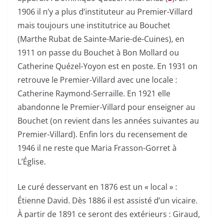
1906 il n’y a plus d’instituteur au Premier-Villard
mais toujours une institutrice au Bouchet
(Marthe Rubat de Sainte-Marie-de-Cuines), en
1911 on passe du Bouchet à Bon Mollard ou
Catherine Quézel-Yoyon est en poste. En 1931 on
retrouve le Premier-Villard avec une locale :
Catherine Raymond-Serraille. En 1921 elle
abandonne le Premier-Villard pour enseigner au
Bouchet (on revient dans les années suivantes au
Premier-Villard). Enfin lors du recensement de
1946 il ne reste que Maria Frasson-Gorret à
L’Église.
Le curé desservant en 1876 est un « local » :
Étienne David. Dès 1886 il est assisté d’un vicaire.
À partir de 1891 ce seront des extérieurs : Giraud,