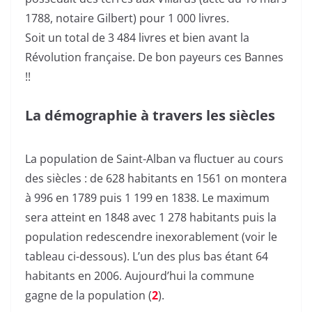
1788, notaire Gilbert) pour 1 000 livres.
Soit un total de 3 484 livres et bien avant la
Révolution française. De bon payeurs ces Bannes
!!
La démographie à travers les siècles
La population de Saint-Alban va fluctuer au cours
des siècles : de 628 habitants en 1561 on montera
à 996 en 1789 puis 1 199 en 1838. Le maximum
sera atteint en 1848 avec 1 278 habitants puis la
population redescendre inexorablement (voir le
tableau ci-dessous). L’un des plus bas étant 64
habitants en 2006. Aujourd’hui la commune
gagne de la population (
2
).