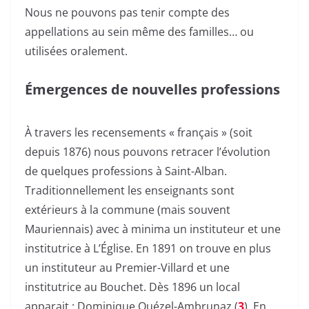
Nous ne pouvons pas tenir compte des
appellations au sein même des familles… ou
utilisées oralement.
Émergences de nouvelles professions
À travers les recensements « français » (soit
depuis 1876) nous pouvons retracer l’évolution
de quelques professions à Saint-Alban.
Traditionnellement les enseignants sont
extérieurs à la commune (mais souvent
Mauriennais) avec à minima un instituteur et une
institutrice à L’Église. En 1891 on trouve en plus
un instituteur au Premier-Villard et une
institutrice au Bouchet. Dès 1896 un local
apparait : Dominique Quézel-Ambrunaz (
3
). En