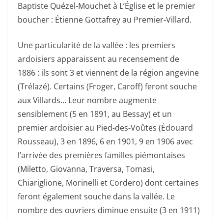
Baptiste Quézel-Mouchet à L’Église et le premier
boucher : Étienne Gottafrey au Premier-Villard.
Une particularité de la vallée : les premiers
ardoisiers apparaissent au recensement de
1886 : ils sont 3 et viennent de la région angevine
(Trélazé). Certains (Froger, Caroff) feront souche
aux Villards… Leur nombre augmente
sensiblement (5 en 1891, au Bessay) et un
premier ardoisier au Pied-des-Voûtes (Édouard
Rousseau), 3 en 1896, 6 en 1901, 9 en 1906 avec
l’arrivée des premières familles piémontaises
(Miletto, Giovanna, Traversa, Tomasi,
Chiariglione, Morinelli et Cordero) dont certaines
feront également souche dans la vallée. Le
nombre des ouvriers diminue ensuite (3 en 1911)