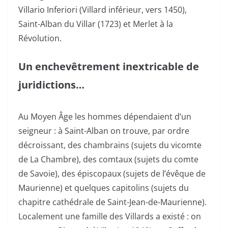
Villario Inferiori (Villard inférieur, vers 1450),
Saint-Alban du Villar (1723) et Merlet à la
Révolution.
Un enchevêtrement inextricable de
juridictions…
Au Moyen Âge les hommes dépendaient d’un
seigneur : à Saint-Alban on trouve, par ordre
décroissant, des chambrains (sujets du vicomte
de La Chambre), des comtaux (sujets du comte
de Savoie), des épiscopaux (sujets de l’évêque de
Maurienne) et quelques capitolins (sujets du
chapitre cathédrale de Saint-Jean-de-Maurienne).
Localement une famille des Villards a existé : on