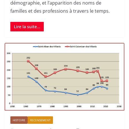
démographie, et l’apparition des noms de
familles et des professions à travers le temps.
Lire la suite...
HISTOIRE
RECENSEMENT