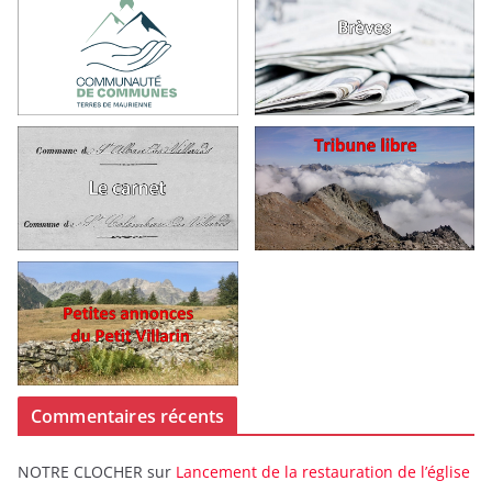
Commentaires récents
NOTRE CLOCHER
sur
Lancement de la restauration de l’église