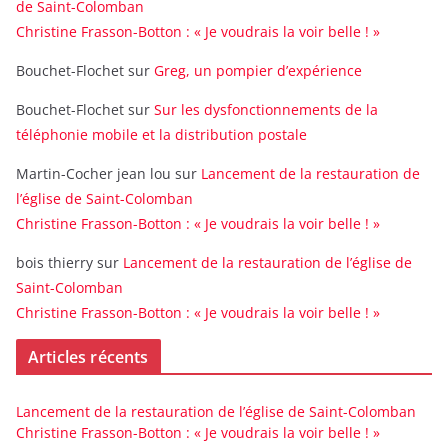
de Saint-Colomban
Christine Frasson-Botton : « Je voudrais la voir belle ! »
Bouchet-Flochet
sur
Greg, un pompier d’expérience
Bouchet-Flochet
sur
Sur les dysfonctionnements de la
téléphonie mobile et la distribution postale
Martin-Cocher jean lou
sur
Lancement de la restauration de
l’église de Saint-Colomban
Christine Frasson-Botton : « Je voudrais la voir belle ! »
bois thierry
sur
Lancement de la restauration de l’église de
Saint-Colomban
Christine Frasson-Botton : « Je voudrais la voir belle ! »
Articles récents
Lancement de la restauration de l’église de Saint-Colomban
Christine Frasson-Botton : « Je voudrais la voir belle ! »