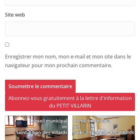
Site web
Enregistrer mon nom, mon e-mail et mon site dans le
navigateur pour mon prochain commentaire.
Abonnez-vous gratuitement à la lettre d'information
du PETIT VILLARIN