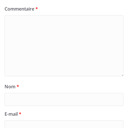
Commentaire
*
Nom
*
E-mail
*