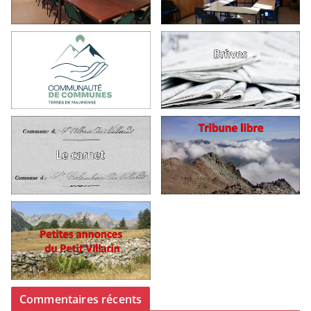
Commentaires récents