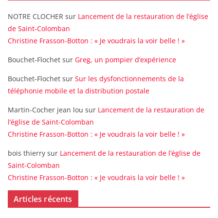
NOTRE CLOCHER
sur
Lancement de la restauration de l’église
de Saint-Colomban
Christine Frasson-Botton : « Je voudrais la voir belle ! »
Bouchet-Flochet
sur
Greg, un pompier d’expérience
Bouchet-Flochet
sur
Sur les dysfonctionnements de la
téléphonie mobile et la distribution postale
Martin-Cocher jean lou
sur
Lancement de la restauration de
l’église de Saint-Colomban
Christine Frasson-Botton : « Je voudrais la voir belle ! »
bois thierry
sur
Lancement de la restauration de l’église de
Saint-Colomban
Christine Frasson-Botton : « Je voudrais la voir belle ! »
Articles récents