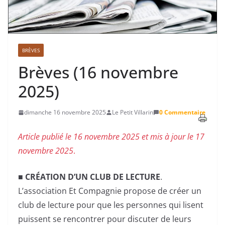
BRÈVES
Brèves (16 novembre
2025)
dimanche 16 novembre 2025
Le Petit Villarin
0 Commentaire
Article publié le 16 novembre 2025 et mis à jour le 17
novembre 2025
.
■
CRÉATION D’UN CLUB DE LECTURE
.
L’association Et Compagnie propose de créer un
club de lecture pour que les personnes qui lisent
puissent se rencontrer pour discuter de leurs