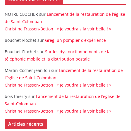
NOTRE CLOCHER
sur
Lancement de la restauration de l’église
de Saint-Colomban
Christine Frasson-Botton : « Je voudrais la voir belle ! »
Bouchet-Flochet
sur
Greg, un pompier d’expérience
Bouchet-Flochet
sur
Sur les dysfonctionnements de la
téléphonie mobile et la distribution postale
Martin-Cocher jean lou
sur
Lancement de la restauration de
l’église de Saint-Colomban
Christine Frasson-Botton : « Je voudrais la voir belle ! »
bois thierry
sur
Lancement de la restauration de l’église de
Saint-Colomban
Christine Frasson-Botton : « Je voudrais la voir belle ! »
Articles récents