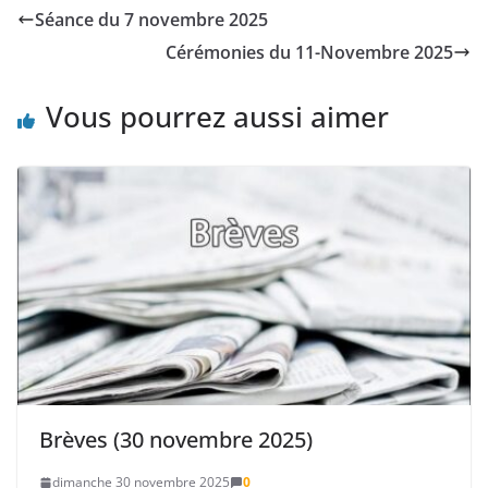
Séance du 7 novembre 2025
Cérémonies du 11-Novembre 2025
Vous pourrez aussi aimer
Brèves (30 novembre 2025)
dimanche 30 novembre 2025
0