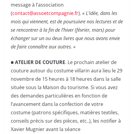
message à l’association
(
contact@assoetcompagnie.fr
). «
L’idée, dans les
mois qui viennent, est de poursuivre nos lectures et de
se rencontrer à la fin de l’hiver (février, mars) pour
échanger sur un ou deux livres que nous avons envie
de faire connaître aux autres. »
■
ATELIER DE COUTURE
. Le prochain atelier de
couture autour du costume villarin aura lieu le 29
novembre de 15 heures à 18 heures dans la salle
située sous la Maison du tourisme. Si vous avez
des demandes particulières en fonction de
l’avancement dans la confection de votre
costume (patrons spécifiques, matières textiles,
conseils précis sur des pièces, etc..), les notifier à
Xavier Mugnier avant la séance