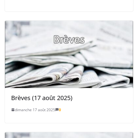
Brèves (17 août 2025)
dimanche 17 août 2025
0