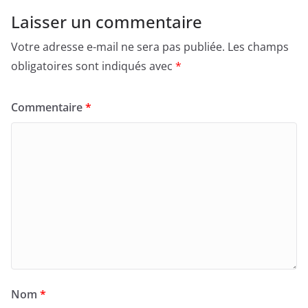
Laisser un commentaire
Votre adresse e-mail ne sera pas publiée.
Les champs
obligatoires sont indiqués avec
*
Commentaire
*
Nom
*