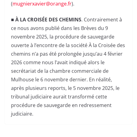
(
mugnierxavier@orange.fr
).
■
À LA CROISÉE DES CHEMINS
. Contrairement à
ce nous avons publié dans les Brèves du 9
novembre 2025, la procédure de sauvegarde
ouverte à l’encontre de la société À la Croisée des
chemins n’a pas été prolongée jusqu’au 4 février
2026 comme nous l’avait indiqué alors le
secrétariat de la chambre commerciale de
Mulhouse le 6 novembre dernier. En réalité,
après plusieurs reports, le 5 novembre 2025, le
tribunal judiciaire aurait transformé cette
procédure de sauvegarde en redressement
judiciaire.