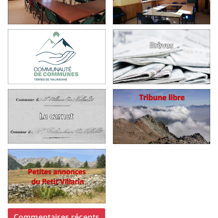
Commentaires récents