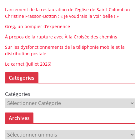
Lancement de la restauration de l’église de Saint-Colomban
Christine Frasson-Botton : « Je voudrais la voir belle ! »
Greg, un pompier d’expérience
À propos de la rupture avec À la Croisée des chemins
Sur les dysfonctionnements de la téléphonie mobile et la
distribution postale
Le carnet (juillet 2026)
Catégories
Catégories
Archives
A