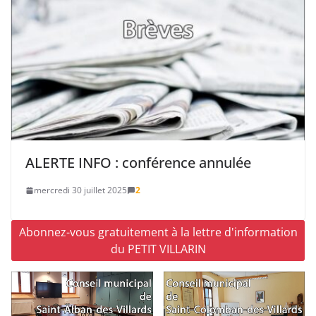
ALERTE INFO : conférence annulée
mercredi 30 juillet 2025
2
Abonnez-vous gratuitement à la lettre d'information
du PETIT VILLARIN