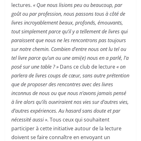
lectures.
« Que nous lisions peu ou beaucoup, par
goût ou par profession, nous passons tous à côté de
livres incroyablement beaux, profonds, émouvants,
tout simplement parce qu’il y a tellement de livres qui
paraissent que nous ne les rencontrons pas toujours
sur notre chemin. Combien d’entre nous ont lu tel ou
tel livre parce qu’un ou une ami(e) nous en a parlé, l’a
posé sur une table ? »
Dans ce club de lecture
« on
parlera de livres coups de cœur, sans autre prétention
que de proposer des rencontres avec des livres
inconnus de nous ou que nous n’avons jamais pensé
à lire alors qu’ils ouvriraient nos vies sur d’autres vies,
d’autres expériences. Au hasard sans doute et par
nécessité aussi »
. Tous ceux qui souhaitent
participer à cette initiative autour de la lecture
doivent se faire connaître en envoyant un