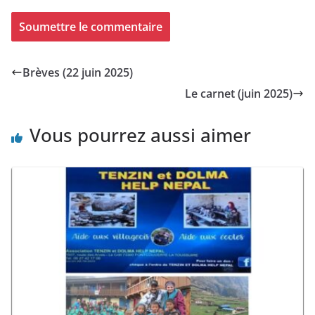
Brèves (22 juin 2025)
Le carnet (juin 2025)
Vous pourrez aussi aimer