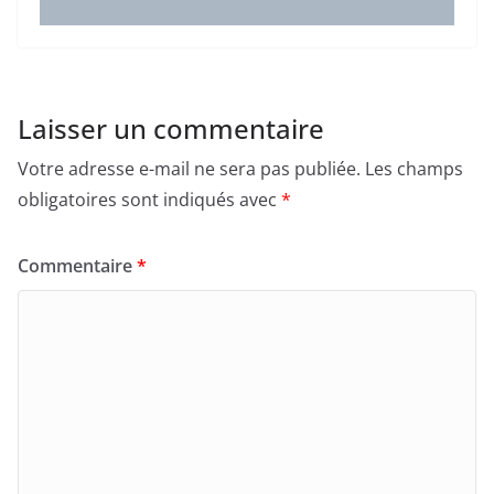
Laisser un commentaire
Votre adresse e-mail ne sera pas publiée.
Les champs
obligatoires sont indiqués avec
*
Commentaire
*