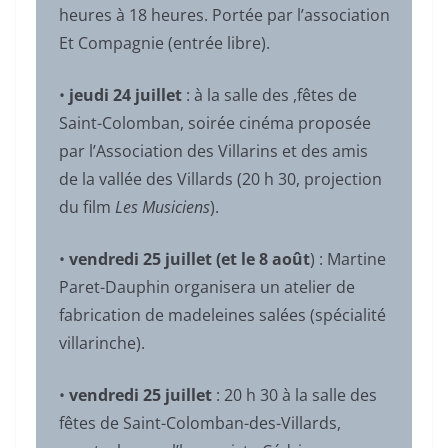
heures à 18 heures. Portée par l’association
Et Compagnie (entrée libre).
•
jeudi 24 juillet
: à la salle des ,fêtes de
Saint-Colomban, soirée cinéma proposée
par l’Association des Villarins et des amis
de la vallée des Villards (20 h 30, projection
du film
Les Musiciens
).
•
vendredi 25 juillet
(et le 8 août
) : Martine
Paret-Dauphin organisera un atelier de
fabrication de madeleines salées (spécialité
villarinche).
•
vendredi 25 juillet
: 20 h 30 à la salle des
fêtes de Saint-Colomban-des-Villards,