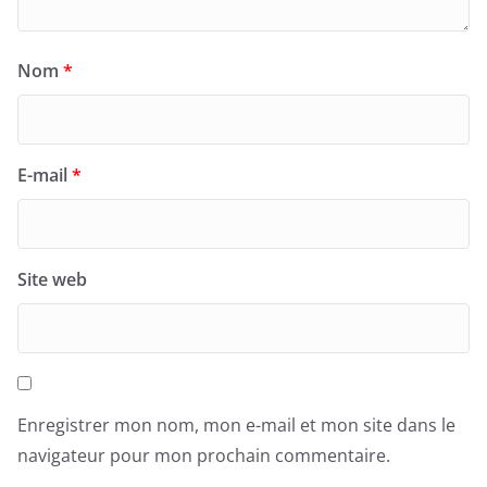
Nom
*
E-mail
*
Site web
Enregistrer mon nom, mon e-mail et mon site dans le
navigateur pour mon prochain commentaire.