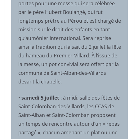
portes pour une messe qui sera célébrée
par le père Hubert Boulangé, qui fut
longtemps prêtre au Pérou et est chargé de
mission sur le droit des enfants en tant
qu’aumônier international. Sera reprise
ainsi la tradition qui faisait du 2 juillet la fête
du hameau du Premier-Villard. À l’issue de
la messe, un pot convivial sera offert par la
commune de Saint-Alban-des-Villards
devant la chapelle.
•
samedi 5 juillet
: à midi, salle des fêtes de
Saint-Colomban-des-Villards, les CCAS de
Saint-Alban et Saint-Colomban proposent
un temps de rencontre autour d’un « repas
partagé », chacun amenant un plat ou une