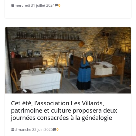
mercredi 31 juillet 2024
0
Cet été, l’association Les Villards,
patrimoine et culture proposera deux
journées consacrées à la généalogie
dimanche 22 juin 2025
0