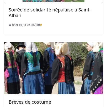
Soirée de solidarité népalaise à Saint-
Alban
lundi 15 juillet 2024
0
Brèves de costume