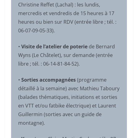
Christine Reffet (Lachal) : les lundis,
mercredis et vendredis de 15 heures à 17
heures ou bien sur RDV (entrée libre ; tél. :
06-07-09-05-33).
•
Visite de l’atelier de poterie
de Bernard
Wyns (Le Châtelet), sur demande (entrée
libre ; tél. : 06-14-81-84-52).
•
Sorties accompagnées
(programme
détaillé à la semaine) avec Mathieu Taboury
(balades thématiques, initiations et sorties
en VTT et/ou fatbike électrique) et Laurent
Guillermin (sorties avec un guide de
montagne).