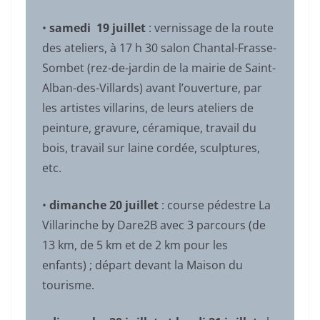
•
samedi 19 juillet
: vernissage de la route
des ateliers, à 17 h 30 salon Chantal-Frasse-
Sombet (rez-de-jardin de la mairie de Saint-
Alban-des-Villards) avant l’ouverture, par
les artistes villarins, de leurs ateliers de
peinture, gravure, céramique, travail du
bois, travail sur laine cordée, sculptures,
etc.
•
dimanche 20 juillet
: course pédestre La
Villarinche by Dare2B avec 3 parcours (de
13 km, de 5 km et de 2 km pour les
enfants) ; départ devant la Maison du
tourisme.‍