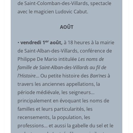
de Saint-Colomban-des-Villards, spectacle
avec le magicien Ludovic Cabut.
AOÛT
er
•
vendredi 1
août,
à 18 heures à la mairie
de Saint-Alban-des-Villards, conférence de
Philippe De Mario intitulée
Les noms de
famille de Saint-Alban-des-Villards au fil de
l’Histoire
… Ou petite histoire des
Ban’nes
à
travers les anciennes appellations, la
période médiévale, les seigneurs…
principalement en évoquant les noms de
familles et leurs particularités, les
recensements, la population, les
professions… et aussi la gabelle du sel et le