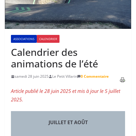
ASSOCIATIONS
CALENDRIER
Calendrier des
animations de l’été
samedi 28 juin 2025
Le Petit Villarin
0 Commentaire
Article publié le 28 juin 2025 et mis à jour le 5 juillet
2025.
JUILLET ET AOÛT