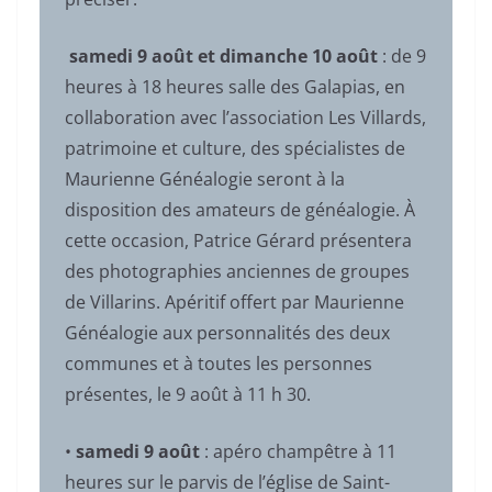
samedi 9 août et dimanche 10 août
: de 9
heures à 18 heures salle des Galapias, en
collaboration avec l’association Les Villards,
patrimoine et culture, des spécialistes de
Maurienne Généalogie seront à la
disposition des amateurs de généalogie. À
cette occasion, Patrice Gérard présentera
des photographies anciennes de groupes
de Villarins. Apéritif offert par Maurienne
Généalogie aux personnalités des deux
communes et à toutes les personnes
présentes, le 9 août à 11 h 30.
•
samedi 9 août
: apéro champêtre à 11
heures sur le parvis de l’église de Saint-