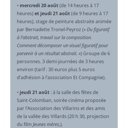
•
mercredi 20 août
(de 14 heures à 17
heures)
et jeudi 21 août
(de 9 heures à 17
heures), stage
de peinture abstraite animée
par Bernadette Tronel-Peyroz (
« Du figuratif
à l’abstrait, travail sur la composition.
Comment décomposer un visuel figuratif pour
parvenir à un résultat abstrait. »
) Groupe de 6
personnes. 3 demi-journées de 3 heures
environ (tarif : 30 euros plus 5 euros
d’adhésion à l’association Et Compagnie).
•
jeudi 21 août
: à la salle des fêtes de
Saint-Colomban, soirée cinéma proposée
par l’Association des Villarins et des amis
de la vallée des Villards (20 h 30, projection
du film
Jeunes mères
,).