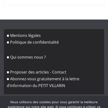
■ Mentions légales
■ Politique de confidentialité
■ Qui sommes nous ?
■ Proposer des articles - Contact
■ Abonnez-vous gratuitement à la lettre
d’information du PETIT VILLARIN
Nous utilisons des cookies pour vous garantir la meilleure
expérience sur notre site web. Si vous continuez à utiliser ce