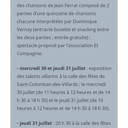
des chansons de Jean Ferrat composé de 2
parties d’une quinzaine de chansons
chacune interprétées par Dominique
Vernay (entracte buvette et snacking entre
les deux parties ; entrée gratuite) ;
spectacle proposé par l’association Et
Compagnie.
•
mercredi 30 et jeudi 31 juillet
: exposition
des talents villarins à la salle des fêtes de
Saint-Colomban-des-Villards ; le mercredi
30 juillet (de 11 heures à 12 heures et de 14
h 30 à 18 h 30) et le jeudi 31 juillet (de 10
heures à 12 heures et de 14 h 30 à 18 h 30).
•
jeudi 31 juillet
: 20 h 30 à la salle des fêtes