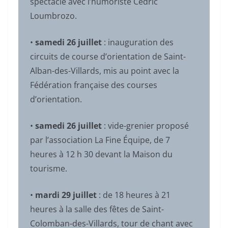
spectacle avec l’humoriste Cédric
Loumbrozo.
•
samedi 26 juillet
: inauguration des
circuits de course d’orientation de Saint-
Alban-des-Villards, mis au point avec la
Fédération française des courses
d’orientation.
•
samedi 26 juillet
: vide-grenier proposé
par l’association La Fine Équipe, de 7
heures à 12 h 30 devant la Maison du
tourisme.
•
mardi 29 juillet
: de 18 heures à 21
heures à la salle des fêtes de Saint-
Colomban-des-Villards, tour de chant avec