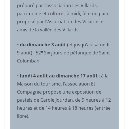
préparé par l’association Les Villards,
patrimoine et culture ; à midi, fête du pain
proposé par l’Association des Villarins et
amis de la vallée des Villards.
•
du dimanche 3 août
(et jusqu’au samedi
e
9 août) : 52
Six jours de pétanque de Saint-
Colomban.
•
lundi 4 août au dimanche 17 août
: à la
Maison du tourisme, l’association Et
Compagnie propose une exposition de
pastels de Carole Jourdan, de 9 heures à 12
heures et de 14 heures à 18 heures (entrée
libre).