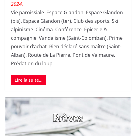
2024.
Vie paroissiale. Espace Glandon. Espace Glandon
(bis). Espace Glandon (ter). Club des sports. Ski
alpinisme. Cinéma. Conférence. Épicerie &
compagnie. Vandalisme (Saint-Colomban). Prime
pouvoir d’achat. Bien déclaré sans maître (Saint-
Alban). Route de La Pierre. Pont de Valmaure.
Prédation du loup.
Lire la suite...