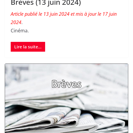
Brèves (13 juin 2024)
Article publié le 13 juin 2024 et mis à jour le 17 juin
2024
.
Cinéma.
Lire la suite...