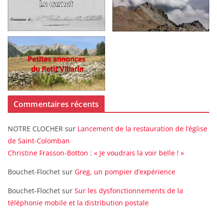
Commentaires récents
NOTRE CLOCHER
sur
Lancement de la restauration de l’église
de Saint-Colomban
Christine Frasson-Botton : « Je voudrais la voir belle ! »
Bouchet-Flochet
sur
Greg, un pompier d’expérience
Bouchet-Flochet
sur
Sur les dysfonctionnements de la
téléphonie mobile et la distribution postale