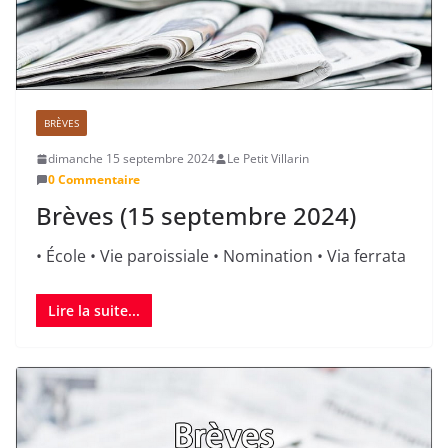
BRÈVES
dimanche 15 septembre 2024
Le Petit Villarin
0 Commentaire
Brèves (15 septembre 2024)
• École • Vie paroissiale • Nomination • Via ferrata
Lire la suite...