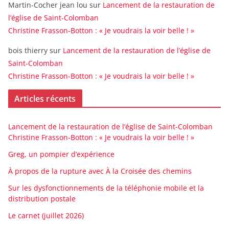
Martin-Cocher jean lou
sur
Lancement de la restauration de
l’église de Saint-Colomban
Christine Frasson-Botton : « Je voudrais la voir belle ! »
bois thierry
sur
Lancement de la restauration de l’église de
Saint-Colomban
Christine Frasson-Botton : « Je voudrais la voir belle ! »
Articles récents
Lancement de la restauration de l’église de Saint-Colomban
Christine Frasson-Botton : « Je voudrais la voir belle ! »
Greg, un pompier d’expérience
À propos de la rupture avec À la Croisée des chemins
Sur les dysfonctionnements de la téléphonie mobile et la
distribution postale
Le carnet (juillet 2026)