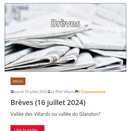
BRÈVES
mardi 16 juillet 2024
Le Petit Villarin
0 Commentaire
Brèves (16 juillet 2024)
Vallée des Villards ou vallée du Glandon?
Lire la suite...