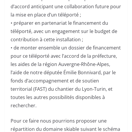
d’accord anticipant une collaboration future pour
la mise en place d’un téléporté ;
• préparer en partenariat le financement du
téléporté, avec un engagement sur le budget de
contribution à cette installation ;
• de monter ensemble un dossier de financement
pour ce téléporté avec l’accord de la préfecture,
les aides de la région Auvergne-Rhône-Alpes,
l’aide de notre députée Émilie Bonnivard, par le
fonds d’accompagnement et de soutien
territorial (FAST) du chantier du Lyon-Turin, et
toutes les autres possibilités disponibles à
rechercher.
Pour ce faire nous pourrions proposer une
répartition du domaine skiable suivant le schéma