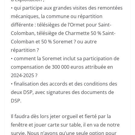
• qui participe aux grandes visites des remontées
mécaniques, la commune ou répartition
différente : télésièges de l’Ormet pour Saint-
Colomban, télésiège de Charmette 50 % Saint-
Colomban et 50 % Soremet ? ou autre
répartition ?
• comment la Soremet inclut sa participation de
compensation de 300 000 euros attribuée en
2024-2025 ?
• finalisation des accords et des conditions des
deux DSP, avec signatures des documents de
DSP.
Il faudra dès lors jeter orgueil et fierté par la
fenêtre et jouer carte sur table, il en va de notre
survie. Nous n’avons qu’une seule option pour