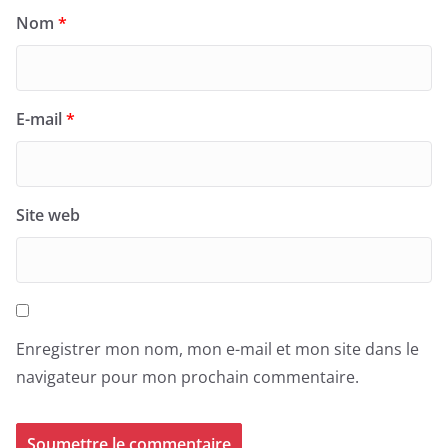
Nom
*
E-mail
*
Site web
Enregistrer mon nom, mon e-mail et mon site dans le
navigateur pour mon prochain commentaire.