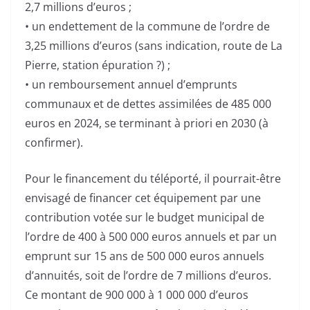
2,7 millions d’euros ;
• un endettement de la commune de l’ordre de
3,25 millions d’euros (sans indication, route de La
Pierre, station épuration ?) ;
• un remboursement annuel d’emprunts
communaux et de dettes assimilées de 485 000
euros en 2024, se terminant à priori en 2030 (à
confirmer).
Pour le financement du téléporté, il pourrait-être
envisagé de financer cet équipement par une
contribution votée sur le budget municipal de
l’ordre de 400 à 500 000 euros annuels et par un
emprunt sur 15 ans de 500 000 euros annuels
d’annuités, soit de l’ordre de 7 millions d’euros.
Ce montant de 900 000 à 1 000 000 d’euros