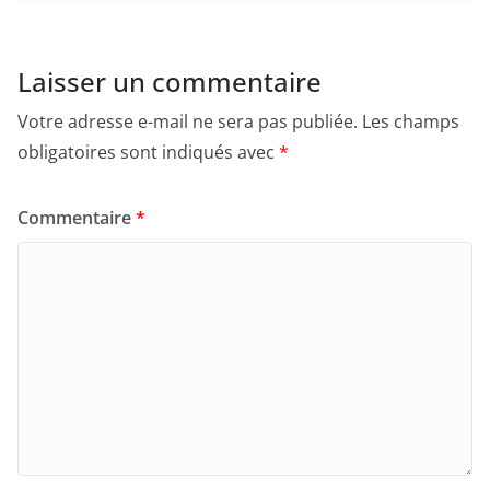
Laisser un commentaire
Votre adresse e-mail ne sera pas publiée.
Les champs
obligatoires sont indiqués avec
*
Commentaire
*