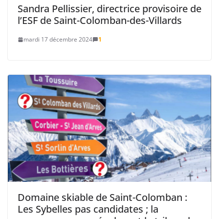
Sandra Pellissier, directrice provisoire de
l’ESF de Saint-Colomban-des-Villards
mardi 17 décembre 2024
1
Domaine skiable de Saint-Colomban :
Les Sybelles pas candidates ; la