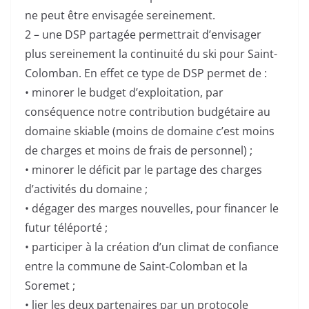
ne peut être envisagée sereinement.
2 – une DSP partagée permettrait d’envisager
plus sereinement la continuité du ski pour Saint-
Colomban. En effet ce type de DSP permet de :
• minorer le budget d’exploitation, par
conséquence notre contribution budgétaire au
domaine skiable (moins de domaine c’est moins
de charges et moins de frais de personnel) ;
• minorer le déficit par le partage des charges
d’activités du domaine ;
• dégager des marges nouvelles, pour financer le
futur téléporté ;
• participer à la création d’un climat de confiance
entre la commune de Saint-Colomban et la
Soremet ;
• lier les deux partenaires par un protocole