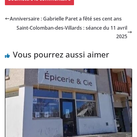
Anniversaire : Gabrielle Paret a fêté ses cent ans
Saint-Colomban-des-Villards : séance du 11 avril
2025
Vous pourrez aussi aimer