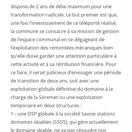
dispose de 2 ans de délai maximum pour une
transformation radicale. Le but premier est que,
une fois l’investissement de ce téléporté réalisé,
la commune se consacre à sa mission de gestion
de l’espace communal en se dégageant de
l’exploitation des remontées mécaniques bien
qu’elle doive garder une attention particulière à
cette activité et à sa rétribution financière. Pour
ce faire, il serait judicieux d’envisager une période
de transition de deux ans, soit avec une
exploitation globale définitive du domaine à la
charge de la Soremet ou une exploitation
temporaire en deux structures :
1 – une DSP globale à la société Savoie stations
domaines skiables (SSDS), qui gère actuellement
le domaine skiable, ne va pas résoudre nos