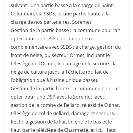
suivant : une partie basse à la charge de Saint-
Colomban, via SSDS, et une partie haute à la
charge de nos partenaires, Soremet.
Gestion de la partie basse : la commune pourrait
opter pour une DSP d’un an ou deux,
complémentaire avec SSDS ; à charge, gestion du
front de neige, du secteur Ormet, incluant le
télésiège de l’Ormet, le damage et le secours, la
neige de culture jusqu’à Téchette (du fait de
l’obligation due à l’usine unique basse).
Gestion de la partie haute : la commune pourrait
opter pour une DSP avec la Soremet, avec
gestion de la combe de Bellard, téléski de Cuinat,
télésiège de col de Bellard, damage et secours.
Reste la gestion de la liaison entre le bas et le
haut par le télésiège de Charmette, et ici, il faut