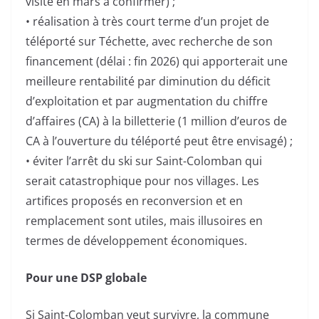
visite en mars à confirmer) ;
• réalisation à très court terme d’un projet de
téléporté sur Téchette, avec recherche de son
financement (délai : fin 2026) qui apporterait une
meilleure rentabilité par diminution du déficit
d’exploitation et par augmentation du chiffre
d’affaires (CA) à la billetterie (1 million d’euros de
CA à l’ouverture du téléporté peut être envisagé) ;
• éviter l’arrêt du ski sur Saint-Colomban qui
serait catastrophique pour nos villages. Les
artifices proposés en reconversion et en
remplacement sont utiles, mais illusoires en
termes de développement économiques.
Pour une DSP globale
Si Saint-Colomban veut survivre, la commune