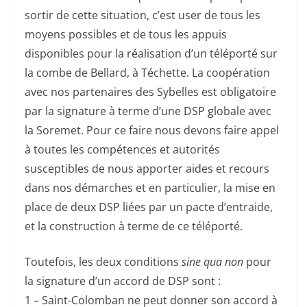
sortir de cette situation, c’est user de tous les
moyens possibles et de tous les appuis
disponibles pour la réalisation d’un téléporté sur
la combe de Bellard, à Téchette. La coopération
avec nos partenaires des Sybelles est obligatoire
par la signature à terme d’une DSP globale avec
la Soremet. Pour ce faire nous devons faire appel
à toutes les compétences et autorités
susceptibles de nous apporter aides et recours
dans nos démarches et en particulier, la mise en
place de deux DSP liées par un pacte d’entraide,
et la construction à terme de ce téléporté.
Toutefois, les deux conditions
sine qua non
pour
la signature d’un accord de DSP sont :
1 – Saint-Colomban ne peut donner son accord à