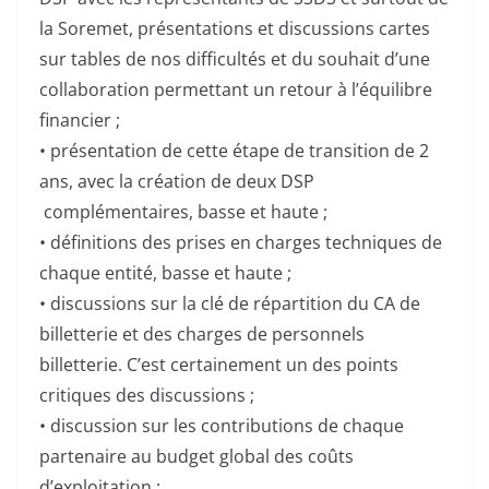
la Soremet, présentations et discussions cartes
sur tables de nos difficultés et du souhait d’une
collaboration permettant un retour à l’équilibre
financier ;
• présentation de cette étape de transition de 2
ans, avec la création de deux DSP
complémentaires, basse et haute ;
• définitions des prises en charges techniques de
chaque entité, basse et haute ;
• discussions sur la clé de répartition du CA de
billetterie et des charges de personnels
billetterie. C’est certainement un des points
critiques des discussions ;
• discussion sur les contributions de chaque
partenaire au budget global des coûts
d’exploitation ;