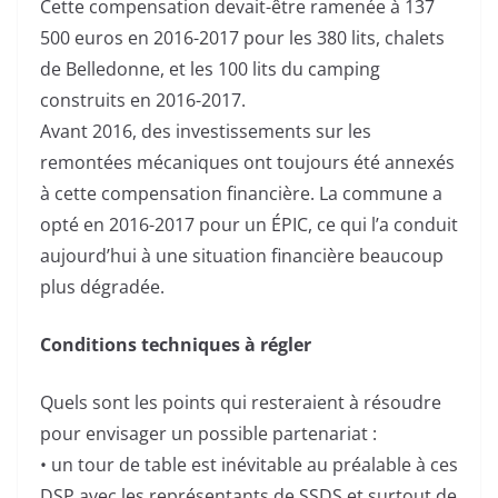
Cette compensation devait-être ramenée à 137
500 euros en 2016-2017 pour les 380 lits, chalets
de Belledonne, et les 100 lits du camping
construits en 2016-2017.
Avant 2016, des investissements sur les
remontées mécaniques ont toujours été annexés
à cette compensation financière. La commune a
opté en 2016-2017 pour un ÉPIC, ce qui l’a conduit
aujourd’hui à une situation financière beaucoup
plus dégradée.
Conditions techniques à régler
Quels sont les points qui resteraient à résoudre
pour envisager un possible partenariat :
• un tour de table est inévitable au préalable à ces
DSP avec les représentants de SSDS et surtout de