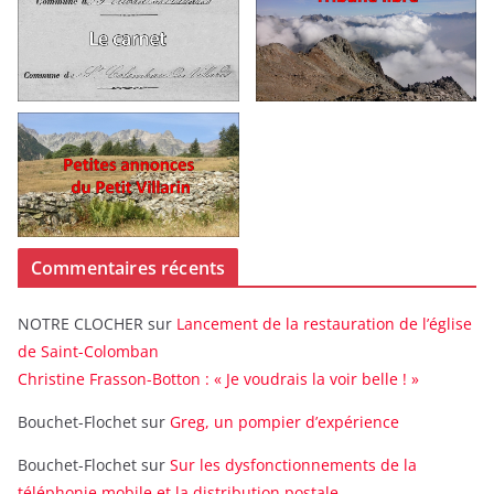
Commentaires récents
NOTRE CLOCHER
sur
Lancement de la restauration de l’église
de Saint-Colomban
Christine Frasson-Botton : « Je voudrais la voir belle ! »
Bouchet-Flochet
sur
Greg, un pompier d’expérience
Bouchet-Flochet
sur
Sur les dysfonctionnements de la
téléphonie mobile et la distribution postale