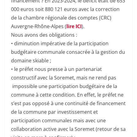
financement ? En 2023-2024, le déficit était de 653
000 euros soit 880 121 euros avec la correction
de la chambre régionale des comptes (CRC)
Auvergne-Rhône-Alpes (
lire ICI
).
Nous avons des obligations :
• diminution impérative de la participation
budgétaire communale consacrée à la gestion du
domaine skiable ;
• le préfet nous presse à un partenariat
constructif avec la Soremet, mais ne rend pas
impossible une participation budgétaire de la
commune à cette condition. En effet, le préfet ne
s’est pas opposé à une continuité de financement
de la commune par investissement et
participation communales mais avec une
collaboration active avec la Soremet (retour de sa