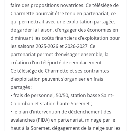
faire des propositions novatrices. Ce télésiège de
Charmette pourrait être tenu en partenariat, ce
qui permettrait avec une exploitation partagée,
de garder la liaison, d’engager des économies en
diminuant les coûts financiers d’exploitation pour
les saisons 2025-2026 et 2026-2027. Ce
partenariat permet d’envisager ensemble, la
création d’un téléporté de remplacement.
Ce télésiège de Charmette et ses contraintes
d’exploitation peuvent s’organiser en frais
partagés :
• frais de personnel, 50/50, station basse Saint-
Colomban et station haute Soremet ;
• le plan d’intervention de déclenchement des
avalanches (PIDA) en partenariat, minage par le
haut à la Soremet, dégagement de la neige sur les