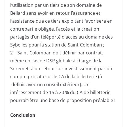
l’utilisation par un tiers de son domaine de
Bellard sans avoir en retour l’assurance et
l’assistance que ce tiers exploitant favorisera en
contrepartie obligée, l’accès et la création
partagés d’un téléporté d’accès au domaine des
Sybelles pour la station de Saint-Colomban ;
2 – Saint-Colomban doit définir par contrat,
même en cas de DSP globale à charge de la
Soremet, à un retour sur investissement par un
compte prorata sur le CA de la billetterie (à
définir avec un conseil extérieur). Un
intéressement de 15 à 20 % du CA de billetterie
pourrait-être une base de proposition préalable !
Conclusion