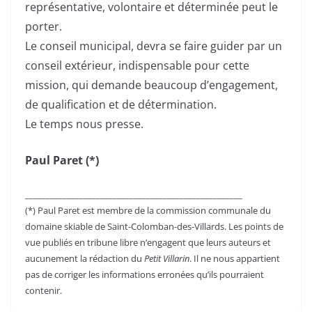
représentative, volontaire et déterminée peut le
porter.
Le conseil municipal, devra se faire guider par un
conseil extérieur, indispensable pour cette
mission, qui demande beaucoup d’engagement,
de qualification et de détermination.
Le temps nous presse.
Paul Paret (*)
____________________________________________________
(*) Paul Paret est membre de la commission communale du
domaine skiable de Saint-Colomban-des-Villards. Les points de
vue publiés en tribune libre n’engagent que leurs auteurs et
aucunement la rédaction du
Petit Villarin
. Il ne nous appartient
pas de corriger les informations erronées qu’ils pourraient
contenir.