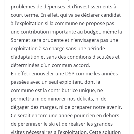
problèmes de dépenses et d’investissements à
court terme. En effet, qui va se déclarer candidat
à l’exploitation si la commune ne propose pas
une contribution importante au budget, même la
Soremet sera prudente et n’envisagera pas une
exploitation à sa charge sans une période
d’adaptation et sans des conditions discutées et
déterminées d’un commun accord.
En effet renouveler une DSP comme les années
passées avec un seul exploitant, dont la
commune est la contributrice unique, ne
permettra ni de minorer nos déficits, ni de
dégager des marges, ni de préparer notre avenir.
Ce serait encore une année pour rien en dehors
de pérenniser le ski et de réaliser les grandes
visites nécessaires à l’exploitation. Cette solution