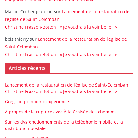
Martin-Cocher jean lou
sur
Lancement de la restauration de
l’église de Saint-Colomban
Christine Frasson-Botton : « Je voudrais la voir belle ! »
bois thierry
sur
Lancement de la restauration de l’église de
Saint-Colomban
Christine Frasson-Botton : « Je voudrais la voir belle ! »
Articles récents
Lancement de la restauration de l’église de Saint-Colomban
Christine Frasson-Botton : « Je voudrais la voir belle ! »
Greg, un pompier d’expérience
À propos de la rupture avec À la Croisée des chemins
Sur les dysfonctionnements de la téléphonie mobile et la
distribution postale