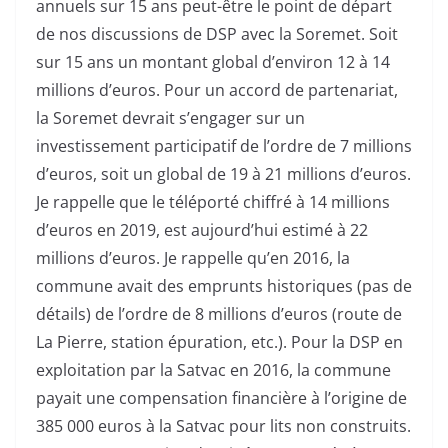
annuels sur 15 ans peut-être le point de départ
de nos discussions de DSP avec la Soremet. Soit
sur 15 ans un montant global d’environ 12 à 14
millions d’euros. Pour un accord de partenariat,
la Soremet devrait s’engager sur un
investissement participatif de l’ordre de 7 millions
d’euros, soit un global de 19 à 21 millions d’euros.
Je rappelle que le téléporté chiffré à 14 millions
d’euros en 2019, est aujourd’hui estimé à 22
millions d’euros. Je rappelle qu’en 2016, la
commune avait des emprunts historiques (pas de
détails) de l’ordre de 8 millions d’euros (route de
La Pierre, station épuration, etc.). Pour la DSP en
exploitation par la Satvac en 2016, la commune
payait une compensation financière à l’origine de
385 000 euros à la Satvac pour lits non construits.