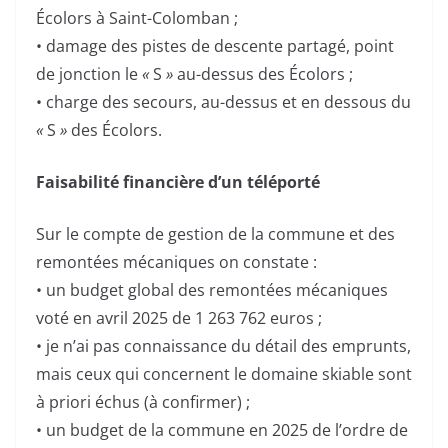
Écolors à Saint-Colomban ;
• damage des pistes de descente partagé, point
de jonction le
«
S
»
au-dessus des Écolors ;
• charge des secours, au-dessus et en dessous du
«
S
»
des Écolors.
Faisabilité financière d’un téléporté
Sur le compte de gestion de la commune et des
remontées mécaniques on constate :
• un budget global des remontées mécaniques
voté en avril 2025 de 1 263 762 euros ;
• je n’ai pas connaissance du détail des emprunts,
mais ceux qui concernent le domaine skiable sont
à priori échus (à confirmer) ;
• un budget de la commune en 2025 de l’ordre de