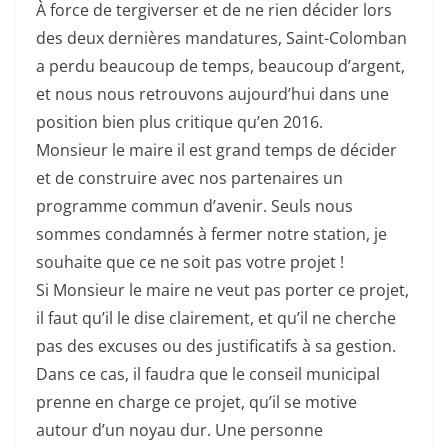
À force de tergiverser et de ne rien décider lors
des deux dernières mandatures, Saint-Colomban
a perdu beaucoup de temps, beaucoup d’argent,
et nous nous retrouvons aujourd’hui dans une
position bien plus critique qu’en 2016.
Monsieur le maire il est grand temps de décider
et de construire avec nos partenaires un
programme commun d’avenir. Seuls nous
sommes condamnés à fermer notre station, je
souhaite que ce ne soit pas votre projet !
Si Monsieur le maire ne veut pas porter ce projet,
il faut qu’il le dise clairement, et qu’il ne cherche
pas des excuses ou des justificatifs à sa gestion.
Dans ce cas, il faudra que le conseil municipal
prenne en charge ce projet, qu’il se motive
autour d’un noyau dur. Une personne