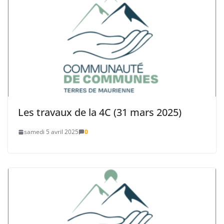
Les travaux de la 4C (31 mars 2025)
samedi 5 avril 2025
0