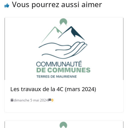
Vous pourrez aussi aimer
Les travaux de la 4C (mars 2024)
dimanche 5 mai 2024
0