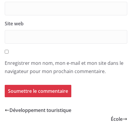
Site web
Enregistrer mon nom, mon e-mail et mon site dans le
navigateur pour mon prochain commentaire.
Développement touristique
École