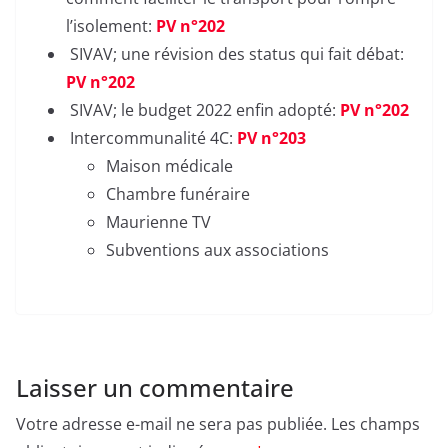
l’isolement:
PV n°202
SIVAV; une révision des status qui fait débat:
PV n°202
SIVAV; le budget 2022 enfin adopté:
PV n°202
Intercommunalité 4C:
PV n°203
Maison médicale
Chambre funéraire
Maurienne TV
Subventions aux associations
Laisser un commentaire
Votre adresse e-mail ne sera pas publiée.
Les champs