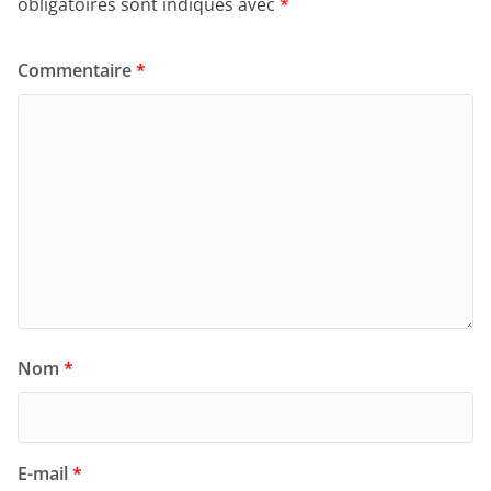
obligatoires sont indiqués avec
*
Commentaire
*
Nom
*
E-mail
*