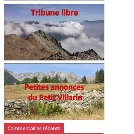
Commentaires récents