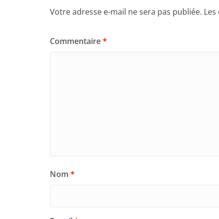
Votre adresse e-mail ne sera pas publiée.
Les
Commentaire
*
Nom
*