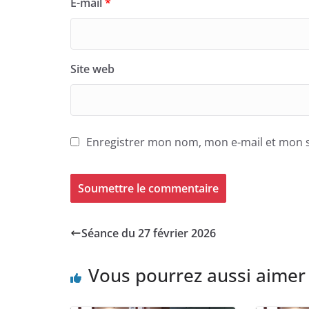
E-mail
*
Site web
Enregistrer mon nom, mon e-mail et mon s
Séance du 27 février 2026
Vous pourrez aussi aimer