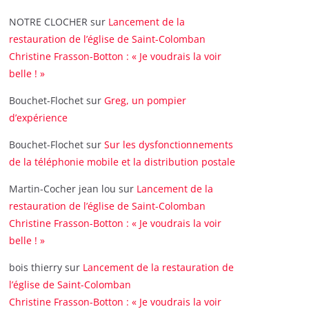
NOTRE CLOCHER
sur
Lancement de la
restauration de l’église de Saint-Colomban
Christine Frasson-Botton : « Je voudrais la voir
belle ! »
Bouchet-Flochet
sur
Greg, un pompier
d’expérience
Bouchet-Flochet
sur
Sur les dysfonctionnements
de la téléphonie mobile et la distribution postale
Martin-Cocher jean lou
sur
Lancement de la
restauration de l’église de Saint-Colomban
Christine Frasson-Botton : « Je voudrais la voir
belle ! »
bois thierry
sur
Lancement de la restauration de
l’église de Saint-Colomban
Christine Frasson-Botton : « Je voudrais la voir