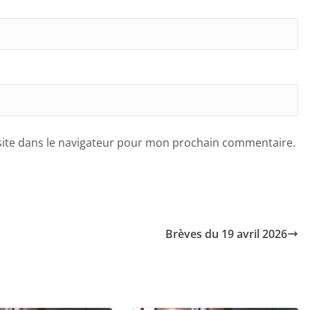
ite dans le navigateur pour mon prochain commentaire.
Brèves du 19 avril 2026