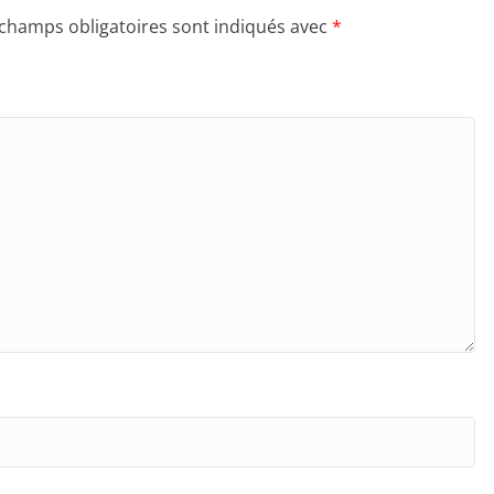
 champs obligatoires sont indiqués avec
*