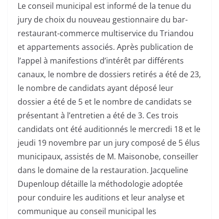
Le conseil municipal est informé de la tenue du
jury de choix du nouveau gestionnaire du bar-
restaurant-commerce multiservice du Triandou
et appartements associés. Après publication de
l’appel à manifestions d’intérêt par différents
canaux, le nombre de dossiers retirés a été de 23,
le nombre de candidats ayant déposé leur
dossier a été de 5 et le nombre de candidats se
présentant à l’entretien a été de 3. Ces trois
candidats ont été auditionnés le mercredi 18 et le
jeudi 19 novembre par un jury composé de 5 élus
municipaux, assistés de M. Maisonobe, conseiller
dans le domaine de la restauration. Jacqueline
Dupenloup détaille la méthodologie adoptée
pour conduire les auditions et leur analyse et
communique au conseil municipal les