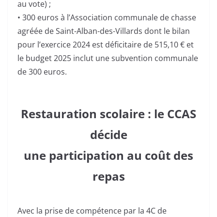
au vote) ;
• 300 euros à l’Association communale de chasse
agréée de Saint-Alban-des-Villards dont le bilan
pour l’exercice 2024 est déficitaire de 515,10 € et
le budget 2025 inclut une subvention communale
de 300 euros.
Restauration scolaire : le CCAS
décide
une participation au coût des
repas
Avec la prise de compétence par la 4C de