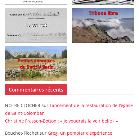
Commentaires récents
NOTRE CLOCHER
sur
Lancement de la restauration de l’église
de Saint-Colomban
Christine Frasson-Botton : « Je voudrais la voir belle ! »
Bouchet-Flochet
sur
Greg, un pompier d’expérience