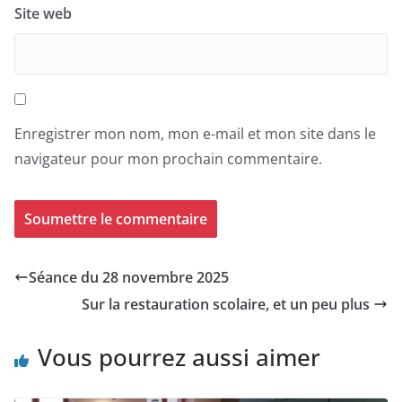
Site web
Enregistrer mon nom, mon e-mail et mon site dans le
navigateur pour mon prochain commentaire.
Séance du 28 novembre 2025
Sur la restauration scolaire, et un peu plus
Vous pourrez aussi aimer