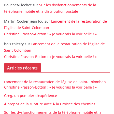
Bouchet-Flochet
sur
Sur les dysfonctionnements de la
téléphonie mobile et la distribution postale
Martin-Cocher jean lou
sur
Lancement de la restauration de
l’église de Saint-Colomban
Christine Frasson-Botton : « Je voudrais la voir belle ! »
bois thierry
sur
Lancement de la restauration de l’église de
Saint-Colomban
Christine Frasson-Botton : « Je voudrais la voir belle ! »
Articles récents
Lancement de la restauration de l’église de Saint-Colomban
Christine Frasson-Botton : « Je voudrais la voir belle ! »
Greg, un pompier d’expérience
À propos de la rupture avec À la Croisée des chemins
Sur les dysfonctionnements de la téléphonie mobile et la