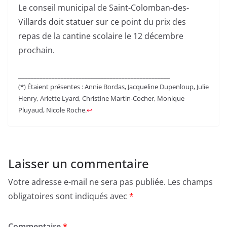
Le conseil municipal de Saint-Colomban-des-
Villards doit statuer sur ce point du prix des
repas de la cantine scolaire le 12 décembre
prochain.
__________________________________________________
(*) Étaient présentes : Annie Bordas, Jacqueline Dupenloup, Julie
Henry, Arlette Lyard, Christine Martin-Cocher, Monique
Pluyaud, Nicole Roche.
↩︎
Laisser un commentaire
Votre adresse e-mail ne sera pas publiée.
Les champs
obligatoires sont indiqués avec
*
Commentaire
*