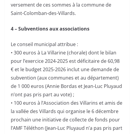
versement de ces sommes à la commune de
Saint-Colomban-des-Villards.
4 – Subventions aux associations
Le conseil municipal attribue :
• 300 euros à La Villarine (chorale) dont le bilan
pour l’exercice 2024-2025 est déficitaire de 60,98
€ et le budget 2025-2026 inclut une demande de
subvention (aux communes et au département)
de 1 000 euros (Annie Bordas et Jean-Luc Pluyaud
n’ont pas pris part au vote) ;
• 100 euros à l’Association des Villarins et amis de
la vallée des Villards qui organise le 6 décembre
prochain une initiative de collecte de fonds pour
l’AMF Téléthon (Jean-Luc Pluyaud n’a pas pris part