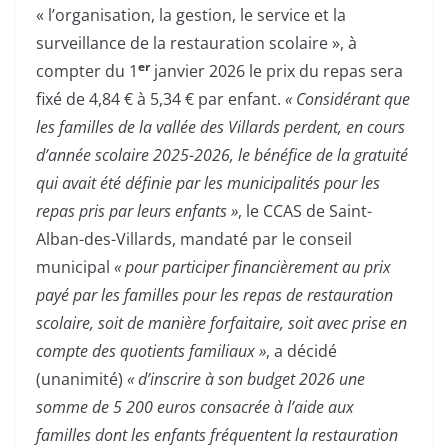
« l’organisation, la gestion, le service et la
surveillance de la restauration scolaire », à
er
compter du 1
janvier 2026 le prix du repas sera
fixé de 4,84 € à 5,34 € par enfant.
« Considérant que
les familles de la vallée des Villards perdent, en cours
d’année scolaire 2025-2026, le bénéfice de la gratuité
qui avait été définie par les municipalités pour les
repas pris par leurs enfants »
, le CCAS de Saint-
Alban-des-Villards, mandaté par le conseil
municipal
« pour participer financièrement au prix
payé par les familles pour les repas de restauration
scolaire, soit de manière forfaitaire, soit avec prise en
compte des quotients familiaux »
, a décidé
(unanimité)
« d’inscrire à son budget 2026 une
somme de 5 200 euros consacrée à l’aide aux
familles dont les enfants fréquentent la restauration