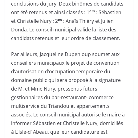
conclusions du jury. Deux binômes de candidats
ers
ont été retenus et ainsi classés : 1
: Sébastien
es
et Christelle Nury ; 2
: Anaïs Thiéry et Julien
Donda. Le conseil municipal valide la liste des
candidats retenus et leur ordre de classement.
Par ailleurs, Jacqueline Dupenloup soumet aux
conseillers municipaux le projet de convention
d’autorisation d’occupation temporaire du
domaine public qui sera proposé à la signature
de M. et Mme Nury, pressentis futurs
gestionnaires du bar-restaurant- commerce
multiservice du Triandou et appartements
associés. Le conseil municipal autorise le maire à
informer Sébastien et Christelle Nury, domiciliés
à L’Isle-d’ Abeau, que leur candidature est