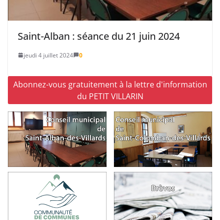
Saint-Alban : séance du 21 juin 2024
jeudi 4 juillet 2024
0
Abonnez-vous gratuitement à la lettre d'information
du PETIT VILLARIN