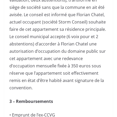
validation, deux abstentions), transformé en
siège de société sans que la commune en ait été
avisée. Le conseil est informé que Florian Chatel,
actuel occupant (société Storm Conseil) souhaite
faire de cet appartement sa résidence principale.
Le conseil municipal accepte (6 voix pour et 2
abstentions) d’accorder à Florian Chatel une
autorisation d’occupation du domaine public sur
cet appartement avec une redevance
d’occupation mensuelle fixée à 350 euros sous
réserve que l’appartement soit effectivement
remis en état d’être habité avant signature de la
convention.
3 – Remboursements
• Emprunt de l’ex-CCVG