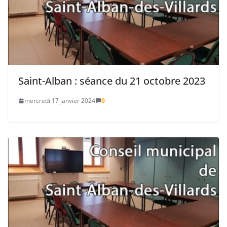
Saint-Alban : séance du 21 octobre 2023
mercredi 17 janvier 2024
0