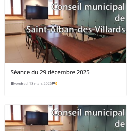
Séance du 29 décembre 2025
vendredi 13 mars 2026
0