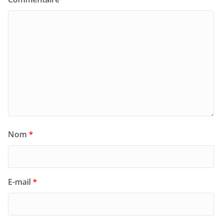
Nom
*
E-mail
*