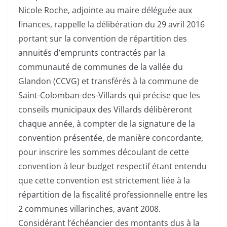
Nicole Roche, adjointe au maire déléguée aux
finances, rappelle la délibération du 29 avril 2016
portant sur la convention de répartition des
annuités d’emprunts contractés par la
communauté de communes de la vallée du
Glandon (CCVG) et transférés à la commune de
Saint-Colomban-des-Villards qui précise que les
conseils municipaux des Villards délibèreront
chaque année, à compter de la signature de la
convention présentée, de manière concordante,
pour inscrire les sommes découlant de cette
convention à leur budget respectif étant entendu
que cette convention est strictement liée à la
répartition de la fiscalité professionnelle entre les
2 communes villarinches, avant 2008.
Considérant l’échéancier des montants dus à la