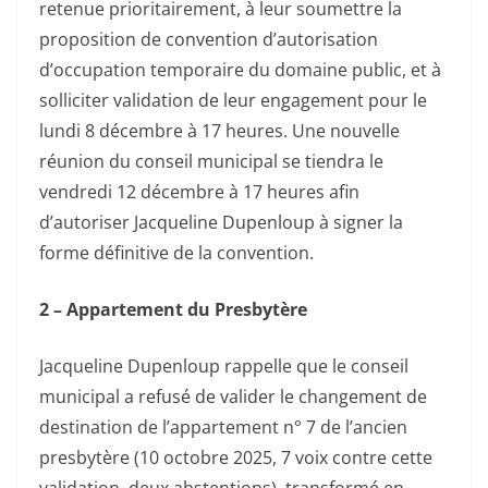
retenue prioritairement, à leur soumettre la
proposition de convention d’autorisation
d’occupation temporaire du domaine public, et à
solliciter validation de leur engagement pour le
lundi 8 décembre à 17 heures. Une nouvelle
réunion du conseil municipal se tiendra le
vendredi 12 décembre à 17 heures afin
d’autoriser Jacqueline Dupenloup à signer la
forme définitive de la convention.
2 – Appartement du Presbytère
Jacqueline Dupenloup rappelle que le conseil
municipal a refusé de valider le changement de
destination de l’appartement n° 7 de l’ancien
presbytère (10 octobre 2025, 7 voix contre cette