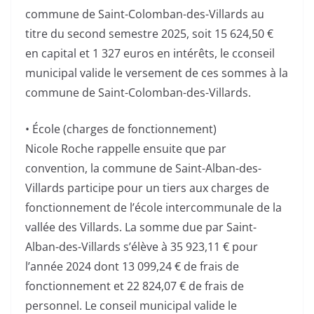
commune de Saint-Colomban-des-Villards au
titre du second semestre 2025, soit 15 624,50 €
en capital et 1 327 euros en intérêts, le cconseil
municipal valide le versement de ces sommes à la
commune de Saint-Colomban-des-Villards.
• École (charges de fonctionnement)
Nicole Roche rappelle ensuite que par
convention, la commune de Saint-Alban-des-
Villards participe pour un tiers aux charges de
fonctionnement de l’école intercommunale de la
vallée des Villards. La somme due par Saint-
Alban-des-Villards s’élève à 35 923,11 € pour
l’année 2024 dont 13 099,24 € de frais de
fonctionnement et 22 824,07 € de frais de
personnel. Le conseil municipal valide le