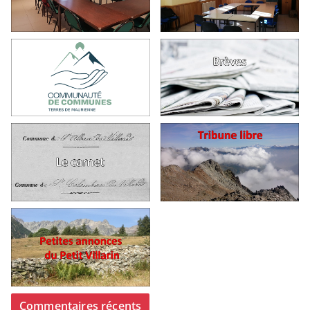
Commentaires récents