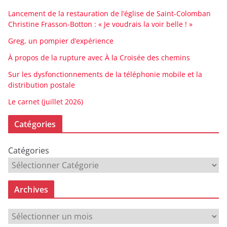
Lancement de la restauration de l’église de Saint-Colomban
Christine Frasson-Botton : « Je voudrais la voir belle ! »
Greg, un pompier d’expérience
À propos de la rupture avec À la Croisée des chemins
Sur les dysfonctionnements de la téléphonie mobile et la
distribution postale
Le carnet (juillet 2026)
Catégories
Catégories
Archives
A