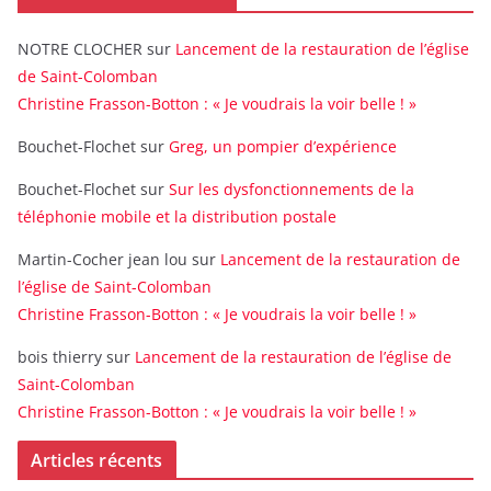
NOTRE CLOCHER
sur
Lancement de la restauration de l’église
de Saint-Colomban
Christine Frasson-Botton : « Je voudrais la voir belle ! »
Bouchet-Flochet
sur
Greg, un pompier d’expérience
Bouchet-Flochet
sur
Sur les dysfonctionnements de la
téléphonie mobile et la distribution postale
Martin-Cocher jean lou
sur
Lancement de la restauration de
l’église de Saint-Colomban
Christine Frasson-Botton : « Je voudrais la voir belle ! »
bois thierry
sur
Lancement de la restauration de l’église de
Saint-Colomban
Christine Frasson-Botton : « Je voudrais la voir belle ! »
Articles récents