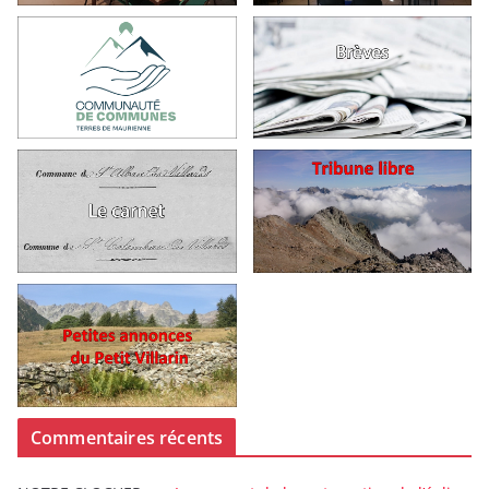
Commentaires récents