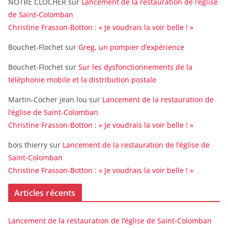
NOTRE CLOCHER
sur
Lancement de la restauration de l’église
de Saint-Colomban
Christine Frasson-Botton : « Je voudrais la voir belle ! »
Bouchet-Flochet
sur
Greg, un pompier d’expérience
Bouchet-Flochet
sur
Sur les dysfonctionnements de la
téléphonie mobile et la distribution postale
Martin-Cocher jean lou
sur
Lancement de la restauration de
l’église de Saint-Colomban
Christine Frasson-Botton : « Je voudrais la voir belle ! »
bois thierry
sur
Lancement de la restauration de l’église de
Saint-Colomban
Christine Frasson-Botton : « Je voudrais la voir belle ! »
Articles récents
Lancement de la restauration de l’église de Saint-Colomban