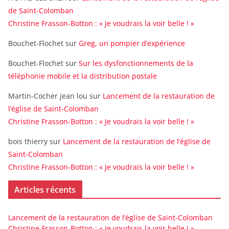
de Saint-Colomban
Christine Frasson-Botton : « Je voudrais la voir belle ! »
Bouchet-Flochet
sur
Greg, un pompier d’expérience
Bouchet-Flochet
sur
Sur les dysfonctionnements de la
téléphonie mobile et la distribution postale
Martin-Cocher jean lou
sur
Lancement de la restauration de
l’église de Saint-Colomban
Christine Frasson-Botton : « Je voudrais la voir belle ! »
bois thierry
sur
Lancement de la restauration de l’église de
Saint-Colomban
Christine Frasson-Botton : « Je voudrais la voir belle ! »
Articles récents
Lancement de la restauration de l’église de Saint-Colomban
Christine Frasson-Botton : « Je voudrais la voir belle ! »