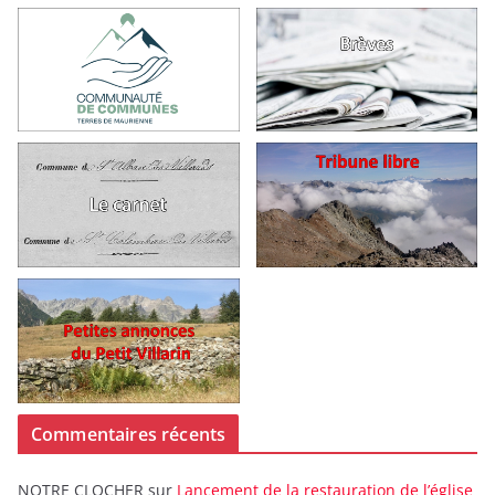
Commentaires récents
NOTRE CLOCHER
sur
Lancement de la restauration de l’église