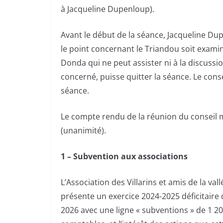
à Jacqueline Dupenloup).
Avant le début de la séance, Jacqueline Dup
le point concernant le Triandou soit examin
Donda qui ne peut assister ni à la discussio
concerné, puisse quitter la séance. Le cons
séance.
Le compte rendu de la réunion du conseil
(unanimité).
1 – Subvention aux associations
L’Association des Villarins et amis de la vall
présente un exercice 2024-2025 déficitaire 
2026 avec une ligne « subventions » de 1 2