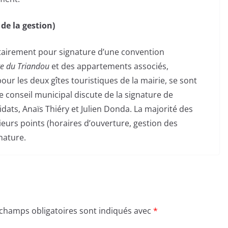
de la gestion)
ritairement pour signature d’une convention
e du Triandou
et des appartements associés,
ur les deux gîtes touristiques de la mairie, se sont
Le conseil municipal discute de la signature de
ats, Anaïs Thiéry et Julien Donda. La majorité des
ieurs points (horaires d’ouverture, gestion des
nature.
 champs obligatoires sont indiqués avec
*