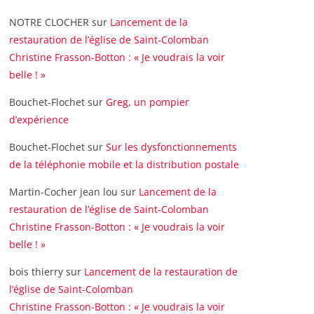
NOTRE CLOCHER
sur
Lancement de la
restauration de l’église de Saint-Colomban
Christine Frasson-Botton : « Je voudrais la voir
belle ! »
Bouchet-Flochet
sur
Greg, un pompier
d’expérience
Bouchet-Flochet
sur
Sur les dysfonctionnements
de la téléphonie mobile et la distribution postale
Martin-Cocher jean lou
sur
Lancement de la
restauration de l’église de Saint-Colomban
Christine Frasson-Botton : « Je voudrais la voir
belle ! »
bois thierry
sur
Lancement de la restauration de
l’église de Saint-Colomban
Christine Frasson-Botton : « Je voudrais la voir