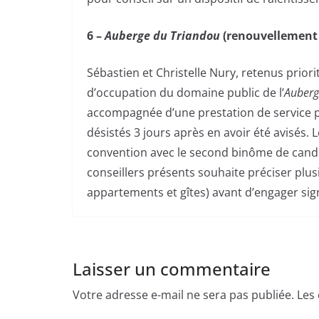
6 –
Auberge du Triandou
(renouvellement 
Sébastien et Christelle Nury, retenus prio
d’occupation du domaine public de l’
Auberg
accompagnée d’une prestation de service po
désistés 3 jours après en avoir été avisés. 
convention avec le second binôme de candid
conseillers présents souhaite préciser plus
appartements et gîtes) avant d’engager sig
Laisser un commentaire
Votre adresse e-mail ne sera pas publiée.
Les