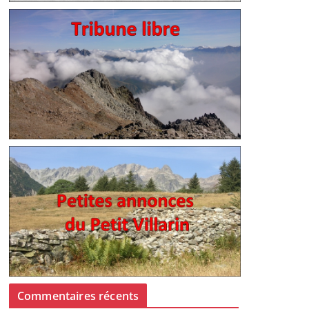
Commentaires récents